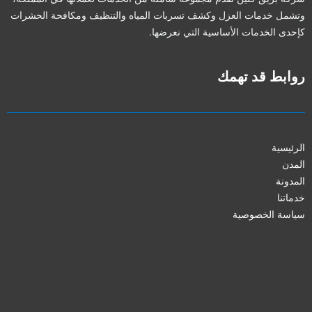
وتشمل خدمات العزل وكشف تسربات المياه والتنظيف ومكافحة الحشرات
كإحدى الخدمات الأساسية التي نعرضها.
روابط قد تهمك
الرئيسية
المدن
المدونة
خدماتنا
سياسة الخصوصية