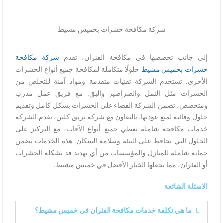
شركة مكافحة حشرات بخميس مشيط
إلى جانب تخصصها في مكافحة الفئران، تقدم
شركة مكافحة
حشرات بخميس مشيط
حلولًا متكاملة لمكافحة جميع أنواع الحشرات
الأخرى. تستخدم الشركة تقنيات متقدمة ومواد آمنة للتخلص من
الحشرات مثل النمل والصراصير والبق. مع فريق عمل مدرب
ومتخصص، تضمن الشركة القضاء على الحشرات بشكل كامل وتقديم
حلول وقائية لمنع عودتها. بالتعاون مع شركة بريق كلين، تقدم الشركة
خدمات مكافحة شاملة تغطي جميع أنواع الآفات، مع التركيز على
الحلول التي تحافظ على البيئة وسلامة السكان. هذه الخدمات تضمن
حماية شاملة للمنازل والمؤسسات من أي تهديد قد تشكله الحشرات
أو الفئران، مما يجعلها الخيار الأفضل في خميس مشيط.
الاسئلة الشائعة
ما هي تكلفة خدمات مكافحة الفئران في خميس مشيط؟