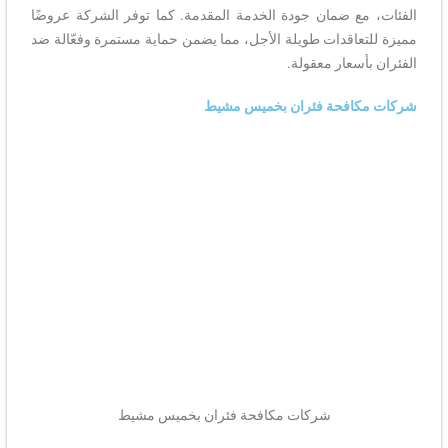
الفئات، مع ضمان جودة الخدمة المقدمة. كما توفر الشركة عروضًا
مميزة للتعاقدات طويلة الأجل، مما يضمن حماية مستمرة وفعّالة ضد
الفئران بأسعار معقولة.
شركات مكافحة فئران بخميس مشيط
شركات مكافحة فئران بخميس مشيط