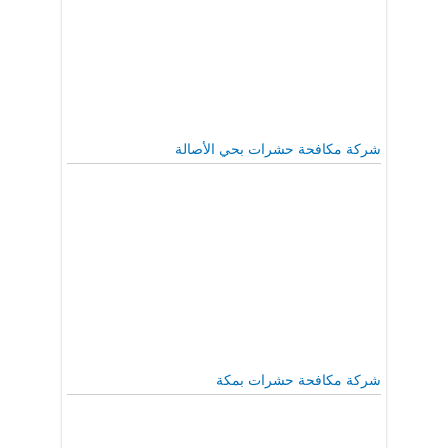
شركة مكافحة حشرات بحي الأصالة
شركة مكافحة حشرات بمكة