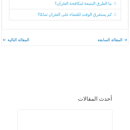
ما الطرق المتبعة لمكافحة الفئران؟
كم يستغرق الوقت للقضاء على الفئران تمامًا؟
→
المقالة السابقة
المقالة التالية
←
أحدث المقالات