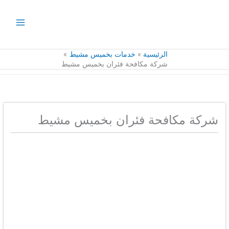
خطي
لى
لمحتوى
الرئيسية
خدمات بخميس مشيط
شركة مكافحة فئران بخميس مشيط
شركة مكافحة فئران بخميس مشيط