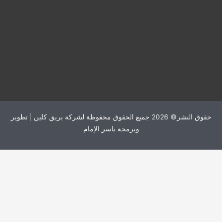
حقوق النشر© 2026 جميع الحقوق محفوظة لشركة بريق كلين | تطوير
وبرمجة
ياسر الإمام