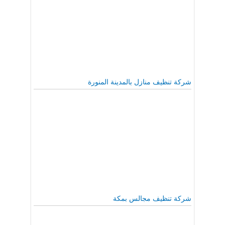
شركة تنظيف منازل بالمدينة المنورة
شركة تنظيف مجالس بمكة