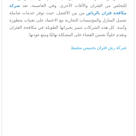
للتخلص من الفئران والآفات الأخرى. وفي العاصمة، تعد
شركة
مكافحة فئران بالرياض
من بين الأفضل، حيث توفر خدمات شاملة
تشمل المنازل والمؤسسات التجارية مع الاعتماد على تقنيات متطورة
وآمنة. كل هذه الشركات تتميز بخبراتها الطويلة في مكافحة الفئران
وتقدم حلولًا تضمن القضاء على المشكلة نهائيًا ومنع عودتها.
شركة رش فئران بخميس مشيط