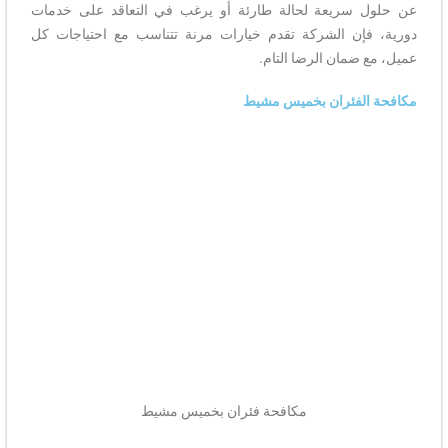
عن حلول سريعة لحالة طارئة أو يرغب في التعاقد على خدمات
دورية، فإن الشركة تقدم خيارات مرنة تتناسب مع احتياجات كل
عميل، مع ضمان الرضا التام.
مكافحة الفئران بخميس مشيط
مكافحة فئران بخميس مشيط