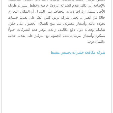
بالإضافة إلى ذلك، تقدم الشركة عروضًا خاصة وخطط اشتراك طويلة
الأجل تشمل زيارات دورية للحفاظ على المنزل أو المكان التجاري
خاليًا من الفئران. تعمل شركة بريق كلين أيضًا على تقديم خدمات
بجودة عالية وأسعار معقولة، مما يتيح للعملاء الحصول على حلول
شاملة وفعالة دون دفع تكاليف زائدة. توفر هذه الشركات حلولًا
مبتكرة وأسعارًا مرنة تناسب الجميع، مع التركيز على تقديم خدمة
عالية الجودة.
شركة مكافحة حشرات بخميس مشيط