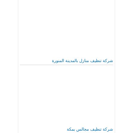
شركة تنظيف منازل بالمدينة المنورة
شركة تنظيف مجالس بمكة