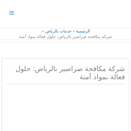
خطي
لى
لمحتوى
الرئيسية
خدمات بالرياض
شركة مكافحة صراصير بالرياض: حلول فعالة بمواد آمنة
شركة مكافحة صراصير بالرياض: حلول
فعالة بمواد آمنة