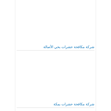
شركة مكافحة حشرات بحي الأصالة
شركة مكافحة حشرات بمكة