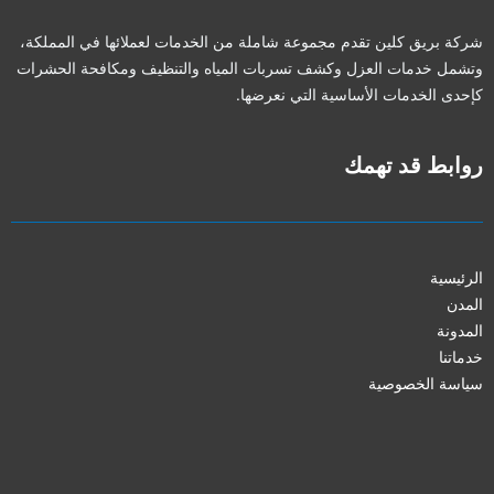
شركة بريق كلين تقدم مجموعة شاملة من الخدمات لعملائها في المملكة،
وتشمل خدمات العزل وكشف تسربات المياه والتنظيف ومكافحة الحشرات
كإحدى الخدمات الأساسية التي نعرضها.
روابط قد تهمك
الرئيسية
المدن
المدونة
خدماتنا
سياسة الخصوصية