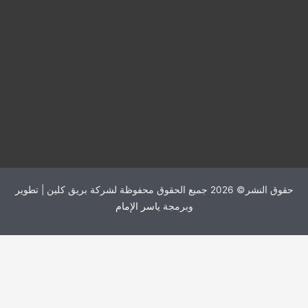
حقوق النشر© 2026 جميع الحقوق محفوظة لشركة بريق كلين | تطوير
وبرمجة
ياسر الإمام