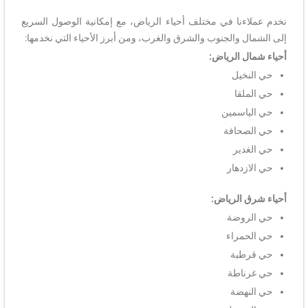
نخدم عملاءنا في مختلف أحياء الرياض، مع إمكانية الوصول السريع
إلى الشمال والجنوب والشرق والغرب، ومن أبرز الأحياء التي نخدمها:
أحياء شمال الرياض:
حي النخيل
حي الملقا
حي الياسمين
حي الصحافة
حي الغدير
حي الازدهار
أحياء شرق الرياض:
حي الروضة
حي الحمراء
حي قرطبة
حي غرناطة
حي النهضة