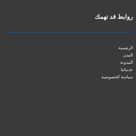
روابط قد تهمك
الرئيسية
المدن
المدونة
خدماتنا
سياسة الخصوصية