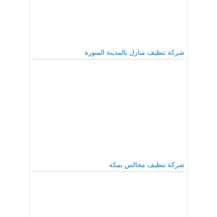
شركة تنظيف منازل بالمدينة المنورة
شركة تنظيف مجالس بمكة