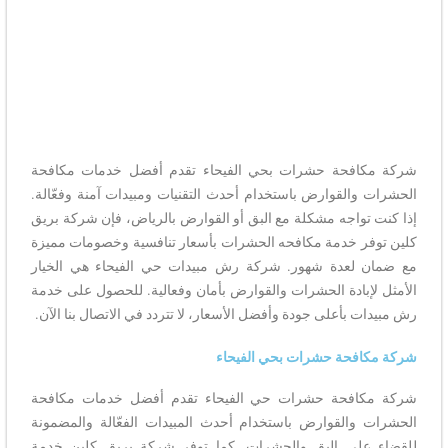
شركة مكافحة حشرات بحي الفيحاء تقدم أفضل خدمات مكافحة
الحشرات والقوارض باستخدام أحدث التقنيات ومبيدات آمنة وفعّالة.
إذا كنت تواجه مشكلة مع البق أو القوارض بالرياض، فإن شركة بريق
كلين توفر خدمة مكافحه الحشرات بأسعار تنافسية وخصومات مميزة
مع ضمان لعدة شهور. شركة رش مبيدات حي الفيحاء هي الخيار
الأمثل لإبادة الحشرات والقوارض بأمان وفعالية. للحصول على خدمة
رش مبيدات بأعلى جودة وأفضل الأسعار، لا تتردد في الاتصال بنا الآن.
شركة مكافحة حشرات بحي الفيحاء
شركة مكافحة حشرات حي الفيحاء تقدم أفضل خدمات مكافحة
الحشرات والقوارض باستخدام أحدث المبيدات الفعّالة والمضمونة
للقضاء على البق والحشرات. كما توفر شركة بريق كلين خدمة