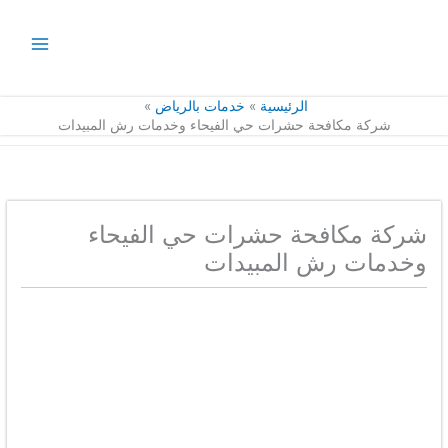
خطي
لى
لمحتوى
الرئيسية
خدمات بالرياض
شركة مكافحة حشرات حي الفيحاء وخدمات رش المبيدات
شركة مكافحة حشرات حي الفيحاء
وخدمات رش المبيدات