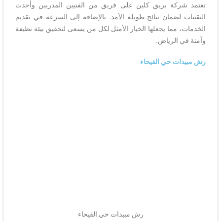
تعتمد شركة بريق كلين على فريق من الفنيين المدربين وأحدث
التقنيات لضمان نتائج طويلة الأمد. بالإضافة إلى السرعة في تقديم
الخدمات، مما يجعلها الخيار الأمثل لكل من يسعى لتحقيق بيئة نظيفة
وآمنة في الرياض.
رش مبيدات حي الفيحاء
رش مبيدات حي الفيحاء