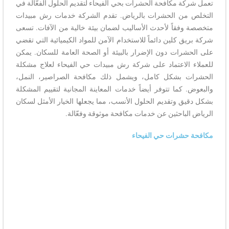
تعمل شركة مكافحة الحشرات بحي الفيحاء لتقديم الحلول الفعّالة في
التخلص من الحشرات بالرياض. تقدم الشركة خدمات رش مبيدات
متخصصة وفقاً لأحدث الأساليب لضمان بيئة خالية من الآفات. تسعى
شركة بريق كلين دائماً للاستخدام الآمن للمواد الكيميائية التي تقضي
على الحشرات دون الإضرار بالبيئة أو الصحة العامة للسكان. يمكن
للعملاء الاعتماد على شركة رش مبيدات حي الفيحاء لعلاج مشكلة
الحشرات بشكل كامل، ويشمل ذلك مكافحة الصراصير، النمل،
والبعوض. كما تتوفر أيضاً خدمات المعاينة المجانية لتقييم المشكلة
بشكل دقيق وتقديم الحلول الأنسب، مما يجعلها الخيار الأمثل لسكان
الرياض الباحثين عن خدمات مكافحة موثوقة وفعّالة.
مكافحة حشرات حي الفيحاء