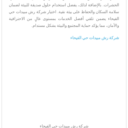
الحشرات. بالإضافة لذلك، يفضل استخدام حلول صديقة للبيئة لضمان
سلامة السكان والحفاظ على بيئة نقية. اختيار شركة رش مبيدات حي
الفيحاء يضمن تلقي أفضل الخدمات بمستوى عالٍ من الاحترافية
والأمان، مما يؤكد حماية المجتمع والبيئة بشكل مستدام.
شركة رش مبيدات حي الفيحاء
شركة رش مبيدات حي الفيحاء