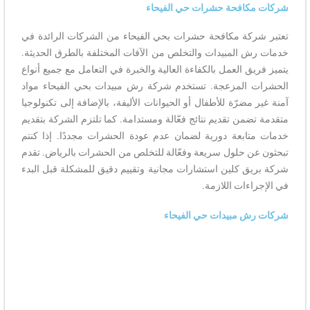
شركات مكافحة حشرات حي الفيحاء
تعتبر شركة مكافحة حشرات بحي الفيحاء من الشركات الرائدة في
خدمات رش المبيدات والتخلص من الآفات المختلفة بالطرق الحديثة.
يتميز فريق العمل بالكفاءة العالية والخبرة في التعامل مع جميع أنواع
الحشرات المزعجة. تستخدم شركة رش مبيدات بحي الفيحاء مواد
آمنة غير مضرّة للأطفال أو الحيوانات الأليفة، بالإضافة إلى تكنولوجيا
متقدمة تضمن تقديم نتائج فعّالة ومستدامة. كما تلتزم الشركة بتقديم
خدمات متابعة دورية لضمان عدم عودة الحشرات مجددًا. إذا كنتم
تبحثون عن حلول سريعة وفعّالة للتخلص من الحشرات بالرياض. تقدم
شركة بريق كلين استشارات مجانية وتقييم دقيق للمشكلة قبل البدء
في الإجراءات اللازمة.
شركات رش مبيدات حي الفيحاء