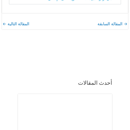
→
المقالة السابقة
المقالة التالية
←
أحدث المقالات