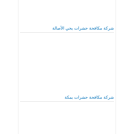
شركة مكافحة حشرات بحي الأصالة
شركة مكافحة حشرات بمكة