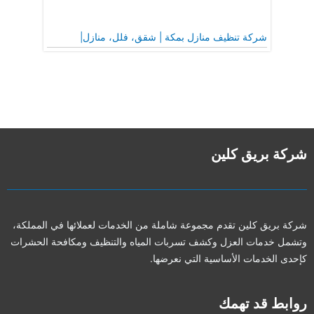
شركة تنظيف منازل بمكة | شقق، فلل، منازل|
شركة بريق كلين
شركة بريق كلين تقدم مجموعة شاملة من الخدمات لعملائها في المملكة،
وتشمل خدمات العزل وكشف تسربات المياه والتنظيف ومكافحة الحشرات
كإحدى الخدمات الأساسية التي نعرضها.
روابط قد تهمك