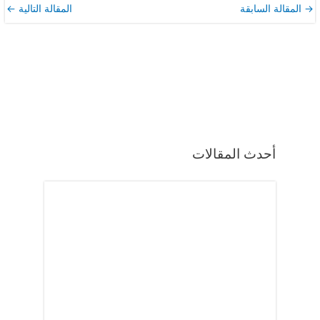
→
المقالة السابقة
المقالة التالية
←
أحدث المقالات