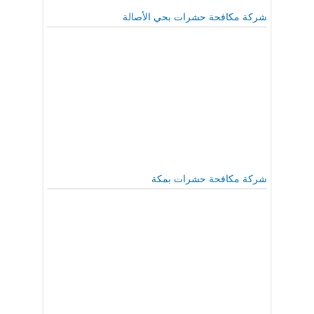
شركة مكافحة حشرات بحي الأصالة
شركة مكافحة حشرات بمكة