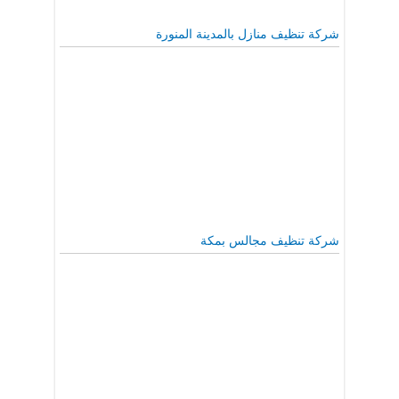
شركة تنظيف منازل بالمدينة المنورة
شركة تنظيف مجالس بمكة