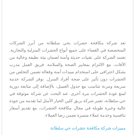
تعد شركة مكافحة حشرات بحي سلطانة من أبرز الشركات
المتخصصة في القضاء على جميع أنواع الحشرات المنزلية والتجارية.
تعتمد الشركة على تقنيات حديثة وآمنة لضمان بيئة نظيفة وخالية من
الآفات، مع الالتزام بمعايير الصحة والسلامة. فريق العمل مدرب
بشكل احترافي على استخدام مبيدات آمنة وفعالة تضمن التخلص من
الحشرات دون تأثير على صحة أفراد المنزل. توفر الشركة خدمة
سريعة ومرنة تتناسب مع جدول العميل، بالإضافة إلى متابعة دورية
لمنع عودة الحشرات مرة أخرى. عند البحث عن شركة موثوقة في
حي سلطانة، تعتبر شركة بريق كلين الخيار الأمثل لما تقدمه من جودة
عالية وخبرة طويلة في مجال مكافحة الحشرات، مع تقديم أسعار
تنافسية وخدمة عملاء متميزة تضمن رضا العملاء.
مميزات شركة مكافحة حشرات حي سلطانة