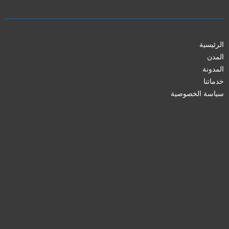
الرئيسية
المدن
المدونة
خدماتنا
سياسة الخصوصية