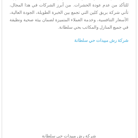
للتأكد من عدم عودة الحشرات. من أبرز الشركات في هذا المجال،
تأتي شركة بريق كلين التي تجمع بين الخبرة الطويلة، الجودة العالية،
الأسعار التنافسية، وخدمة العملاء المتميزة لضمان بيئة صحية ونظيفة
في جميع المنازل والمكاتب بحي سلطانة.
شركة رش مبيدات حي سلطانة
شركة رش مبيدات حي سلطانة​