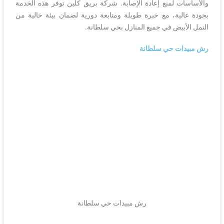
والأساسات لمنع إعادة الإصابة. شركة بريق كلين توفر هذه الخدمة
بجودة عالية، مع خبرة طويلة ومتابعة دورية لضمان بيئة خالية من
النمل الأبيض في جميع المنازل بحي سلطانة.
رش مبيدات حي سلطانة
رش مبيدات حي سلطانة​