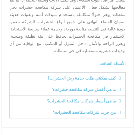
معالجتها بشكل فعال. الاعتماد على شركة مكافحة حشرات بحي
سلطانة يوفر حلولًا متكاملة باستخدام مبيدات آمنة وتقنيات حديثة
لضمان القضاء النهائي على جميع أنواع الحشرات. الشركة تضمن
جودة عالية في التنفيذ، متابعة دورية، وخدمة عملاء سريعة الاستجابة.
الاستثمار في مكافحة الحشرات يحافظ على بيئة نظيفة وصحية،
ويعزز الراحة والأمان داخل المنزل أو المكتب، مع الوقاية من أي
تهديدات حشرية مستقبلية في حي سلطانة.
الأسئلة الشائعة
كيف يمكنني طلب خدمة رش الحشرات؟
ما هي أفضل شركة مكافحة حشرات؟
ما هي أسعار شركات مكافحة الحشرات؟
من جرب شركات مكافحة الحشرات؟