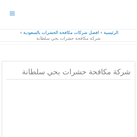
خطي
لى
لمحتوى
الرئيسية
افضل شركات مكافحة الحشرات بالسعودية
شركة مكافحة حشرات بحي سلطانة
شركة مكافحة حشرات بحي سلطانة