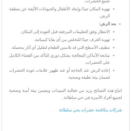
تجمع الحشرات.
تهوية المكان جيدًا وإبعاد الأطفال والحيوانات الأليفة عن منطقة
الرش.
بعد الرش:
الانتظار وفق التعليمات المرفقة قبل العودة إلى المكان.
تهوية الغرف جيدًا للتخلص من أي بقايا كيميائية.
تنظيف الأسطح التي قد تلامس الطعام لتقليل أي آثار محتملة.
متابعة الأماكن المعالجة بشكل دوري للتأكد من القضاء الكامل
على الحشرات.
إعادة الرش عند الحاجة أو عند ظهور علامات عودة الحشرات
لضمان بيئة نظيفة وصحية.
اتباع هذه النصائح يزيد من فعالية المبيدات ويضمن بيئة آمنة وصحية
لجميع أفراد الأسرة في حي سلطانة.
شركات مكافحة حشرات بحي سلطانة