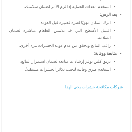
استخدم معدات الحماية إذا لزم الأمر لضمان سلامتك.
بعد الرش:
اترك المكان مهويًا لفترة قصيرة قبل العودة.
اغسل الأسطح التي قد تلامس الطعام مباشرة لضمان
السلامة.
راقب النتائج وتحقق من عدم عودة الحشرات مرة أخرى.
متابعة ووقاية:
بريق كلين توفر إرشادات متابعة لضمان استمرار النتائج.
استخدم طرق وقائية لتجنب تكاثر الحشرات مستقبلاً.
شركات مكافحة حشرات بحي الهدا