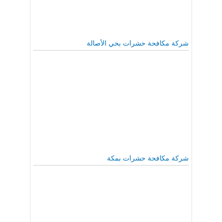
شركة مكافحة حشرات بحي الأصالة
شركة مكافحة حشرات بمكة