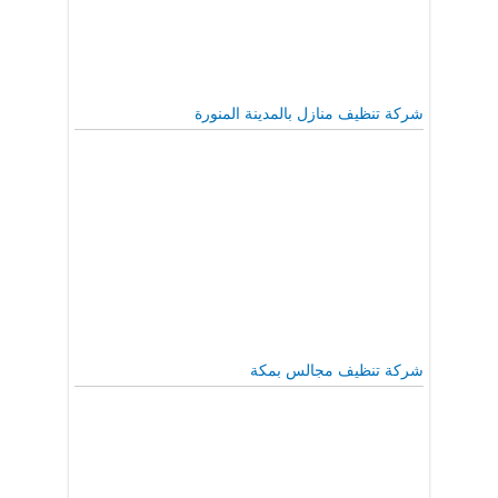
شركة تنظيف منازل بالمدينة المنورة
شركة تنظيف مجالس بمكة