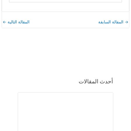
→
المقالة السابقة
المقالة التالية
←
أحدث المقالات