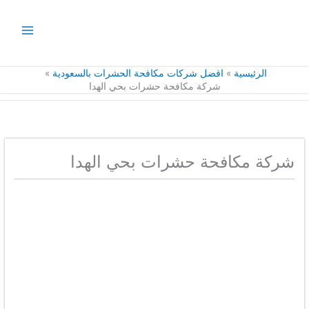
خطي
لى
لمحتوى
الرئيسية
افضل شركات مكافحة الحشرات بالسعودية
شركة مكافحة حشرات بحي الهدا
شركة مكافحة حشرات بحي الهدا