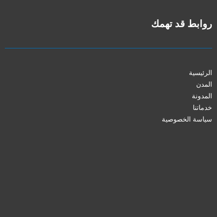
روابط قد تهمك
الرئيسية
المدن
المدونة
خدماتنا
سياسة الخصوصية