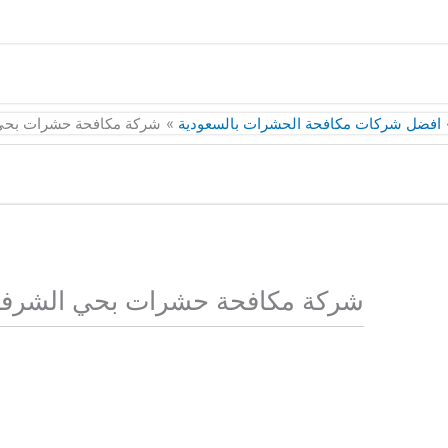
افضل شركات مكافحة الحشرات بالسعودية
شركة مكافحة حشرات بحي
شركة مكافحة حشرات بحي الشرفي