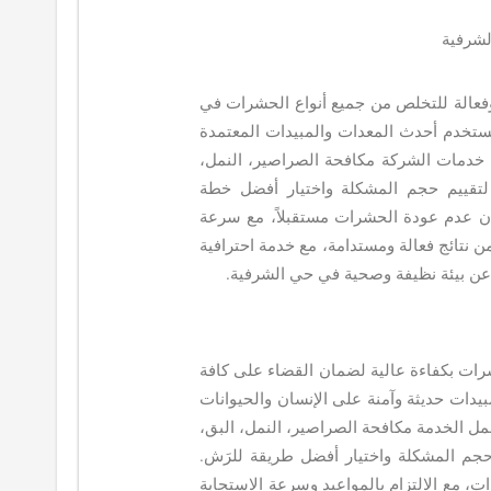
شرفية​
فعالة للتخلص من جميع أنواع الحشرات في
ستخدم أحدث المعدات والمبيدات المعتمدة
مل خدمات الشركة مكافحة الصراصير، النمل،
 لتقييم حجم المشكلة واختيار أفضل خطة
ان عدم عودة الحشرات مستقبلاً، مع سرعة
ن نتائج فعالة ومستدامة، مع خدمة احترافية
ث عن بيئة نظيفة وصحية في حي الشرفية.
ت بكفاءة عالية لضمان القضاء على كافة
بيدات حديثة وآمنة على الإنسان والحيوانات
مل الخدمة مكافحة الصراصير، النمل، البق،
حجم المشكلة واختيار أفضل طريقة للرَش.
، مع الالتزام بالمواعيد وسرعة الاستجابة