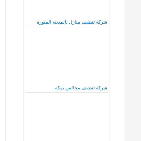
شركة تنظيف منازل بالمدينة المنورة
شركة تنظيف مجالس بمكة