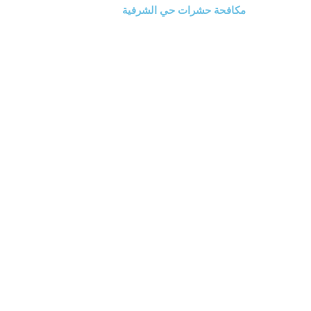
مكافحة حشرات حي الشرفية