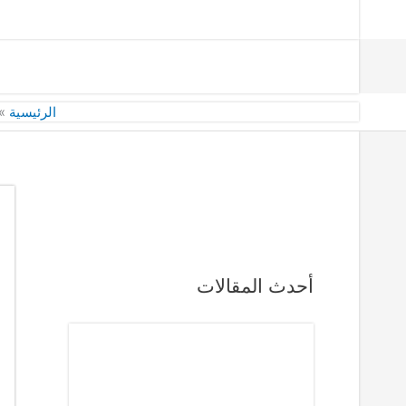
الرئيسية
أحدث المقالات