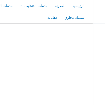
خطي
الرئيسية
المدونة
خدمات التنظيف
خدمات ال
لى
لمحتوى
تسليك مجاري
دهانات