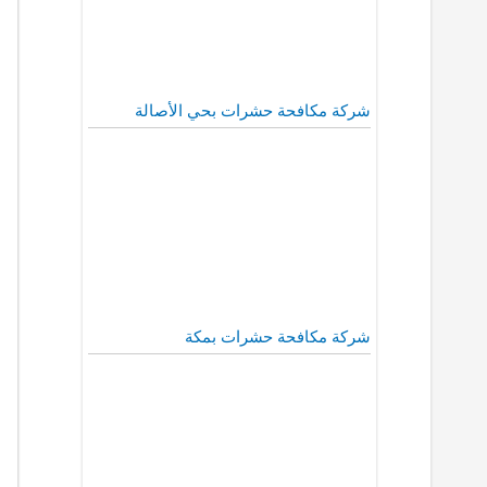
شركة مكافحة حشرات بحي الأصالة
شركة مكافحة حشرات بمكة