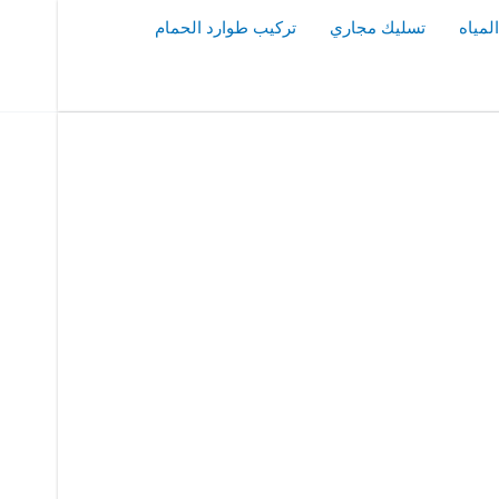
مياه
تسليك مجاري
تركيب طوارد الحمام