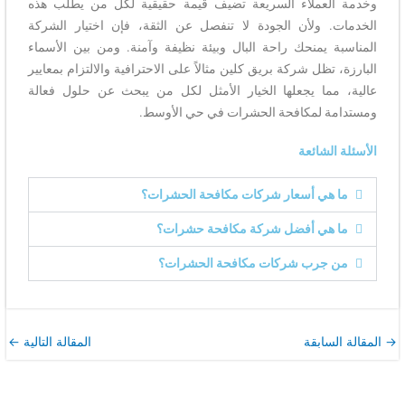
وخدمة العملاء السريعة تضيف قيمة حقيقية لكل من يطلب هذه
الخدمات. ولأن الجودة لا تنفصل عن الثقة، فإن اختيار الشركة
المناسبة يمنحك راحة البال وبيئة نظيفة وآمنة. ومن بين الأسماء
البارزة، تظل شركة بريق كلين مثالاً على الاحترافية والالتزام بمعايير
عالية، مما يجعلها الخيار الأمثل لكل من يبحث عن حلول فعالة
ومستدامة لمكافحة الحشرات في حي الأوسط.
الأسئلة الشائعة
ما هي أسعار شركات مكافحة الحشرات؟
ما هي أفضل شركة مكافحة حشرات؟
من جرب شركات مكافحة الحشرات؟
→
المقالة السابقة
المقالة التالية
←