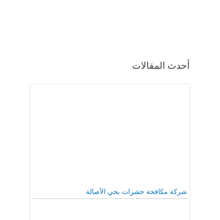
أحدث المقالات
شركة مكافحة حشرات بحي الأصالة