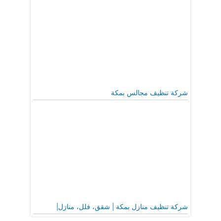
شركة تنظيف مجالس بمكة
شركة تنظيف منازل بمكة | شقق، فلل، منازل|