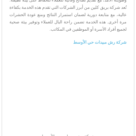
وطويلة الأمد، مع تقديم نصائح وقائية للعملاء للحفاظ على بيئة نظيفة.
تُعد شركة بريق كلين من أبرز الشركات التي تقدم هذه الخدمة بكفاءة
عالية، مع متابعة دورية لضمان استمرار النتائج ومنع عودة الحشرات
مرة أخرى. هذه الخدمة تضمن راحة البال للعملاء وتوفير بيئة صحية
لجميع أفراد الأسرة أو الموظفين في المكاتب.
شركة رش مبيدات حي الأوسط