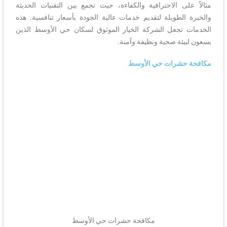
مثالاً على الاحترافية والكفاءة، حيث تجمع بين التقنيات الحديثة
والخبرة الطويلة لتقديم خدمات عالية الجودة بأسعار تنافسية. هذه
الخدمات تجعل الشركة الخيار الموثوق لسكان حي الأوسط الذين
يسعون لبيئة صحية ونظيفة وآمنة.
مكافحة حشرات حي الأوسط
مكافحة حشرات حي الأوسط​