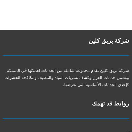
شركة بريق كلين
شركة بريق كلين تقدم مجموعة شاملة من الخدمات لعملائها في المملكة،
وتشمل خدمات العزل وكشف تسربات المياه والتنظيف ومكافحة الحشرات
كإحدى الخدمات الأساسية التي نعرضها.
روابط قد تهمك