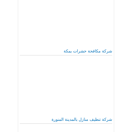
شركة مكافحة حشرات بمكة
شركة تنظيف منازل بالمدينة المنورة