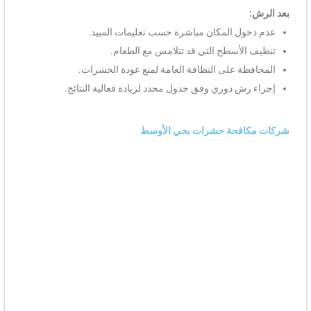
بعد الرش:
عدم دخول المكان مباشرة حسب تعليمات المبيد.
تنظيف الأسطح التي قد تتلامس مع الطعام.
المحافظة على النظافة العامة لمنع عودة الحشرات.
إجراء رش دوري وفق جدول محدد لزيادة فعالية النتائج.
شركات مكافحة حشرات بحي الأوسط