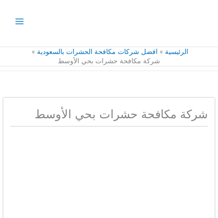
خطي
لى
لمحتوى
الرئيسية
افضل شركات مكافحة الحشرات بالسعودية
شركة مكافحة حشرات بحي الأوسط
شركة مكافحة حشرات بحي الأوسط