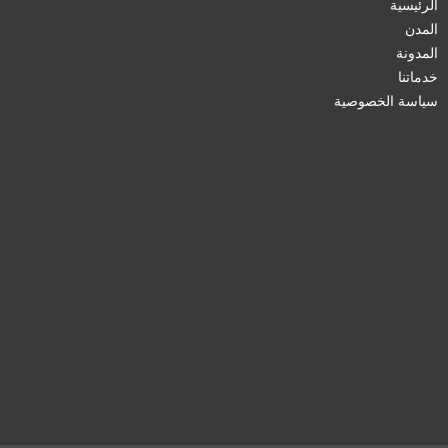
الرئيسية
المدن
المدونة
خدماتنا
سياسة الخصوصية