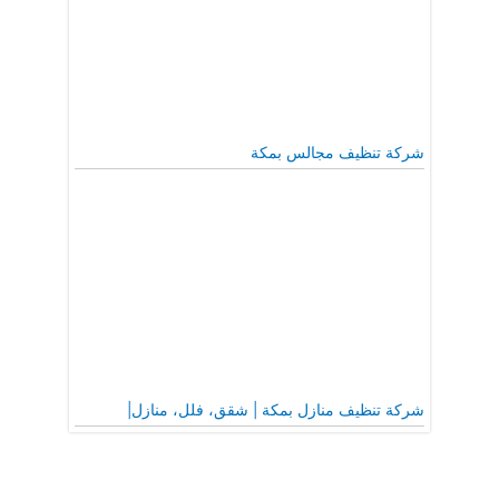
شركة تنظيف مجالس بمكة
شركة تنظيف منازل بمكة | شقق، فلل، منازل|