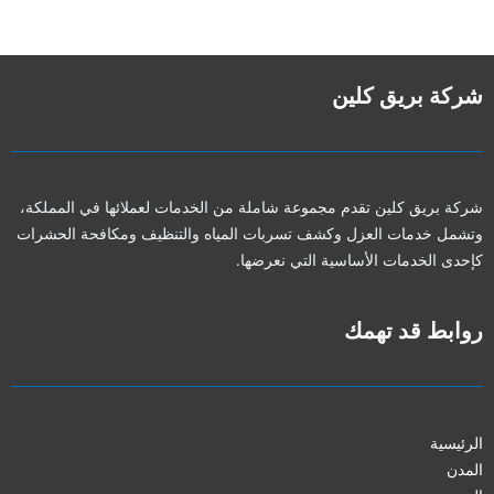
شركة بريق كلين
شركة بريق كلين تقدم مجموعة شاملة من الخدمات لعملائها في المملكة،
وتشمل خدمات العزل وكشف تسربات المياه والتنظيف ومكافحة الحشرات
كإحدى الخدمات الأساسية التي نعرضها.
روابط قد تهمك
الرئيسية
المدن