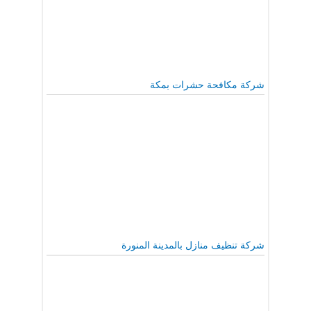
شركة مكافحة حشرات بمكة
شركة تنظيف منازل بالمدينة المنورة