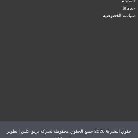
المدونة
خدماتنا
سياسة الخصوصية
حقوق النشر© 2026 جميع الحقوق محفوظة لشركة بريق كلين | تطوير