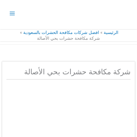
خطي
لى
لمحتوى
الرئيسية
افضل شركات مكافحة الحشرات بالسعودية
شركة مكافحة حشرات بحي الأصالة
شركة مكافحة حشرات بحي الأصالة