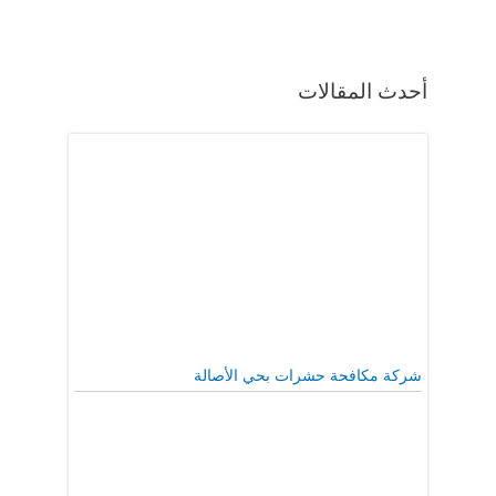
أحدث المقالات
شركة مكافحة حشرات بحي الأصالة