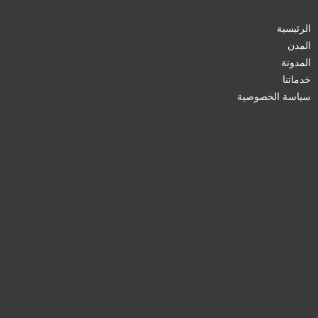
الرئيسية
المدن
المدونة
خدماتنا
سياسة الخصوصية