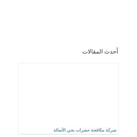
أحدث المقالات
شركة مكافحة حشرات بحي الأصالة