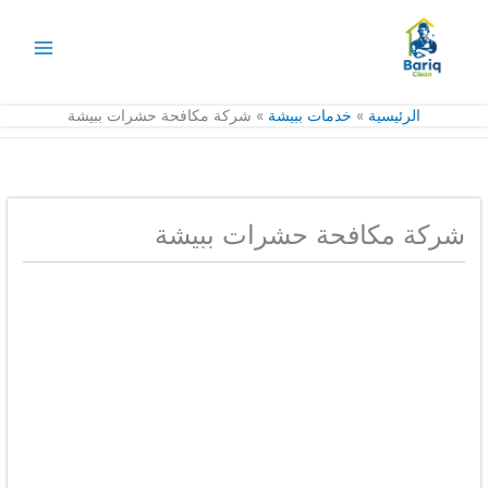
خطي
لى
لمحتوى
الرئيسية
خدمات ببيشة
شركة مكافحة حشرات ببيشة
شركة مكافحة حشرات ببيشة