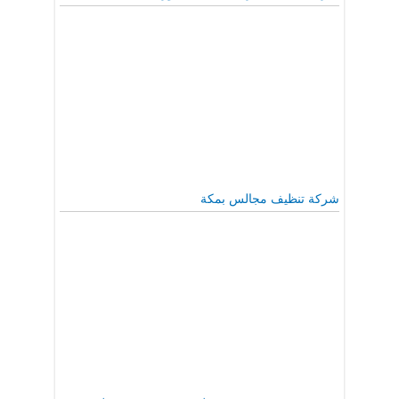
شركة تنظيف مجالس بمكة