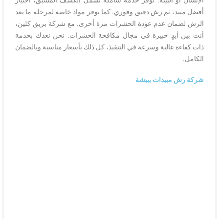
أفضل مبيد، ثم رش دقيق وفوري. كما نوفر مواد خاصة لمرحلة ما بعد
الرش لضمان عدم عودة الحشرات مرة أخرى. مع شركة بريق كلين،
أنت بين أيدٍ خبيرة في مجال مكافحة الحشرات. نحن نعدك بخدمة
ذات كفاءة عالية وسرعة في التنفيذ، كل ذلك بأسعار مناسبة وبالضمان
الكامل.
شركة رش مبيدات ببيشة