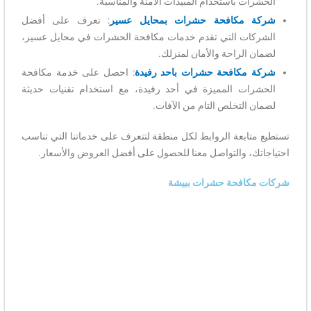
الحشرات باستخدام المبيدات الآمنة والمناسبة.
شركة مكافحة حشرات بمحايل عسير
: تعرف على أفضل
الشركات التي تقدم خدمات مكافحة الحشرات في محايل عسير،
لضمان الراحة والأمان لمنزلك.
شركة مكافحة حشرات باحد رفيدة
: احصل على خدمة مكافحة
الحشرات المميزة في أحد رفيدة، مع استخدام تقنيات حديثة
لضمان التخلص التام من الآفات.
تستطيع متابعة الروابط لكل منطقة لتتعرف على خدماتنا التي تناسب
احتياجاتك، والتواصل معنا للحصول على أفضل العروض والأسعار.
شركات مكافحة حشرات ببيشة