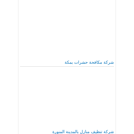
شركة مكافحة حشرات بمكة
شركة تنظيف منازل بالمدينة المنورة