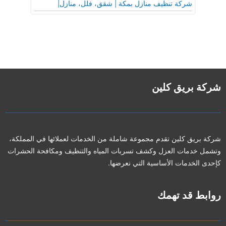
شركة تنظيف منازل بمكة | شقق، فلل، منازل|
شركة بريق كلين
شركة بريق كلين تقدم مجموعة شاملة من الخدمات لعملائها في المملكة،
وتشمل خدمات العزل وكشف تسربات المياه والتنظيف ومكافحة الحشرات
كإحدى الخدمات الأساسية التي نعرضها.
روابط قد تهمك