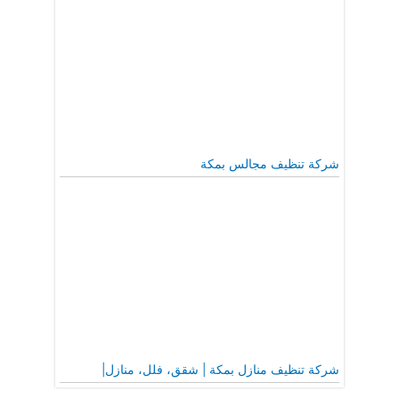
شركة تنظيف مجالس بمكة
شركة تنظيف منازل بمكة | شقق، فلل، منازل|