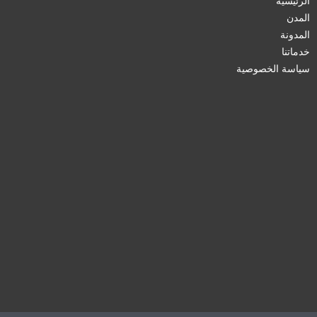
الرئيسية
المدن
المدونة
خدماتنا
سياسة الخصوصية