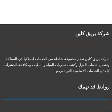
شركة بريق كلين
شركة بريق كلين تقدم مجموعة شاملة من الخدمات لعملائها في المملكة،
وتشمل خدمات العزل وكشف تسربات المياه والتنظيف ومكافحة الحشرات
كإحدى الخدمات الأساسية التي نعرضها.
روابط قد تهمك