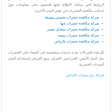
الروابط التي يمكنك الاطلاع عليها للحصول على معلومات حول
خدمات مكافحة الحشرات في بعض المدن الأخرى:
شركة مكافحة حشرات بخميس مشيط
شركة مكافحة حشرات بابها
شركة مكافحة حشرات بمحايل عسير
شركة مكافحة حشرات ببيشة
شركة مكافحة حشرات بالرياض
كل هذه الشركات تقدم خدمات متخصصة في القضاء على الحشرات
مثل النمل الأبيض، الصراصير، الفئران، وبق الفراش باستخدام أفضل
المبيدات الحشرية.
شركة رش مبيدات بالنماص