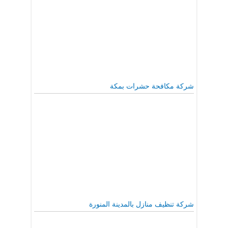
شركة مكافحة حشرات بمكة
شركة تنظيف منازل بالمدينة المنورة