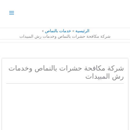
خطي
لى
لمحتوى
الرئيسية
خدمات بالنماص
شركة مكافحة حشرات بالنماص وخدمات رش المبيدات
شركة مكافحة حشرات بالنماص وخدمات
رش المبيدات