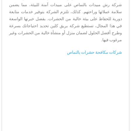
شركة رش مبيدات بالنماص على مبيدات آمنة للبيئة، مما يضمن
سلامة عملائها وراحتهم. كذلك، تلتزم الشركة بتوفير خدمات متابعة
دورية للحفاظ على بيئة خالية من الحشرات. بفضل خبرتها الواسعة
في هذا المجال، تستطيع شركة بريق كلين تحديد احتياجاتك بسرعة
وطرح أفضل الحلول لضمان منزل أو منشأة خالية من الحشرات وغير
مرغوب فيها.
شركات مكافحة حشرات بالنماص