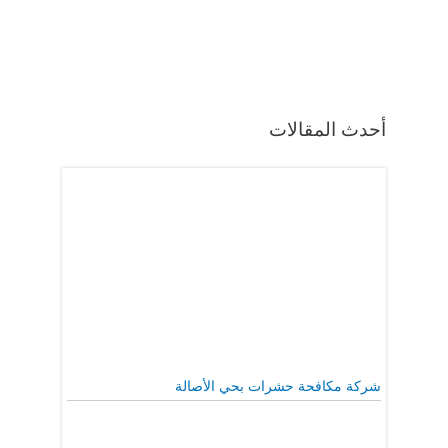
أحدث المقالات
شركة مكافحة حشرات بحي الأصالة