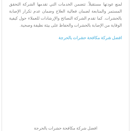
لمنع عودتها مستقبلاً. تتضمن الخدمات التي تقدمها الشركة التحقق
المستمر والمتابعة لضمان فعالية العلاج وضمان عدم تكرار الإصابة
بالحشرات. كما تقدم الشركة النصائح والإرشادات للعملاء حول كيفية
الوقاية من الإصابة بالحشرات والحفاظ على بيئة نظيفة وصحية.
افضل شركة مكافحة حشرات بالحرجة
افضل شركة مكافحة حشرات بالحرجة