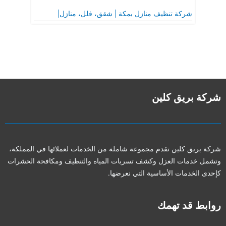
شركة تنظيف منازل بمكة | شقق، فلل، منازل|
شركة بريق كلين
شركة بريق كلين تقدم مجموعة شاملة من الخدمات لعملائها في المملكة،
وتشمل خدمات العزل وكشف تسربات المياه والتنظيف ومكافحة الحشرات
كإحدى الخدمات الأساسية التي نعرضها.
روابط قد تهمك