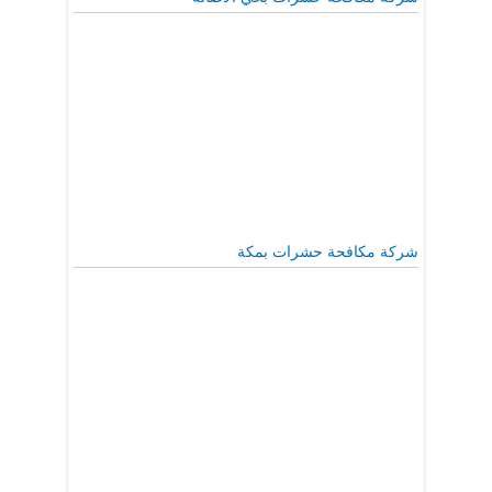
شركة مكافحة حشرات بمكة