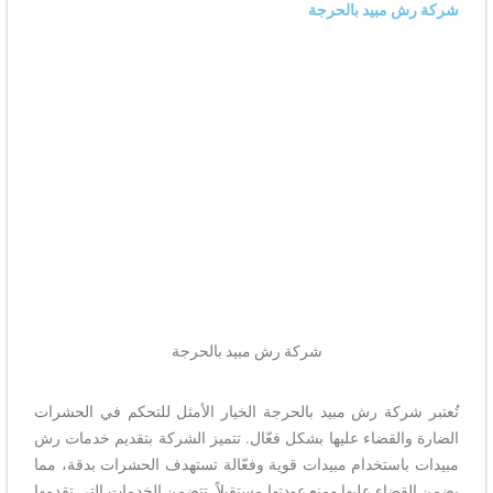
شركة رش مبيد بالحرجة
شركة رش مبيد بالحرجة
تُعتبر شركة رش مبيد بالحرجة الخيار الأمثل للتحكم في الحشرات
الضارة والقضاء عليها بشكل فعّال. تتميز الشركة بتقديم خدمات رش
مبيدات باستخدام مبيدات قوية وفعّالة تستهدف الحشرات بدقة، مما
يضمن القضاء عليها ومنع عودتها مستقبلاً. تتضمن الخدمات التي تقدمها