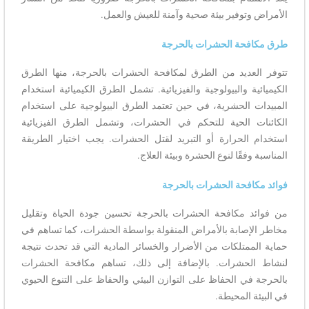
الأمراض وتوفير بيئة صحية وآمنة للعيش والعمل.
طرق مكافحة الحشرات بالحرجة
تتوفر العديد من الطرق لمكافحة الحشرات بالحرجة، منها الطرق
الكيميائية والبيولوجية والفيزيائية. تشمل الطرق الكيميائية استخدام
المبيدات الحشرية، في حين تعتمد الطرق البيولوجية على استخدام
الكائنات الحية للتحكم في الحشرات، وتشمل الطرق الفيزيائية
استخدام الحرارة أو التبريد لقتل الحشرات. يجب اختيار الطريقة
المناسبة وفقًا لنوع الحشرة وبيئة العلاج.
فوائد مكافحة الحشرات بالحرجة
من فوائد مكافحة الحشرات بالحرجة تحسين جودة الحياة وتقليل
مخاطر الإصابة بالأمراض المنقولة بواسطة الحشرات، كما تساهم في
حماية الممتلكات من الأضرار والخسائر المادية التي قد تحدث نتيجة
لنشاط الحشرات. بالإضافة إلى ذلك، تساهم مكافحة الحشرات
بالحرجة في الحفاظ على التوازن البيئي والحفاظ على التنوع الحيوي
في البيئة المحيطة.