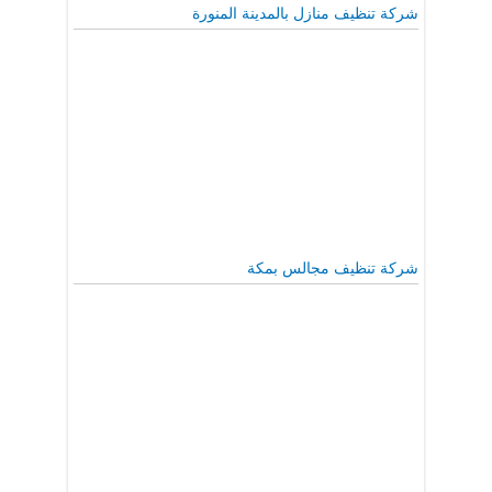
شركة تنظيف منازل بالمدينة المنورة
شركة تنظيف مجالس بمكة