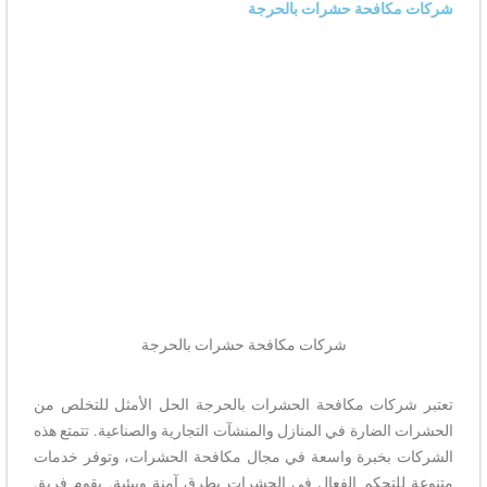
شركات مكافحة حشرات بالحرجة
شركات مكافحة حشرات بالحرجة
تعتبر شركات مكافحة الحشرات بالحرجة الحل الأمثل للتخلص من
الحشرات الضارة في المنازل والمنشآت التجارية والصناعية. تتمتع هذه
الشركات بخبرة واسعة في مجال مكافحة الحشرات، وتوفر خدمات
متنوعة للتحكم الفعال في الحشرات بطرق آمنة وبيئية. يقوم فريق