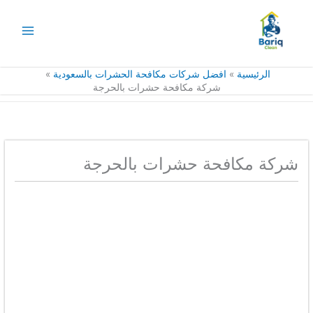
خطي
لى
لمحتوى
الرئيسية
افضل شركات مكافحة الحشرات بالسعودية
شركة مكافحة حشرات بالحرجة
شركة مكافحة حشرات بالحرجة