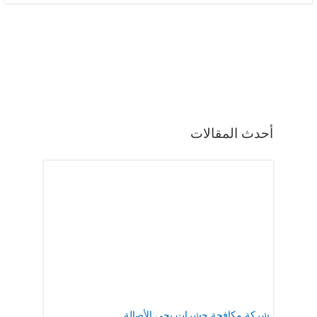
أحدث المقالات
شركة مكافحة حشرات بحي الأصالة