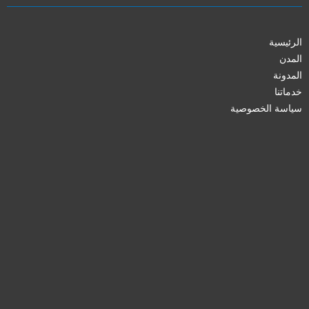
الرئيسية
المدن
المدونة
خدماتنا
سياسة الخصوصية