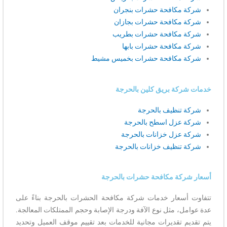
شركة مكافحة حشرات بنجران
شركة مكافحة حشرات بجازان
شركة مكافحة حشرات بطريب
شركة مكافحة حشرات بابها
شركة مكافحة حشرات بخميس مشيط
خدمات شركة بريق كلين بالحرجة
شركة تنظيف بالحرجة
شركة عزل اسطح بالحرجة
شركة عزل خزانات بالحرجة
شركة تنظيف خزانات بالحرجة
أسعار شركة مكافحة حشرات بالحرجة
تتفاوت أسعار خدمات شركة مكافحة الحشرات بالحرجة بناءً على
عدة عوامل، مثل نوع الآفة ودرجة الإصابة وحجم الممتلكات المعالجة.
يتم تقديم تقديرات مجانية للخدمات بعد تقييم موقف العميل وتحديد