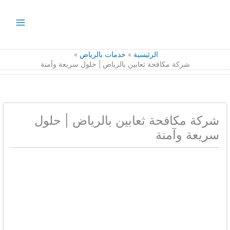
طي
حتوى
الرئيسية
خدمات بالرياض
شركة مكافحة ثعابين بالرياض | حلول سريعة وآمنة
شركة مكافحة ثعابين بالرياض | حلول
سريعة وآمنة