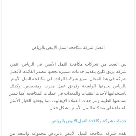
افضل شركة مكافحة النمل الابيض بالرياض
بين العديد من شركات مكافحة النمل الأبيض في الرياض، تتفرد
شركة بريق كلين بتقديم خدمات متميزة تجعلها تتصدر القائمة كأفضل
شركة في هذا المجال. تتميز شركتنا الرائدة في مكافحة النمل الأبيض
بالرياض بخبرتها الواسعة وفريق عمل مدرب ومتخصص. وكذلك
باستخدامها لأحدث التقنيات والمعدات في عمليات المكافحة. كما تتميز
بسمعتها الطيبة ومراجعات العملاء الإيجابية، مما يجعلها الخيار الأمثل
للقضاء على مشكلة النمل الأبيض بشكل فعال.
خدمات شركة مكافحة النمل الابيض بالرياض
تقدم شركة مكافحة النمل الأبيض بالرياض مجموعة واسعة من