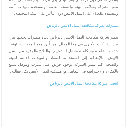
تهتم الشركة بسلامة البيئة والصحة العامة، وتستخدم مبيدات آمنة
ومعتمدة للقضاء على النمل الأبيض دون التأثير على البيئة المحيطة.
مميزات شركة مكافحة النمل الابيض بالرياض
تتميز شركة مكافحة النمل الأبيض بالرياض بعدة مميزات تجعلها تبرز
بين الشركات الأخرى في هذا المجال. من أبرز هذه المميزات، توفير
خدمات شاملة ومتكاملة تشمل التشخيص والعلاج والوقاية من النمل
الأبيض، بالإضافة إلى استخدامها للمواد والمبيدات الآمنة للبيئة
والصحة. كما تتميز الشركة بوجود فريق عمل مدرب ومؤهل يتمتع
بالكفاءة والاحترافية في التعامل مع مشكلة النمل الأبيض بكل فعالية.
افضل شركة مكافحة النمل الابيض بالرياض