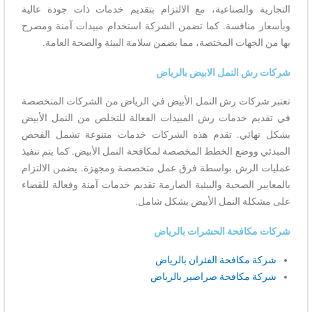
التجارية والصناعية، مع الالتزام بتقديم خدمات ذات جودة عالية
وبأسعار منافسة. كما تضمن الشركة استخدام مبيدات آمنة ومصرح
بها من الجهات المختصة، مما يضمن سلامة البيئة والصحة العامة.
شركات رش النمل الابيض بالرياض
تعتبر شركات رش النمل الأبيض في الرياض من الشركات المتخصصة
في تقديم خدمات رش المبيدات الفعالة للتخلص من النمل الأبيض
بشكل نهائي. تقدم هذه الشركات خدمات متنوعة تشمل الفحص
المبدئي ووضع الخطط المخصصة لمكافحة النمل الأبيض. كما يتم تنفيذ
عمليات الرش بواسطة فرق عمل متخصصة ومجهزة. يضمن الالتزام
بالمعايير الصحية والبيئية الصارمة تقديم خدمات آمنة وفعالة للقضاء
على مشكلة النمل الأبيض بشكل شامل.
شركات مكافحة الحشرات بالرياض
شركة مكافحة الفئران بالرياض
شركة مكافحة صراصير بالرياض