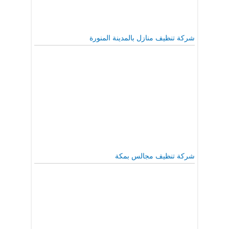
شركة تنظيف منازل بالمدينة المنورة
شركة تنظيف مجالس بمكة