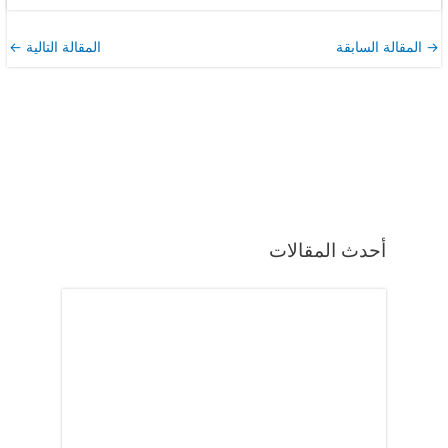
→
المقالة السابقة
المقالة التالية
←
أحدث المقالات