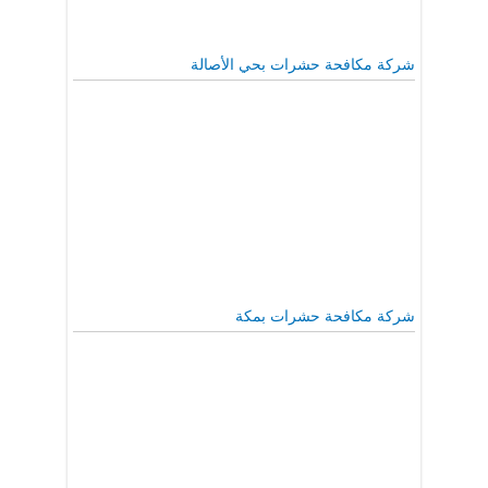
شركة مكافحة حشرات بحي الأصالة
شركة مكافحة حشرات بمكة