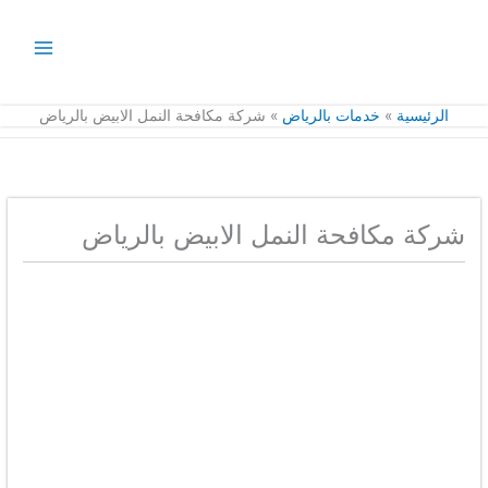
خطي
لى
لمحتوى
الرئيسية
خدمات بالرياض
شركة مكافحة النمل الابيض بالرياض
شركة مكافحة النمل الابيض بالرياض