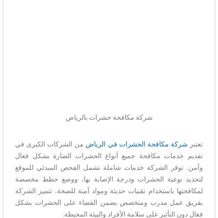
شركة مكافحة حشرات بالرياض
تعتبر
شركة مكافحة الحشرات في الرياض
من الشركات الكبرى في
تقديم خدمات مكافحة جميع أنواع الحشرات الضارة بشكل فعال
وآمن. توفر الشركة خدمات شاملة تشمل الفحص المبدئي للموقع
لتحديد نوعية الحشرات ودرجة الإصابة بها، ووضع خطط مخصصة
لمكافحتها باستخدام تقنيات حديثة ومواد آمنة للصحة. تتميز الشركة
بفريق عمل مدرب ومتخصص يضمن القضاء على الحشرات بشكل
فعال دون التأثير على سلامة الأفراد والبيئة المحيطة.