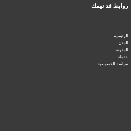
روابط قد تهمك
الرئيسية
المدن
المدونة
خدماتنا
سياسة الخصوصية