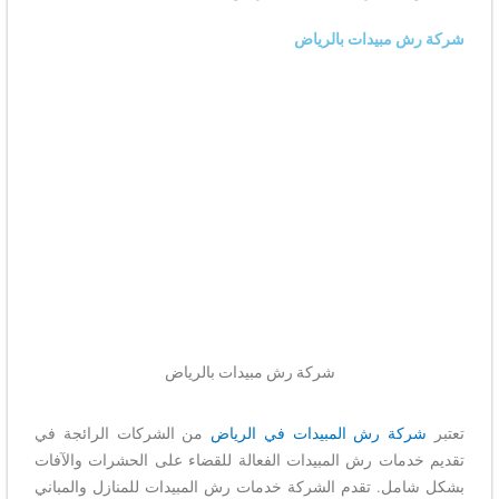
شركة رش مبيدات بالرياض
شركة رش مبيدات بالرياض
تعتبر
شركة رش المبيدات في الرياض
من الشركات الرائجة في
تقديم خدمات رش المبيدات الفعالة للقضاء على الحشرات والآفات
بشكل شامل. تقدم الشركة خدمات رش المبيدات للمنازل والمباني