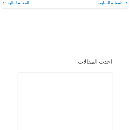
→
المقالة السابقة
المقالة التالية
←
أحدث المقالات