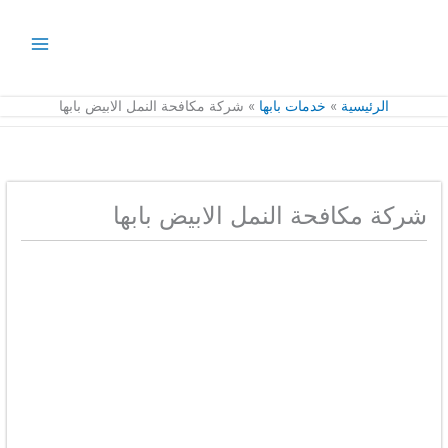
خطي
لى
لمحتوى
الرئيسية
خدمات بابها
شركة مكافحة النمل الابيض بابها
شركة مكافحة النمل الابيض بابها