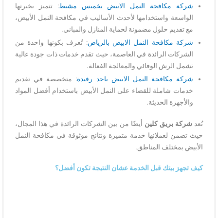
شركة مكافحة النمل الابيض بخميس مشيط
: تتميز بخبرتها
الواسعة واستخدامها لأحدث الأساليب في مكافحة النمل الأبيض،
مع تقديم حلول مضمونة لحماية المنازل والمباني.
شركة مكافحة النمل الابيض بالرياض
: تُعرف بكونها واحدة من
الشركات الرائدة في العاصمة، حيث تقدم خدمات ذات جودة عالية
تشمل الرش الوقائي والمعالجة الفعالة.
شركة مكافحة النمل الابيض باحد رفيدة
: متخصصة في تقديم
خدمات شاملة للقضاء على النمل الأبيض باستخدام أفضل المواد
والأجهزة الحديثة.
تُعد
شركة بريق كلين
أيضًا من بين الشركات الرائدة في هذا المجال،
حيث تضمن لعملائها خدمة متميزة ونتائج موثوقة في مكافحة النمل
الأبيض بمختلف المناطق.
كيف تجهز بيتك قبل الخدمة عشان النتيجة تكون أفضل؟