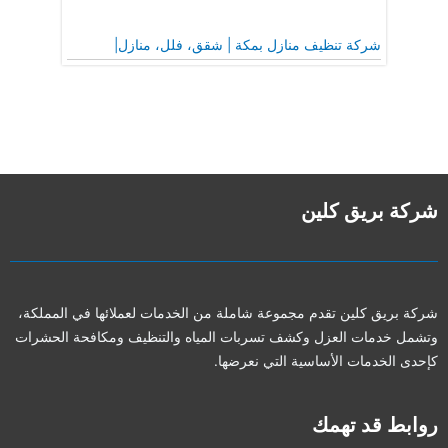
شركة تنظيف منازل بمكة | شقق، فلل، منازل|
شركة بريق كلين
شركة بريق كلين تقدم مجموعة شاملة من الخدمات لعملائها في المملكة،
وتشمل خدمات العزل وكشف تسربات المياه والتنظيف ومكافحة الحشرات
كإحدى الخدمات الأساسية التي نعرضها.
روابط قد تهمك