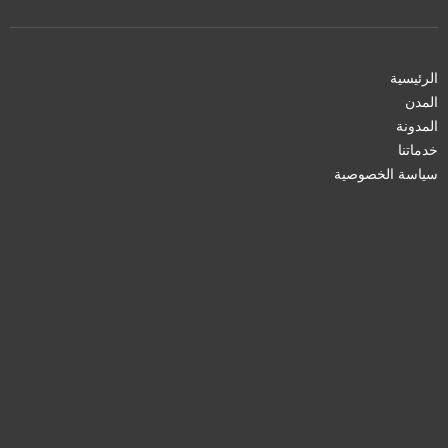
الرئيسية
المدن
المدونة
خدماتنا
سياسة الخصوصية