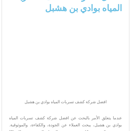
المياه بوادي بن هشبل
افضل شركة كشف تسربات المياه بوادي بن هشبل
عندما يتعلق الأمر بالبحث عن افضل شركة كشف تسربات المياه
بوادي بن هشبل، يبحث العملاء عن الجودة، والكفاءة، والموثوقية.