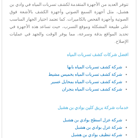
تتوفر العديد من الأجهزة المتقدمة لكشف تسربات المياه في وادي بن
هشبل، مثل أجهزة السمع الصوتي وأجهزة الكشف بالأشعة فوق
الصوتية وأجهزة الفحص بالكاميرات. كما تعتمد اختيار الجهاز المناسب
على طبيعة المشكلة وموقع التسرب، حيث تساعد هذه الأجهزة في
تحديد المواقع بدقة وسرعة، مما يوفر الوقت والجهد في عمليات
الإصلاح.
افضل شركات كشف تسربات المياه
شركة كشف تسربات المياه بابها
شركة كشف تسربات المياه بخميس مشيط
شركة كشف تسربات المياه بمحايل عسير
شركة كشف تسربات المياه بنجران
خدمات شركة بريق كلين بوادي بن هشبل
شركة عزل اسطح بوادي بن هشبل
شركة عزل بوادي بن هشبل
شركة تنظيف بوادي بن هشبل