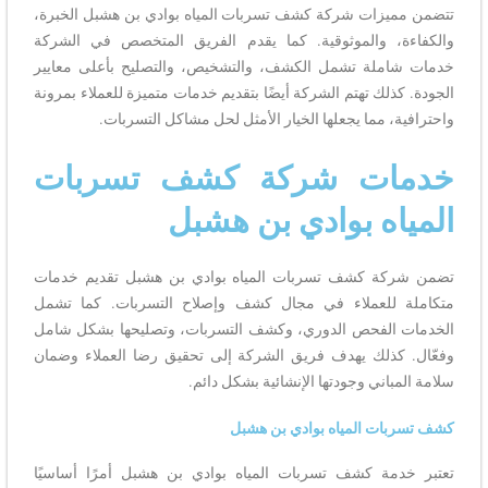
تتضمن مميزات شركة كشف تسربات المياه بوادي بن هشبل الخبرة،
والكفاءة، والموثوقية. كما يقدم الفريق المتخصص في الشركة
خدمات شاملة تشمل الكشف، والتشخيص، والتصليح بأعلى معايير
الجودة. كذلك تهتم الشركة أيضًا بتقديم خدمات متميزة للعملاء بمرونة
واحترافية، مما يجعلها الخيار الأمثل لحل مشاكل التسربات.
خدمات شركة كشف تسربات
المياه بوادي بن هشبل
تضمن شركة كشف تسربات المياه بوادي بن هشبل تقديم خدمات
متكاملة للعملاء في مجال كشف وإصلاح التسربات. كما تشمل
الخدمات الفحص الدوري، وكشف التسربات، وتصليحها بشكل شامل
وفعّال. كذلك يهدف فريق الشركة إلى تحقيق رضا العملاء وضمان
سلامة المباني وجودتها الإنشائية بشكل دائم.
كشف تسربات المياه بوادي بن هشبل
تعتبر خدمة كشف تسربات المياه بوادي بن هشبل أمرًا أساسيًا