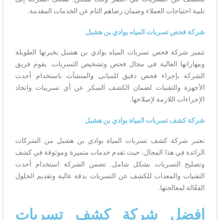
تلبية احتياجات العملاء وضمان رضاهم التام عن الخدمات المقدمة.
شركة فحص تسربات المياه بوادي بن هشبل
تتميز شركة فحص تسربات المياه بوادي بن هشبل بخبرتها الطويلة
ومهاراتها العالية في مجال فحص وتشخيص التسربات. يقوم فريق
الشركة بإجراء فحص دقيق للمبانى والمنشآت باستخدام أحدث
الأجهزة والتقنيات لضمان الكشف المبكر عن أي تسريبات واتخاذ
الإجراءات اللازمة لإصلاحها.
شركة كشف تسربات المياة بوادي بن هشبل
تعتبر شركة كشف تسربات المياة بوادي بن هشبل من الشركات
الرائدة في هذا المجال، حيث تقدم خدمات متميزة وموثوقة في كشف
وتصليح التسربات بشكل شامل. تضمن الشركة استخدام أحدث
التقنيات والمعدات للكشف عن التسربات بدقة عالية وتقديم الحلول
الفعّالة لمعالجتها.
افضل شركة كشف تسربات