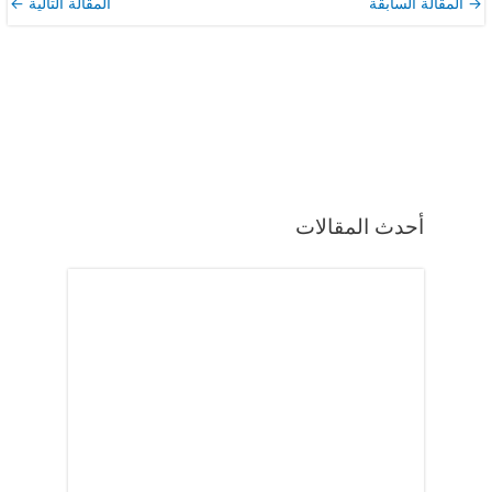
→
المقالة السابقة
المقالة التالية
←
أحدث المقالات