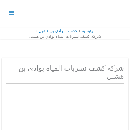
خطي
لى
لمحتوى
الرئيسية
خدمات بوادي بن هشبل
شركة كشف تسربات المياه بوادي بن هشبل
شركة كشف تسربات المياه بوادي بن
هشبل