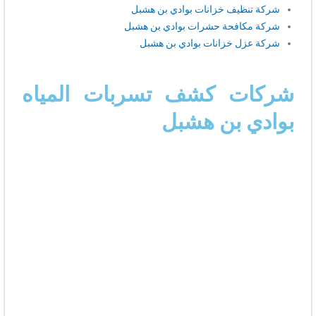
شركة تنظيف خزانات بوادي بن هشبل
شركة مكافحة حشرات بوادي بن هشبل
شركة عزل خزانات بوادي بن هشبل
شركات كشف تسربات المياه
بوادي بن هشبل