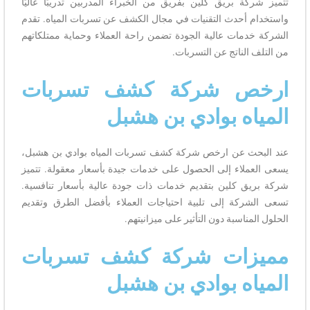
تتميز شركة بريق كلين بفريق من الخبراء المدربين تدريبًا عاليًا
واستخدام أحدث التقنيات في مجال الكشف عن تسربات المياه. تقدم
الشركة خدمات عالية الجودة تضمن راحة العملاء وحماية ممتلكاتهم
من التلف الناتج عن التسربات.
ارخص شركة كشف تسربات
المياه بوادي بن هشبل
عند البحث عن ارخص شركة كشف تسربات المياه بوادي بن هشبل،
يسعى العملاء إلى الحصول على خدمات جيدة بأسعار معقولة. تتميز
شركة بريق كلين بتقديم خدمات ذات جودة عالية بأسعار تنافسية.
تسعى الشركة إلى تلبية احتياجات العملاء بأفضل الطرق وتقديم
الحلول المناسبة دون التأثير على ميزانيتهم.
مميزات شركة كشف تسربات
المياه بوادي بن هشبل