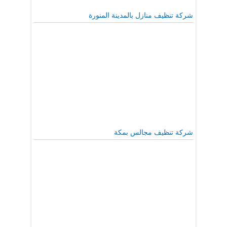
شركة تنظيف منازل بالمدينة المنورة
شركة تنظيف مجالس بمكة