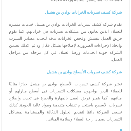
شركة كشف تسربات الخزانات بوادي بن هشبل
تقدم شركة كشف تسربات الخزانات بوادي بن هشبل خدمات متميزة
للعملاء الذين يعانون من مشكلات تسربات في خزاناتهم. كما يقوم
فريق العمل بتفتيش وفحص الخزانات بدقة لتحديد مصادر التسرب
واتخاذ الإجراءات الضرورية لإصلاحها بشكل فعّال ودائم. كذلك تضمن
الشركة جودة الخدمات ورضا العملاء في كل مرحلة من مراحل
العمل.
شركة كشف تسربات الأسطح بوادي بن هشبل
تعتبر شركة كشف تسربات الأسطح بوادي بن هشبل خيارًا مثاليًا
للعملاء الذين يواجهون مشكلات التسربات في أسطح منازلهم أو
مبانيهم. كما يتميز فريق العمل بالمهارة والخبرة في تحديد وإصلاح
تسربات الأسطح باستخدام تقنيات متقدمة ومواد عالية الجودة. كذلك
تسعى الشركة دائمًا لتقديم الحلول الفعّالة والمستدامة لمشاكل
التسربات لضمان راحة العملاء وسلامة المباني.