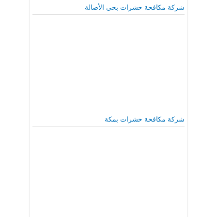
شركة مكافحة حشرات بحي الأصالة
شركة مكافحة حشرات بمكة