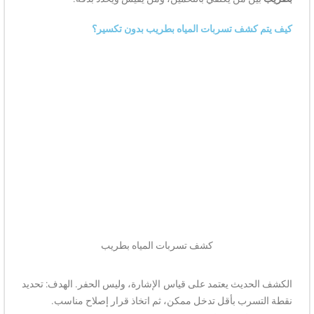
كيف يتم كشف تسربات المياه بطريب بدون تكسير؟
كشف تسربات المياه بطريب
الكشف الحديث يعتمد على قياس الإشارة، وليس الحفر. الهدف: تحديد
نقطة التسرب بأقل تدخل ممكن، ثم اتخاذ قرار إصلاح مناسب.