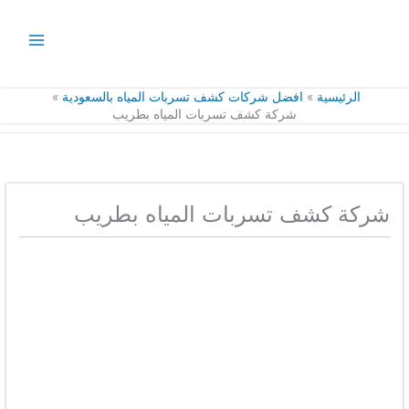
خطي
لى
لمحتوى
الرئيسية
افضل شركات كشف تسربات المياه بالسعودية
شركة كشف تسربات المياه بطريب
شركة كشف تسربات المياه بطريب