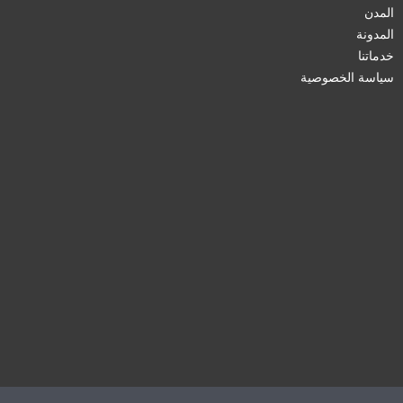
المدن
المدونة
خدماتنا
سياسة الخصوصية