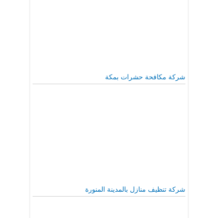
شركة مكافحة حشرات بمكة
شركة تنظيف منازل بالمدينة المنورة