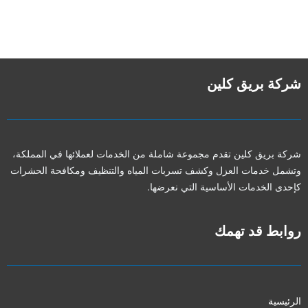
شركة بريق كلين
شركة بريق كلين تقدم مجموعة شاملة من الخدمات لعملائها في المملكة،
وتشمل خدمات العزل وكشف تسربات المياه والتنظيف ومكافحة الحشرات
كإحدى الخدمات الأساسية التي نعرضها.
روابط قد تهمك
الرئيسية