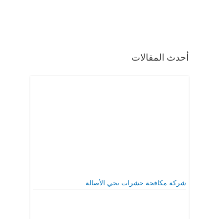
أحدث المقالات
شركة مكافحة حشرات بحي الأصالة