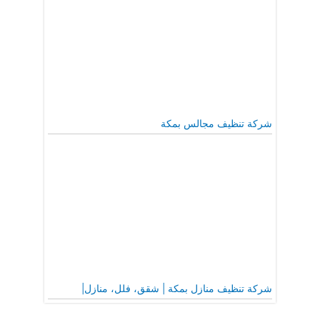
شركة تنظيف مجالس بمكة
شركة تنظيف منازل بمكة | شقق، فلل، منازل|