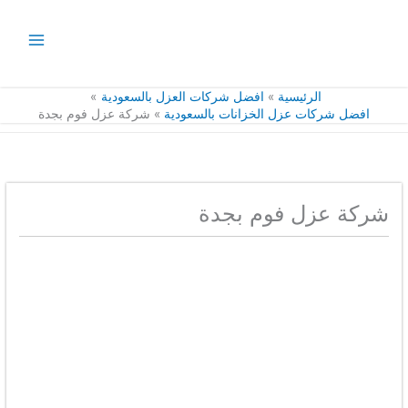
خطي
لى
لمحتوى
الرئيسية
افضل شركات العزل بالسعودية
افضل شركات عزل الخزانات بالسعودية
شركة عزل فوم بجدة
شركة عزل فوم بجدة