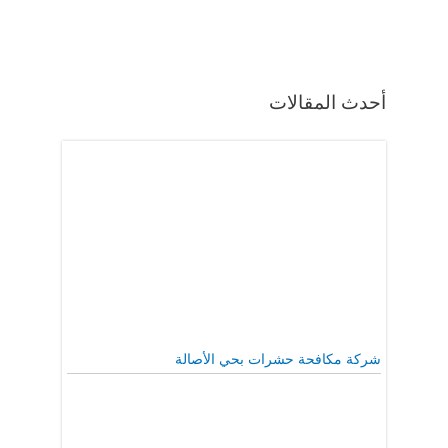
أحدث المقالات
شركة مكافحة حشرات بحي الأصالة