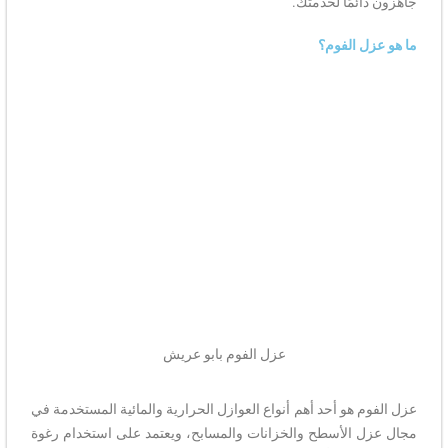
جاهزون دائمًا لخدمتك.
ما هو عزل الفوم؟
عزل الفوم بابو عريش
عزل الفوم هو أحد أهم أنواع العوازل الحرارية والمائية المستخدمة في
مجال عزل الأسطح والخزانات والمسابح، ويعتمد على استخدام رغوة