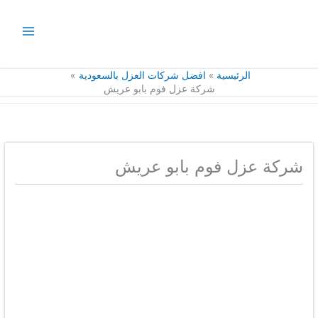
خطي
لى
لمحتوى
الرئيسية
افضل شركات العزل بالسعودية
شركة عزل فوم بابو عريش
شركة عزل فوم بابو عريش