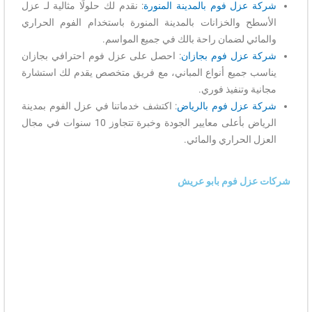
شركة عزل فوم بالمدينة المنورة
: نقدم لك حلولًا مثالية لـ عزل
الأسطح والخزانات بالمدينة المنورة باستخدام الفوم الحراري
والمائي لضمان راحة بالك في جميع المواسم.
شركة عزل فوم بجازان
: احصل على عزل فوم احترافي بجازان
يناسب جميع أنواع المباني، مع فريق متخصص يقدم لك استشارة
مجانية وتنفيذ فوري.
شركة عزل فوم بالرياض
: اكتشف خدماتنا في عزل الفوم بمدينة
الرياض بأعلى معايير الجودة وخبرة تتجاوز 10 سنوات في مجال
العزل الحراري والمائي.
شركات عزل فوم بابو عريش