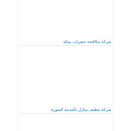
شركة مكافحة حشرات بمكة
شركة تنظيف منازل بالمدينة المنورة