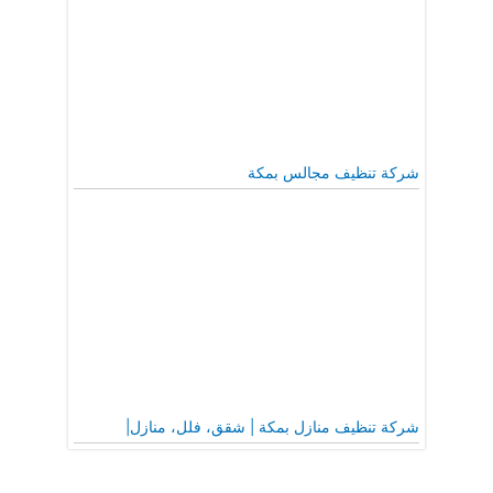
شركة تنظيف مجالس بمكة
شركة تنظيف منازل بمكة | شقق، فلل، منازل|