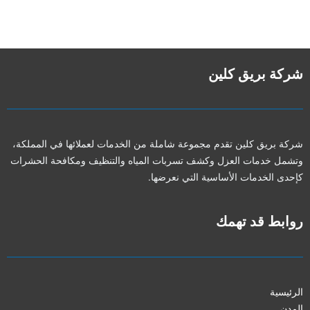
شركة بريق كلين
شركة بريق كلين تقدم مجموعة شاملة من الخدمات لعملائها في المملكة،
وتشمل خدمات العزل وكشف تسربات المياه والتنظيف ومكافحة الحشرات
كإحدى الخدمات الأساسية التي نعرضها.
روابط قد تهمك
الرئيسية
المدن