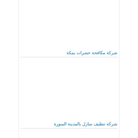
شركة مكافحة حشرات بمكة
شركة تنظيف منازل بالمدينة المنورة