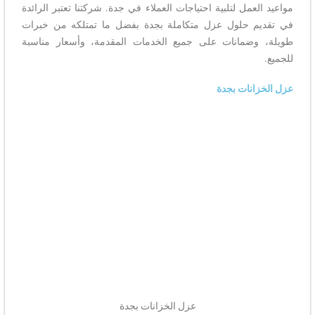
مواعيد العمل لتلبية احتياجات العملاء في جدة. شركتنا تعتبر الرائدة
في تقديم حلول عزل متكاملة بجدة بفضل ما تمتلكه من خبرات
طويلة، وضمانات على جميع الخدمات المقدمة، وأسعار مناسبة
للجميع.
عزل الخزانات بجدة
عزل الخزانات بجدة