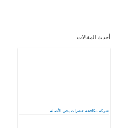
أحدث المقالات
شركة مكافحة حشرات بحي الأصالة