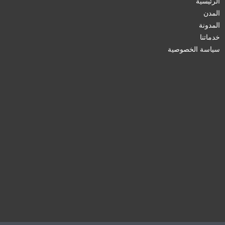
الرئيسية
المدن
المدونة
خدماتنا
سياسة الخصوصية