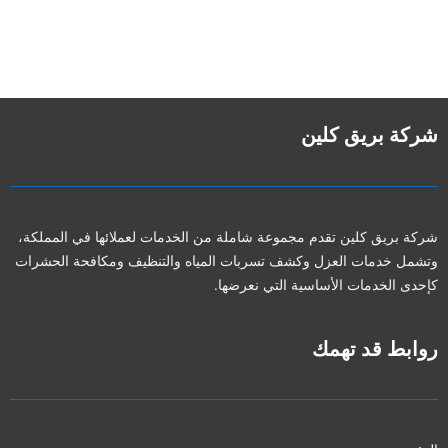
شركة بريق كلين
شركة بريق كلين تقدم مجموعة شاملة من الخدمات لعملائها في المملكة،
وتشمل خدمات العزل وكشف تسربات المياه والتنظيف ومكافحة الحشرات
كإحدى الخدمات الأساسية التي نعرضها.
روابط قد تهمك