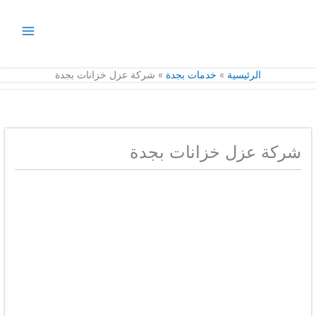
خطي
لى
لمحتوى
الرئيسية
خدمات بجدة
شركة عزل خزانات بجدة
شركة عزل خزانات بجدة