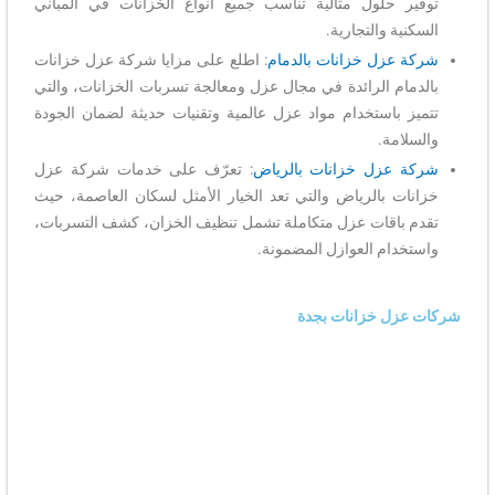
توفير حلول مثالية تناسب جميع أنواع الخزانات في المباني
السكنية والتجارية.
شركة عزل خزانات بالدمام
: اطلع على مزايا شركة عزل خزانات
بالدمام الرائدة في مجال عزل ومعالجة تسربات الخزانات، والتي
تتميز باستخدام مواد عزل عالمية وتقنيات حديثة لضمان الجودة
والسلامة.
شركة عزل خزانات بالرياض
: تعرّف على خدمات شركة عزل
خزانات بالرياض والتي تعد الخيار الأمثل لسكان العاصمة، حيث
تقدم باقات عزل متكاملة تشمل تنظيف الخزان، كشف التسربات،
واستخدام العوازل المضمونة.
شركات عزل خزانات بجدة