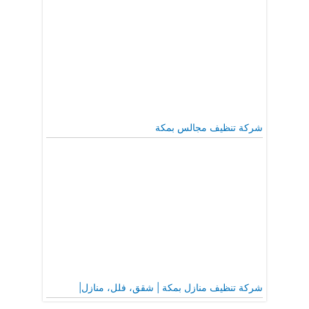
شركة تنظيف مجالس بمكة
شركة تنظيف منازل بمكة | شقق، فلل، منازل|