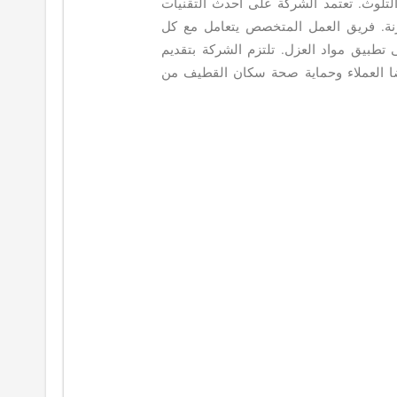
لتلوث. تعتمد الشركة على أحدث التقنيات
خزنة. فريق العمل المتخصص يتعامل مع كل
ى تطبيق مواد العزل. تلتزم الشركة بتقديم
ضا العملاء وحماية صحة سكان القطيف من