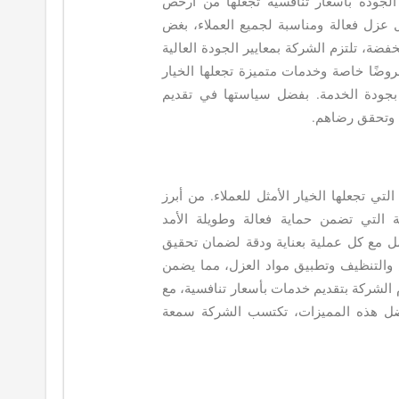
جودة بأسعار تنافسية تجعلها من أرخص
عزل فعالة ومناسبة لجميع العملاء، بغض
فضة، تلتزم الشركة بمعايير الجودة العالية
وضًا خاصة وخدمات متميزة تجعلها الخيار
 بجودة الخدمة. بفضل سياستها في تقديم
ء وتحقق رضاهم.
ي تجعلها الخيار الأمثل للعملاء. من أبرز
ة التي تضمن حماية فعالة وطويلة الأمد
ل مع كل عملية بعناية ودقة لضمان تحقيق
والتنظيف وتطبيق مواد العزل، مما يضمن
زم الشركة بتقديم خدمات بأسعار تنافسية، مع
فضل هذه المميزات، تكتسب الشركة سمعة