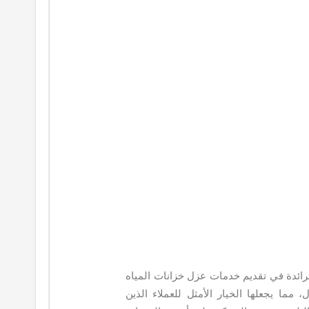
ئدة في تقديم خدمات عزل خزانات المياه
 مما يجعلها الخيار الأمثل للعملاء الذين