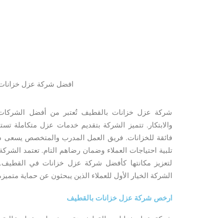
افضل شركة عزل خزانات
شركة عزل خزانات بالقطيف تُعتبر من أفضل الشركات 
والابتكار. تتميز الشركة بتقديم خدمات عزل متكاملة تس
فائقة للخزانات. فريق العمل المدرب والمتخصص يسعى دائم
تلبية احتياجات العملاء وضمان رضاهم التام. تعتمد الشركة 
لتعزيز مكانتها كأفضل شركة عزل خزانات في القطيف. بف
الشركة الخيار الأول للعملاء الذين يبحثون عن حماية متميزة 
ارخص شركة عزل خزانات بالقطيف