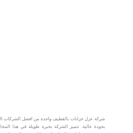
شركة عزل خزانات بالقطيف واحدة من افضل الشركات الرا
بجودة عالية. تتميز الشركة بخبرة طويلة في هذا المجال،