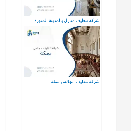
شركة تنظيف منازل بالمدينة المنورة
شركة تنظيف مجالس بمكة