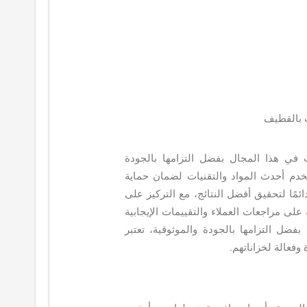
 بالقطيف
في هذا المجال بفضل التزامها بالجودة
تخدم أحدث المواد والتقنيات لضمان حماية
ًا لتحقيق أفضل النتائج، مع التركيز على
على مراجعات العملاء والتقييمات الإيجابية
ضل التزامها بالجودة والموثوقية، تعتبر
وفعالة لخزاناتهم.