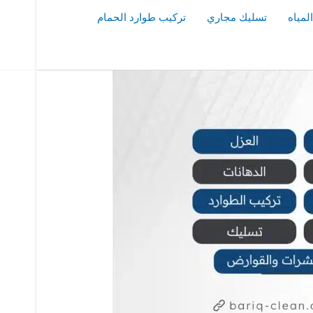
مياه
تسليك مجاري
تركيب طوارد الحمام