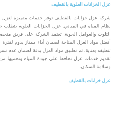
عزل الخزانات العلوية بالقطيف
شركة عزل خزانات بالقطيف توفر خدمات متميزة لعزل الخزا
نظام المياه في المباني. عزل الخزانات العلوية يتطلب خ
التلوث والعوامل الجوية. تعتمد الشركة على فريق متخ
أفضل مواد العزل المتاحة لضمان أداء ممتاز يدوم لفترة
تنظيفه بعناية، ثم تطبيق مواد العزل بدقة لضمان عدم تسرب 
تقديم خدمات عزل تحافظ على جودة المياه وتحميها م
وسلامة السكان.
عزل خزانات بالقطيف