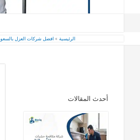
الرئيسية
افضل شركات العزل بالسعود
أحدث المقالات