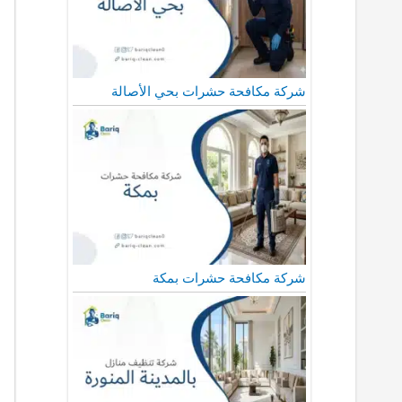
شركة مكافحة حشرات بحي الأصالة
شركة مكافحة حشرات بمكة