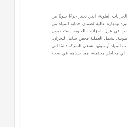
نات العلوية، التي تعتبر جزءًا حيويًا من
برة ومهارة عالية لضمان حماية المياه من
صص في عزل الخزانات العلوية، يستخدمون
 طويلة. تشمل العملية فحص شامل للخزان،
المياه أو تلوثها. تسعى الشركة دائمًا إلى
ن أي مخاطر محتملة، مما يساهم في صحة