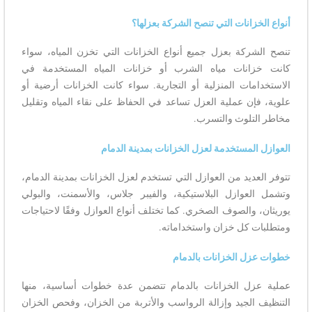
أنواع الخزانات التي تنصح الشركة بعزلها؟
تنصح الشركة بعزل جميع أنواع الخزانات التي تخزن المياه، سواء
كانت خزانات مياه الشرب أو خزانات المياه المستخدمة في
الاستخدامات المنزلية أو التجارية. سواء كانت الخزانات أرضية أو
علوية، فإن عملية العزل تساعد في الحفاظ على نقاء المياه وتقليل
مخاطر التلوث والتسرب.
العوازل المستخدمة لعزل الخزانات بمدينة الدمام
تتوفر العديد من العوازل التي تستخدم لعزل الخزانات بمدينة الدمام،
وتشمل العوازل البلاستيكية، والفيبر جلاس، والأسمنت، والبولي
يوريثان، والصوف الصخري. كما تختلف أنواع العوازل وفقًا لاحتياجات
ومتطلبات كل خزان واستخداماته.
خطوات عزل الخزانات بالدمام
عملية عزل الخزانات بالدمام تتضمن عدة خطوات أساسية، منها
التنظيف الجيد وإزالة الرواسب والأتربة من الخزان، وفحص الخزان