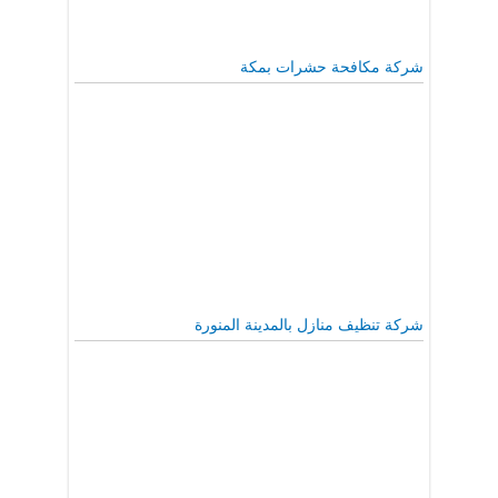
شركة مكافحة حشرات بمكة
شركة تنظيف منازل بالمدينة المنورة