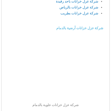
شركة عزل خزانات باحد رفيدة
شركة عزل خزانات بالرياض
شركة عزل خزانات بطريب
شركة عزل خزانات أرضية بالدمام
شركة عزل خزانات علوية بالدمام