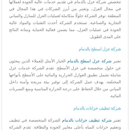
تتخصص شركة عزل بالدمام في تقديم خدمات عالية الجودة لعملائها
في مجال العزل، وتعتبر من أبرز الشركات في هذا المجال في
المنطقة. توفر الشركة حلولًا متكاملة لعمليات العزل للمنازل والمباني
التجارية والصناعية. تستخدم الشركة أحدث التقنيات والمواد عالية
الجودة في عمليات العزل، مما يضمن فعالية الحماية ومتانة النتائج
على المدى الطويل.
شركة عزل اسطح بالدمام
تعتبر
شركة عزل اسطح بالدمام
الخيار الأمثل للعملاء الذين يبحثون
عن حلول متخصصة في عزل الأسطح. تقدم الشركة خدمات عزل
شاملة تشمل تطبيق العوازل الحرارية والمائية على الأسطح بأنواعها
المختلفة. يهدف عمل الشركة إلى توفير بيئة مريحة وآمنة داخل
المباني من خلال الحفاظ على درجة الحرارة المناسبة ومنع التسربات
المائية.
شركة تنظيف خزانات بالدمام
تعتبر
شركة تنظيف خزانات بالدمام
الشركة المتخصصة في تنظيف
وتعقيم خزانات المياه بأعلى معايير الجودة والنظافة. تقدم الشركة