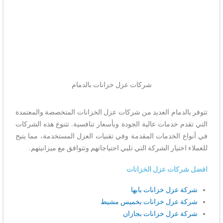
شركات عزل خزانات بالدمام
تتوفر بالدمام العديد من شركات عزل الخزانات المتخصصة والمعتمدة
التي تقدم خدمات عالية الجودة وبأسعار تنافسية. تتنوع هذه الشركات
في أنواع الخدمات المقدمة وفي تقنيات العزل المستخدمة، مما يتيح
للعملاء اختيار الشركة التي تلبي احتياجاتهم وتتوافق مع ميزانيتهم.
افضل شركات عزل الخزانات
شركة عزل خزانات بابها
شركة عزل خزانات بخميس مشيط
شركة عزل خزانات بجازان