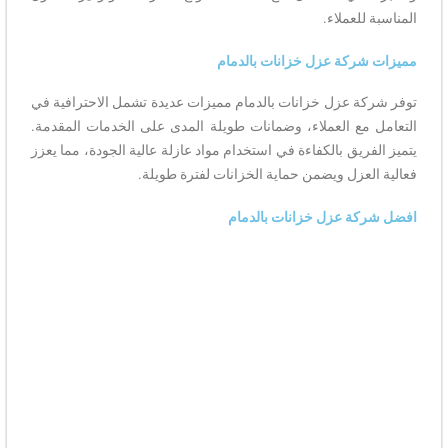
المناسبة للعملاء.
مميزات شركة عزل خزانات بالدمام
توفر شركة عزل خزانات بالدمام مميزات عديدة تشمل الاحترافية في
التعامل مع العملاء، وضمانات طويلة المدى على الخدمات المقدمة.
يتميز الفريق بالكفاءة في استخدام مواد عازلة عالية الجودة، مما يعزز
فعالية العزل ويضمن حماية الخزانات لفترة طويلة.
افضل شركة عزل خزانات بالدمام