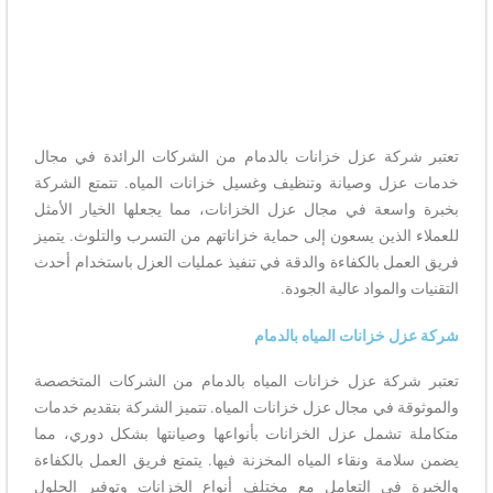
تعتبر شركة عزل خزانات بالدمام من الشركات الرائدة في مجال
خدمات عزل وصيانة وتنظيف وغسيل خزانات المياه. تتمتع الشركة
بخبرة واسعة في مجال عزل الخزانات، مما يجعلها الخيار الأمثل
للعملاء الذين يسعون إلى حماية خزاناتهم من التسرب والتلوث. يتميز
فريق العمل بالكفاءة والدقة في تنفيذ عمليات العزل باستخدام أحدث
التقنيات والمواد عالية الجودة.
شركة عزل خزانات المياه بالدمام
تعتبر شركة عزل خزانات المياه بالدمام من الشركات المتخصصة
والموثوقة في مجال عزل خزانات المياه. تتميز الشركة بتقديم خدمات
متكاملة تشمل عزل الخزانات بأنواعها وصيانتها بشكل دوري، مما
يضمن سلامة ونقاء المياه المخزنة فيها. يتمتع فريق العمل بالكفاءة
والخبرة في التعامل مع مختلف أنواع الخزانات وتوفير الحلول