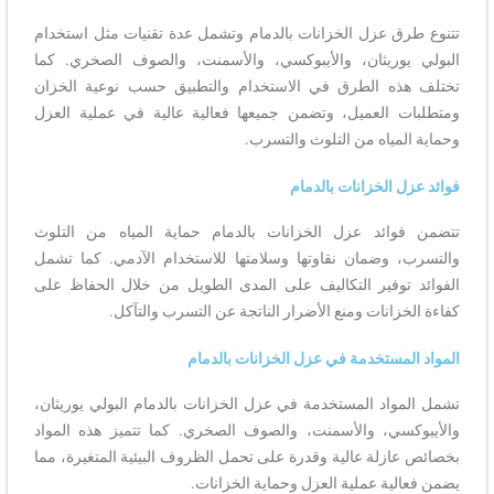
تتنوع طرق عزل الخزانات بالدمام وتشمل عدة تقنيات مثل استخدام
البولي يوريثان، والأيبوكسي، والأسمنت، والصوف الصخري. كما
تختلف هذه الطرق في الاستخدام والتطبيق حسب نوعية الخزان
ومتطلبات العميل، وتضمن جميعها فعالية عالية في عملية العزل
وحماية المياه من التلوث والتسرب.
فوائد عزل الخزانات بالدمام
تتضمن فوائد عزل الخزانات بالدمام حماية المياه من التلوث
والتسرب، وضمان نقاوتها وسلامتها للاستخدام الآدمي. كما تشمل
الفوائد توفير التكاليف على المدى الطويل من خلال الحفاظ على
كفاءة الخزانات ومنع الأضرار الناتجة عن التسرب والتآكل.
المواد المستخدمة في عزل الخزانات بالدمام
تشمل المواد المستخدمة في عزل الخزانات بالدمام البولي يوريثان،
والأيبوكسي، والأسمنت، والصوف الصخري. كما تتميز هذه المواد
بخصائص عازلة عالية وقدرة على تحمل الظروف البيئية المتغيرة، مما
يضمن فعالية عملية العزل وحماية الخزانات.