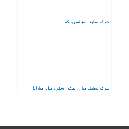
شركة تنظيف مجالس بمكة
شركة تنظيف منازل بمكة | شقق، فلل، منازل|