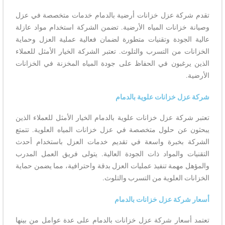
تقدم شركة عزل خزانات أرضية بالدمام خدمات متخصصة في عزل
وصيانة خزانات المياه الأرضية. تضمن الشركة استخدام مواد عازلة
عالية الجودة وتقنيات متطورة لضمان فعالية عملية العزل وحماية
الخزانات من التسرب والتلوث. تعتبر الشركة الخيار الأمثل للعملاء
الذين يرغبون في الحفاظ على جودة المياه المخزنة في الخزانات
الأرضية.
شركة عزل خزانات علوية بالدمام
تعتبر شركة عزل خزانات علوية بالدمام الخيار الأمثل للعملاء الذين
يبحثون عن حلول متخصصة في عزل خزانات المياه العلوية. تتمتع
الشركة بخبرة واسعة في تقديم خدمات العزل باستخدام أحدث
التقنيات والمواد ذات الجودة العالية. يتولى فريق العمل المدرب
والمؤهل مهمة تنفيذ عمليات العزل بدقة واحترافية، مما يضمن حماية
الخزانات العلوية من التسرب والتلوث.
أسعار شركة عزل خزانات بالدمام
تعتمد أسعار شركة عزل خزانات بالدمام على عدة عوامل من بينها