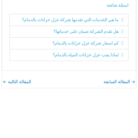
اسئلة شائعة
ما هي الخدمات التي تقدمها شركة عزل خزانات بالدمام؟
هل تقدم الشركة ضمان على خدماتها؟
كم اسعار شركة عزل خزانات بالدمام؟
لماذا يجب عزل خزانات المياه بالدمام؟
→
المقالة السابقة
المقالة التالية
←