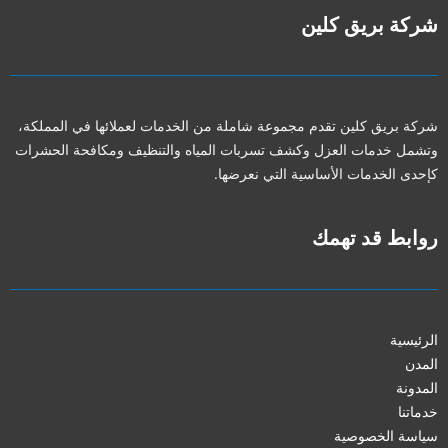
شركة بريق كلين
شركة بريق كلين تقدم مجموعة شاملة من الخدمات لعملائها في المملكة،
وتشمل خدمات العزل وكشف تسربات المياه والتنظيف ومكافحة الحشرات
كإحدى الخدمات الأساسية التي نعرضها.
روابط قد تهمك
الرئيسية
المدن
المدونة
خدماتنا
سياسة الخصوصية