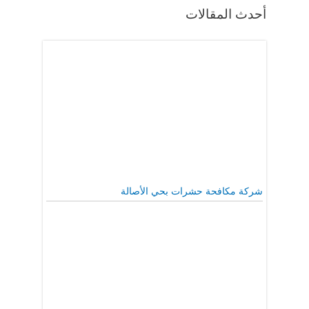
أحدث المقالات
شركة مكافحة حشرات بحي الأصالة