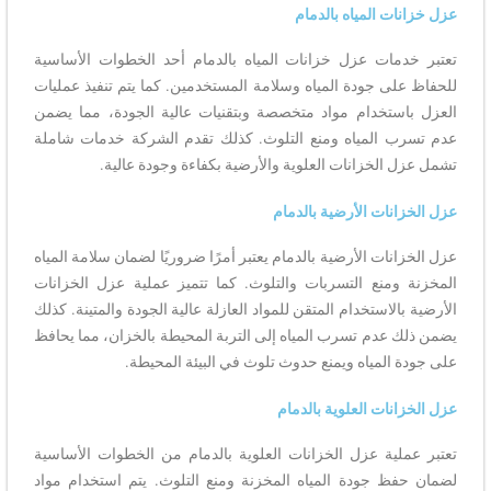
عزل خزانات المياه بالدمام
تعتبر خدمات عزل خزانات المياه بالدمام أحد الخطوات الأساسية
للحفاظ على جودة المياه وسلامة المستخدمين. كما يتم تنفيذ عمليات
العزل باستخدام مواد متخصصة وبتقنيات عالية الجودة، مما يضمن
عدم تسرب المياه ومنع التلوث. كذلك تقدم الشركة خدمات شاملة
تشمل عزل الخزانات العلوية والأرضية بكفاءة وجودة عالية.
عزل الخزانات الأرضية بالدمام
عزل الخزانات الأرضية بالدمام يعتبر أمرًا ضروريًا لضمان سلامة المياه
المخزنة ومنع التسربات والتلوث. كما تتميز عملية عزل الخزانات
الأرضية بالاستخدام المتقن للمواد العازلة عالية الجودة والمتينة. كذلك
يضمن ذلك عدم تسرب المياه إلى التربة المحيطة بالخزان، مما يحافظ
على جودة المياه ويمنع حدوث تلوث في البيئة المحيطة.
عزل الخزانات العلوية بالدمام
تعتبر عملية عزل الخزانات العلوية بالدمام من الخطوات الأساسية
لضمان حفظ جودة المياه المخزنة ومنع التلوث. يتم استخدام مواد