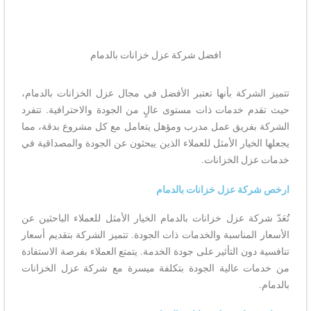
افضل شركة عزل خزانات بالدمام
تتميز الشركة بأنها تعتبر الأفضل في مجال عزل الخزانات بالدمام،
حيث تقدم خدمات ذات مستوى عالٍ من الجودة والاحترافية. تتفرد
الشركة بفريق عمل مدرب ومؤهل يتعامل مع كل مشروع بدقة، مما
يجعلها الخيار الأمثل للعملاء الذين يبحثون عن الجودة والمصداقية في
خدمات عزل الخزانات.
ارخص شركة عزل خزانات بالدمام
تُعَدّ شركة عزل خزانات بالدمام الخيار الأمثل للعملاء الباحثين عن
الأسعار المناسبة والخدمات ذات الجودة. تتميز الشركة بتقديم أسعار
تنافسية دون التأثير على جودة الخدمة. يتمتع العملاء بفرصة الاستفادة
من خدمات عالية الجودة بتكلفة ميسرة مع شركة عزل الخزانات
بالدمام.