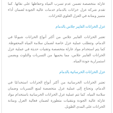
عازلة متخصصة تضمن عدم تسرب المياه وحفاظها على نقائها. كما
تقدم شركة عزل خزانات بالدمام خدمات عالية الجودة لضمان أداء
متميز ومتانة في العزل العلوي للخزانات.
عزل الخزانات الفايبر جلاس بالدمام
تعتبر الخزانات الفايبر جلاس من أكثر أنواع الخزانات شيوعًا في
الدمام، وتتطلب عملية عزل خاصة لضمان سلامة المياه المحفوظة.
كما يتم استخدام مواد عازلة متخصصة وتقنيات حديثة في عملية عزل
الخزانات الفايبر جلاس، مما يحميها من التسربات والتلوث ويضمن
استمرارية جودة المياه.
عزل الخزانات الخرسانية بالدمام
تعتبر الخزانات الخرسانية من أكثر أنواع الخزانات استخدامًا في
الدمام، وتحتاج إلى عملية عزل متخصصة لمنع التسربات وضمان
سلامة المياه. كما تتم عملية عزل الخزانات الخرسانية باستخدام مواد
عازلة عالية الجودة وبتقنيات متطورة لضمان فعالية العزل ومتانة
الخزانات على المدى الطويل.