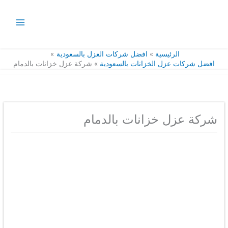
خطي
لى
لمحتوى
الرئيسية
افضل شركات العزل بالسعودية
افضل شركات عزل الخزانات بالسعودية
شركة عزل خزانات بالدمام
شركة عزل خزانات بالدمام