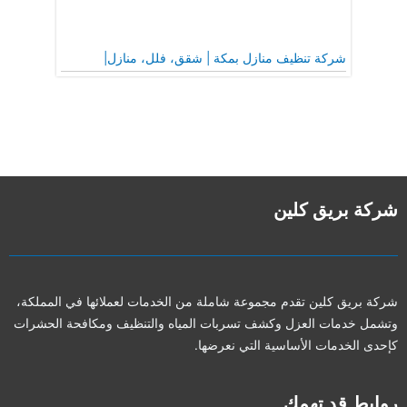
شركة تنظيف منازل بمكة | شقق، فلل، منازل|
شركة بريق كلين
شركة بريق كلين تقدم مجموعة شاملة من الخدمات لعملائها في المملكة،
وتشمل خدمات العزل وكشف تسربات المياه والتنظيف ومكافحة الحشرات
كإحدى الخدمات الأساسية التي نعرضها.
روابط قد تهمك