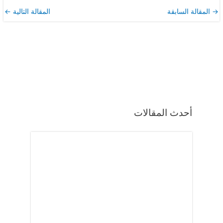
→
المقالة السابقة
المقالة التالية
←
أحدث المقالات