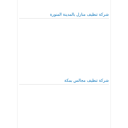
شركة تنظيف منازل بالمدينة المنورة
شركة تنظيف مجالس بمكة