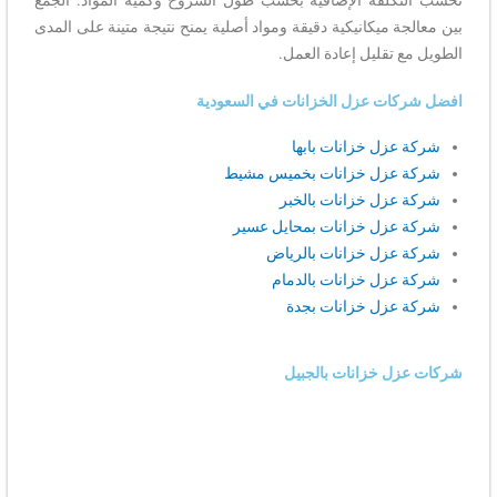
بين معالجة ميكانيكية دقيقة ومواد أصلية يمنح نتيجة متينة على المدى
الطويل مع تقليل إعادة العمل.
افضل شركات عزل الخزانات في السعودية
شركة عزل خزانات بابها
شركة عزل خزانات بخميس مشيط
شركة عزل خزانات بالخبر
شركة عزل خزانات بمحايل عسير
شركة عزل خزانات بالرياض
شركة عزل خزانات بالدمام
شركة عزل خزانات بجدة
شركات عزل خزانات بالجبيل