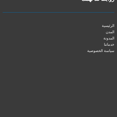
الرئيسية
المدن
المدونة
خدماتنا
سياسة الخصوصية