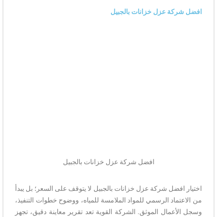
افضل شركة عزل خزانات بالجبيل
افضل شركة عزل خزانات بالجبيل
اختيار افضل شركة عزل خزانات بالجبيل لا يتوقف على السعر؛ بل يبدأ
من الاعتماد الرسمي للمواد الملامسة للمياه، ووضوح خطوات التنفيذ،
وسجل الأعمال الموثق. الشركة القوية تعد تقرير معاينة دقيق، تجهز