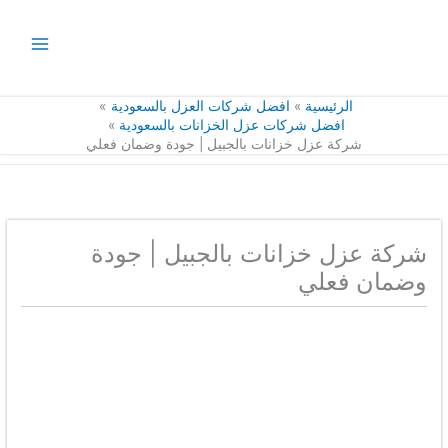
خطي
لى
لمحتوى
الرئيسية
افضل شركات العزل بالسعودية
افضل شركات عزل الخزانات بالسعودية
شركة عزل خزانات بالجبيل | جودة وضمان فعلي
شركة عزل خزانات بالجبيل | جودة
وضمان فعلي