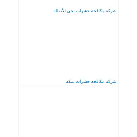
شركة مكافحة حشرات بحي الأصالة
شركة مكافحة حشرات بمكة