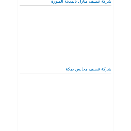
شركة تنظيف منازل بالمدينة المنورة
شركة تنظيف مجالس بمكة