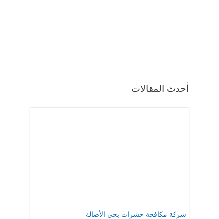
أحدث المقالات
شركة مكافحة حشرات بحي الأصالة