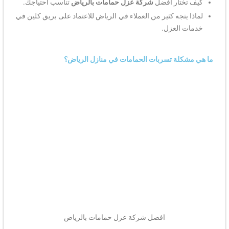
كيف تختار أفضل
شركة عزل حمامات بالرياض
تناسب احتياجك.
لماذا يتجه كثير من العملاء في الرياض للاعتماد على بريق كلين في
خدمات العزل.
ما هي مشكلة تسربات الحمامات في منازل الرياض؟
افضل شركة عزل حمامات بالرياض