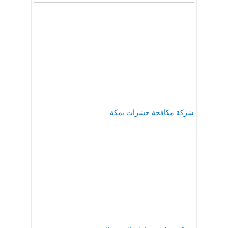
شركة مكافحة حشرات بمكة