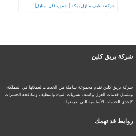
شركة تنظيف منازل بمكة | شقق، فلل، منازل|
شركة بريق كلين
شركة بريق كلين تقدم مجموعة شاملة من الخدمات لعملائها في المملكة،
وتشمل خدمات العزل وكشف تسربات المياه والتنظيف ومكافحة الحشرات
كإحدى الخدمات الأساسية التي نعرضها.
روابط قد تهمك