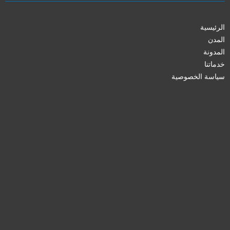
الرئيسية
المدن
المدونة
خدماتنا
سياسة الخصوصية