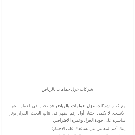
شركات عزل حمامات بالرياض
مع كثرة
شركات عزل حمامات بالرياض
قد تحتار في اختيار الجهة
الأنسب. لا يكفي اختيار أول رقم يظهر في نتائج البحث؛ القرار يؤثر
مباشرة على
جودة العزل وعمره الافتراضي
.
إليك أهم المعايير التي تساعدك على الاختيار: