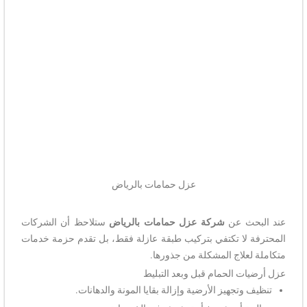
عزل حمامات بالرياض
عند البحث عن
شركة عزل حمامات بالرياض
ستلاحظ أن الشركات
المحترفة لا تكتفي بتركيب طبقة عازلة فقط، بل تقدم حزمة خدمات
متكاملة لعلاج المشكلة من جذورها.
عزل أرضيات الحمام قبل وبعد التبليط
تنظيف وتجهيز الأرضية وإزالة بقايا المونة والدهانات.