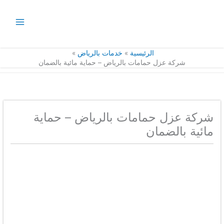
خطي
لى
لمحتوى
الرئيسية
خدمات بالرياض
شركة عزل حمامات بالرياض – حماية مائية بالضمان
شركة عزل حمامات بالرياض – حماية
مائية بالضمان