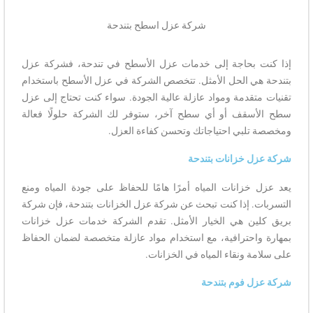
شركة عزل اسطح بتندحة
إذا كنت بحاجة إلى خدمات عزل الأسطح في تندحة، فشركة عزل
بتندحة هي الحل الأمثل. تتخصص الشركة في عزل الأسطح باستخدام
تقنيات متقدمة ومواد عازلة عالية الجودة. سواء كنت تحتاج إلى عزل
سطح الأسقف أو أي سطح آخر، ستوفر لك الشركة حلولًا فعالة
ومخصصة تلبي احتياجاتك وتحسن كفاءة العزل.
شركة عزل خزانات بتندحة
يعد عزل خزانات المياه أمرًا هامًا للحفاظ على جودة المياه ومنع
التسربات. إذا كنت تبحث عن شركة عزل الخزانات بتندحة، فإن شركة
بريق كلين هي الخيار الأمثل. تقدم الشركة خدمات عزل خزانات
بمهارة واحترافية، مع استخدام مواد عازلة متخصصة لضمان الحفاظ
على سلامة ونقاء المياه في الخزانات.
شركة عزل فوم بتندحة