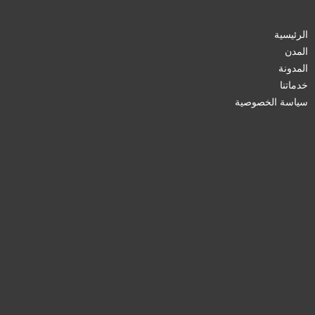
الرئيسية
المدن
المدونة
خدماتنا
سياسة الخصوصية