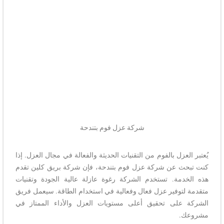
شركة عزل فوم بتندحة
يُعتبر العزل بالفوم من التقنيات الحديثة والفعالة في مجال العزل. إذا
كنت تبحث عن شركة عزل فوم بتندحة، فإن شركة بريق كلين تقدم
هذه الخدمة. تستخدم الشركة رغوة عازلة عالية الجودة وتقنيات
متقدمة لتوفير عزل فعال وفعالية في استخدام الطاقة. سيعمل فريق
الشركة على تحقيق أعلى مستويات العزل والأداء الممتاز في
مشروعك.