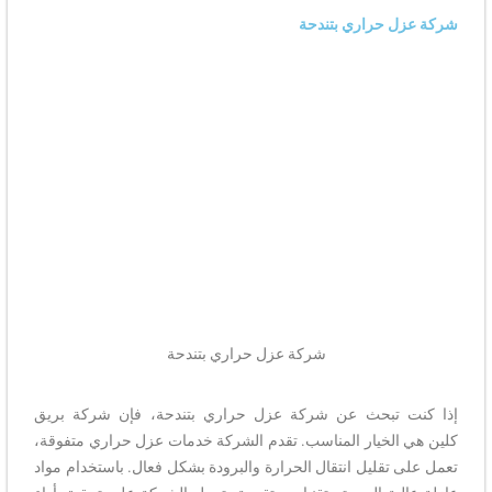
شركة عزل حراري بتندحة
شركة عزل حراري بتندحة
إذا كنت تبحث عن شركة عزل حراري بتندحة، فإن شركة بريق
كلين هي الخيار المناسب. تقدم الشركة خدمات عزل حراري متفوقة،
تعمل على تقليل انتقال الحرارة والبرودة بشكل فعال. باستخدام مواد