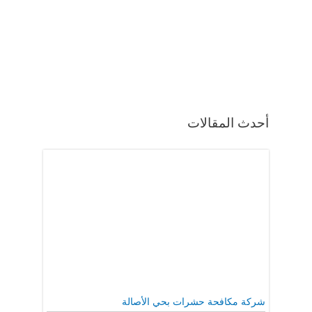
أحدث المقالات
شركة مكافحة حشرات بحي الأصالة