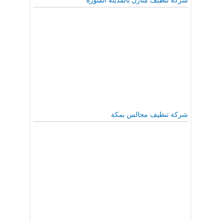
شركة تنظيف منازل بالمدينة المنورة
شركة تنظيف مجالس بمكة