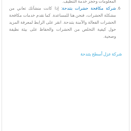
المعلومات وحجز خدمة التنظيف.
شركة مكافحة حشرات بتندحة
: إذا كانت منشآتك تعاني من
مشكلة الحشرات، فنحن هنا للمساعدة. كما نقدم خدمات مكافحة
الحشرات الفعالة والآمنة بتندحة. انقر على الرابط لمعرفة المزيد
حول كيفية التخلص من الحشرات والحفاظ على بيئة نظيفة
وصحية.
شركة عزل أسطح بتندحة