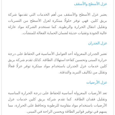
عزل الأسطح والأسقف
يعتبر عزل الأسطح والأسقف من أهم الخدمات التي تقدمها شركة
بريق كلين. فهي توفر حلولًا مبتكرة لعزل الأسطح من التسربات
وتقليل انتقال الحرارة والرطوبة. كما تستخدم الشركة مواد عازلة
عالية الجودة وتقنيات حديثة لضمان الحماية الفعالة للمنشآت.
عزل الجدران
تعتبر الجدران المعزولة أحد العوامل الأساسية في الحفاظ على درجة
حرارة المبنى وتحسين كفاءة استهلاك الطاقة. كذلك تقدم شركة بريق
كلين خدمات عزل الجدران باستخدام مواد مبتكرة توفر عزلًا فعالًا
وتقلل من تكاليف التبريد والتدفئة.
عزل الأرضيات
تعد الأرضيات المعزولة أساسية للحفاظ على درجة الحرارة المناسبة
وتقليل فقدان الطاقة. كما تقدم شركة بريق كلين خدمات عزل
الأرضيات باستخدام مواد مقاومة للرطوبة وتحافظ على الحرارة، مما
يسهم في توفير فواتير الطاقة ويحسن الراحة في المبنى.