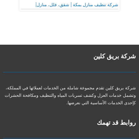
شركة تنظيف منازل بمكة | شقق، فلل، منازل|
شركة بريق كلين
شركة بريق كلين تقدم مجموعة شاملة من الخدمات لعملائها في المملكة،
وتشمل خدمات العزل وكشف تسربات المياه والتنظيف ومكافحة الحشرات
كإحدى الخدمات الأساسية التي نعرضها.
روابط قد تهمك