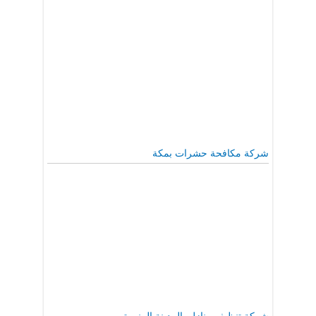
شركة مكافحة حشرات بمكة