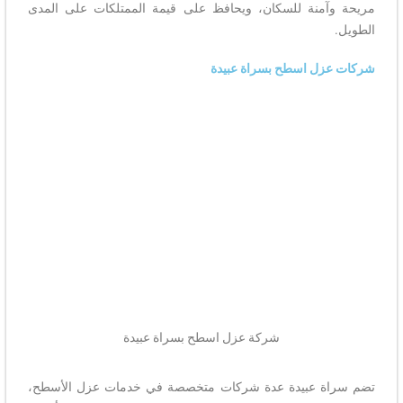
مريحة وآمنة للسكان، ويحافظ على قيمة الممتلكات على المدى
الطويل.
شركات عزل اسطح بسراة عبيدة
شركة عزل اسطح بسراة عبيدة
تضم سراة عبيدة عدة شركات متخصصة في خدمات عزل الأسطح،