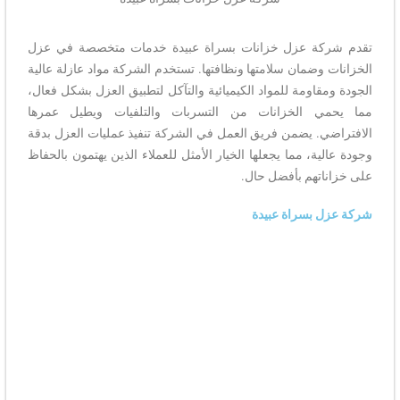
تقدم شركة عزل خزانات بسراة عبيدة خدمات متخصصة في عزل
الخزانات وضمان سلامتها ونظافتها. تستخدم الشركة مواد عازلة عالية
الجودة ومقاومة للمواد الكيميائية والتآكل لتطبيق العزل بشكل فعال،
مما يحمي الخزانات من التسربات والتلفيات ويطيل عمرها
الافتراضي. يضمن فريق العمل في الشركة تنفيذ عمليات العزل بدقة
وجودة عالية، مما يجعلها الخيار الأمثل للعملاء الذين يهتمون بالحفاظ
على خزاناتهم بأفضل حال.
شركة عزل بسراة عبيدة