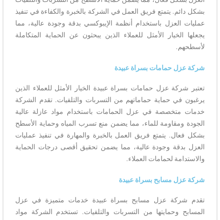
بشكل دائم. يتمتع فريق العمل في الشركة بالخبرة والكفاءة في تنفيذ
عمليات العزل باستخدام أنظمة الإيبوكسي بدقة وجودة عالية، مما
يجعلها الخيار الأمثل للعملاء الذين يبحثون عن الحماية المتكاملة
لأسطحهم.
شركة عزل حمامات بسراة عبيدة
تعتبر شركة عزل حمامات بسراة عبيدة الخيار الأمثل للعملاء الذين
يرغبون في حماية حماماتهم من التسربات والتلفيات. تقدم الشركة
خدمات متخصصة في عزل الحمامات باستخدام مواد عازلة عالية
الجودة ومقاومة للماء، مما يضمن منع تسرب المياه وحماية الأسطح
بشكل فعال. يتمتع فريق العمل بالخبرة والمهارة في تنفيذ عمليات
العزل بدقة وجودة عالية، مما يضمن تحقيق أقصى درجات الحماية
والاستدامة لحمامات العملاء.
شركة عزل مسابح بسراة عبيدة
تقدم شركة عزل مسابح بسراة عبيدة خدمات متميزة في عزل
المسابح وحمايتها من التسربات والتلفيات. تستخدم الشركة مواد