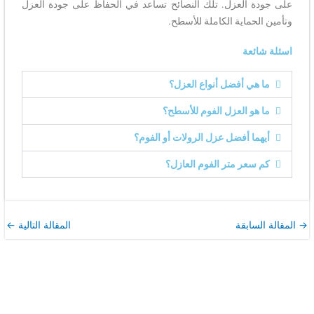
على جودة العزل. تلك النصائح تساعد في الحفاظ على جودة العزل
وتأمين الحماية الكاملة للأسطح.
اسئلة شائعة
ما هي أفضل أنواع العزل؟
ما هو العزل الفوم للأسطح؟
أيهما أفضل عزل الرولات أو الفوم؟
كم سعر متر الفوم العازل؟
→
المقالة السابقة
المقالة التالية
←