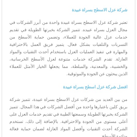
شركة عزل الاسطح بسراة عبيدة
تعتبر شركة عزل الاسطح بسراة عبيدة واحدة من أبرز الشركات في
مجال العزل بسراه عبيده. تتميز الشركة بخبرتها الطويلة في تقديم
خدمات عزل عالية الجودة للعملاء، وتضمن حماية الأسطح من
التسربات والتلفيات بشكل فعال. يتميز فريق العمل بالاحترافية
والمهارة في تنفيذ العمليات العزل باستخدام أحدث التقنيات والمواد
العازلة. تقدم الشركة خدمات متنوعة لعزل الأسطح الخرسانية،
والخشبية، والمعدنية، والمبلطة، مما يجعلها الخيار الأمثل للعملاء
الذين يبحثون عن الجودة والموثوقية.
افضل شركة عزل اسطح بسراة عبيدة
من بين العديد من شركات عزل الاسطح بسراة عبيدة، تتميز شركة
بريق كلين باعتبارها واحدة من أفضل الشركات في هذا المجال. تتميز
الشركة بخبرتها الطويلة وسمعتها الطيبة في تقديم خدمات العزل على
أعلى مستوى من الجودة والاحترافية. بالإضافة إلى ذلك، تستخدم
الشركة أحدث التقنيات وأفضل المواد العازلة لضمان حماية فعالة
ودائمة للأسطح.