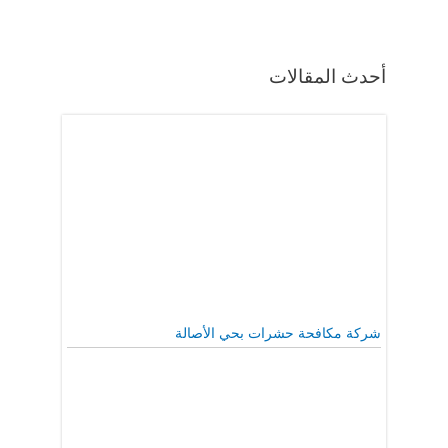
أحدث المقالات
شركة مكافحة حشرات بحي الأصالة