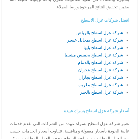
يضمن تحقيق النتائج المرجوة ورضا العملاء.
افضل شركات عزل الاسطح
شركة عزل اسطح بالرياض
شركة عزل اسطح بمحايل عسير
شركة عزل اسطح بابها
شركة عزل اسطح بخميس مشيط
شركة عزل اسطح بالدمام
شركة عزل اسطح بنجران
شركة عزل اسطح بجازان
شركة عزل اسطح بطريب
شركة عزل اسطح بالخبر
أسعار شركة عزل اسطح بسراة عبيدة
تعتبر شركة عزل اسطح بسراة عبيدة من الشركات التي تقدم خدمات
عالية الجودة بأسعار معقولة ومنافسة. تتفاوت أسعار الخدمات حسب
نوع العزل المطلوب ومساحة السطح وحجم العمل المطلوب. يمكن