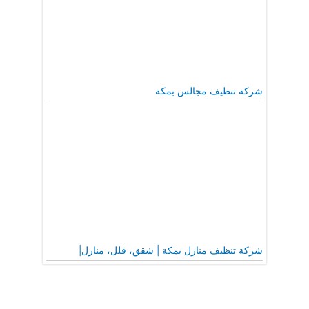
شركة تنظيف مجالس بمكة
شركة تنظيف منازل بمكة | شقق، فلل، منازل|