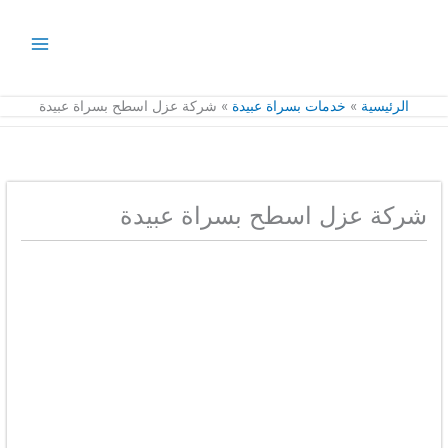
خطي
لى
لمحتوى
الرئيسية
خدمات بسراة عبيدة
شركة عزل اسطح بسراة عبيدة
شركة عزل اسطح بسراة عبيدة