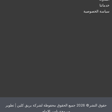
خدماتنا
سياسة الخصوصية
حقوق النشر© 2026 جميع الحقوق محفوظة لشركة بريق كلين | تطوير
وبرمجة
ياسر الإمام