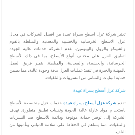
تعتبر شركة عزل اسطح بسراة عبيدة من افضل الشركات في مجال
عزل الاسطح الخرسانية والخشبية والمعدنية والمبلطة بالفوم
والشينكو والرول والبيتومين. تقدم الشركة خدمات عالية الجودة
لتطبيق العزل على مختلف أنواع الأسطح، بما في ذلك الأسطح
الخرسانية، والخشبية، والمعدنية، والمبلطة. يتميز فريق العمل
بالمهنية والخبرة في تنفيذ عمليات العزل بدقة وجودة عالية، مما يضمن
حماية البنايات والمباني من التسريبات والتلفيات.
شركة عزل أسطح بسراة عبيدة
تقدم
شركة عزل أسطح بسراة عبيدة
خدمات عزل متخصصة للأسطح
باستخدام مواد عازلة عالية الجودة وتقنيات تطبيق متطورة. تهدف
الشركة إلى توفير حماية موثوقة ودائمة للأسطح ضد التسربات
والتلفيات، مما يساهم في الحفاظ على سلامة المباني وتأمينها من
التلف.