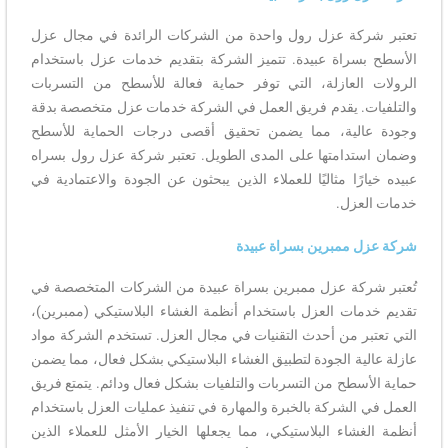
تعتبر شركة عزل رول واحدة من الشركات الرائدة في مجال عزل
الأسطح بسراة عبيدة. تتميز الشركة بتقديم خدمات عزل باستخدام
الرولات العازلة، التي توفر حماية فعالة للأسطح من التسربات
والتلفيات. يقدم فريق العمل في الشركة خدمات عزل متخصصة بدقة
وجودة عالية، مما يضمن تحقيق أقصى درجات الحماية للأسطح
وضمان استدامتها على المدى الطويل. تعتبر شركة عزل رول بسراه
عبيده خيارًا مثاليًا للعملاء الذين يبحثون عن الجودة والاعتمادية في
خدمات العزل.
شركة عزل ممبرين بسراة عبيدة
تُعتبر شركة عزل ممبرين بسراة عبيدة من الشركات المتخصصة في
تقديم خدمات العزل باستخدام أنظمة الغشاء البلاستيكي (ممبرين)،
التي تعتبر من أحدث التقنيات في مجال العزل. تستخدم الشركة مواد
عازلة عالية الجودة لتطبيق الغشاء البلاستيكي بشكل فعال، مما يضمن
حماية الأسطح من التسربات والتلفيات بشكل فعال ودائم. يتمتع فريق
العمل في الشركة بالخبرة والمهارة في تنفيذ عمليات العزل باستخدام
أنظمة الغشاء البلاستيكي، مما يجعلها الخيار الأمثل للعملاء الذين