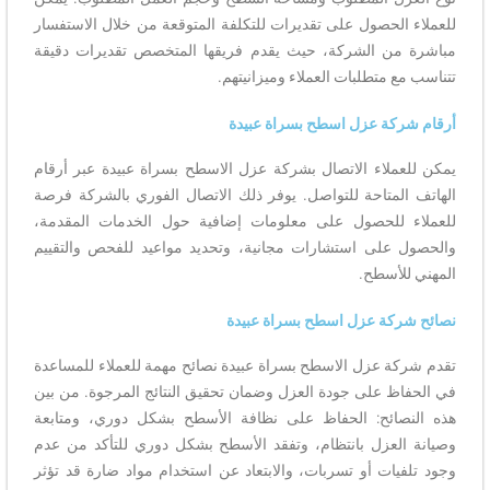
للعملاء الحصول على تقديرات للتكلفة المتوقعة من خلال الاستفسار
مباشرة من الشركة، حيث يقدم فريقها المتخصص تقديرات دقيقة
تتناسب مع متطلبات العملاء وميزانيتهم.
أرقام شركة عزل اسطح بسراة عبيدة
يمكن للعملاء الاتصال بشركة عزل الاسطح بسراة عبيدة عبر أرقام
الهاتف المتاحة للتواصل. يوفر ذلك الاتصال الفوري بالشركة فرصة
للعملاء للحصول على معلومات إضافية حول الخدمات المقدمة،
والحصول على استشارات مجانية، وتحديد مواعيد للفحص والتقييم
المهني للأسطح.
نصائح شركة عزل اسطح بسراة عبيدة
تقدم شركة عزل الاسطح بسراة عبيدة نصائح مهمة للعملاء للمساعدة
في الحفاظ على جودة العزل وضمان تحقيق النتائج المرجوة. من بين
هذه النصائح: الحفاظ على نظافة الأسطح بشكل دوري، ومتابعة
وصيانة العزل بانتظام، وتفقد الأسطح بشكل دوري للتأكد من عدم
وجود تلفيات أو تسربات، والابتعاد عن استخدام مواد ضارة قد تؤثر