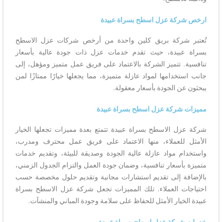
ارخص شركة عزل اسطح بسراة عبيدة
تُعتبر شركة بريق كلين واحدة من أرخص شركات عزل الاسطح
بسراة عبيدة، حيث تقدم خدمات عزل ذات جودة عالية بأسعار
تنافسية. تتميز الشركة بالاعتماد على فريق عمل متميز ومؤهل، إلى
جانب استخدامها لمواد عازلة متميزة، مما يجعلها خيارًا ممتازًا لمن
يبحثون عن الجودة بأسعار معقولة.
مميزات شركة عزل اسطح بسراة عبيدة
شركة عزل الاسطح بسراة عبيدة تتمتع بعدة مميزات تجعلها الخيار
الأمثل للعملاء، منها الاعتماد على فريق عمل محترف ومدرب،
واستخدام مواد عازلة عالية الجودة وصديقة للبيئة، وتقديم خدمات
متميزة بأسعار تنافسية، وضمان جودة العمل والتزام الجدول الزمني،
بالإضافة إلى تقديم استشارات مجانية وتقديم حلول مخصصة حسب
احتياجات العملاء. تلك المميزات تجعل شركة عزل الاسطح بسراة
عبيدة الخيار الأمثل للحفاظ على سلامة وجودة المباني والمنشآت.
خدمات شركة عزل اسطح بسراة عبيدة