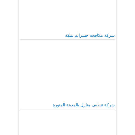
شركة مكافحة حشرات بمكة
شركة تنظيف منازل بالمدينة المنورة