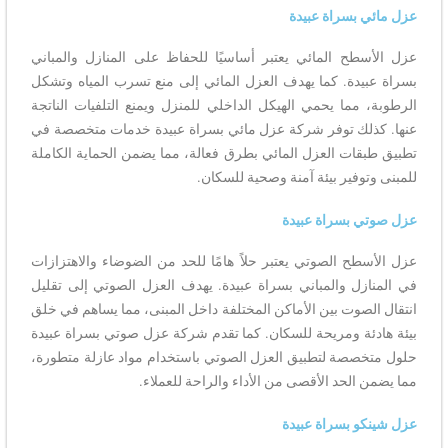
عزل مائي بسراة عبيدة
عزل الأسطح المائي يعتبر أساسيًا للحفاظ على المنازل والمباني
بسراة عبيدة. كما يهدف العزل المائي إلى منع تسرب المياه وتشكل
الرطوبة، مما يحمي الهيكل الداخلي للمنزل ويمنع التلفيات الناتجة
عنها. كذلك توفر شركة عزل مائي بسراة عبيدة خدمات متخصصة في
تطبيق طبقات العزل المائي بطرق فعالة، مما يضمن الحماية الكاملة
للمبنى وتوفير بيئة آمنة وصحية للسكان.
عزل صوتي بسراة عبيدة
عزل الأسطح الصوتي يعتبر حلاً هامًا للحد من الضوضاء والاهتزازات
في المنازل والمباني بسراة عبيدة. يهدف العزل الصوتي إلى تقليل
انتقال الصوت بين الأماكن المختلفة داخل المبنى، مما يساهم في خلق
بيئة هادئة ومريحة للسكان. كما تقدم شركة عزل صوتي بسراة عبيدة
حلول متخصصة لتطبيق العزل الصوتي باستخدام مواد عازلة متطورة،
مما يضمن الحد الأقصى من الأداء والراحة للعملاء.
عزل شينكو بسراة عبيدة