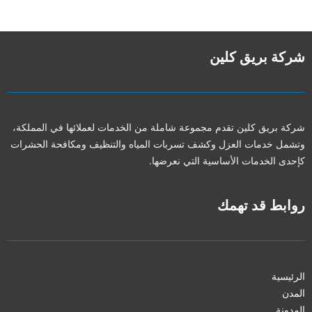
شركة بريق كلين
شركة بريق كلين تقدم مجموعة شاملة من الخدمات لعملائها في المملكة،
وتشمل خدمات العزل وكشف تسربات المياه والتنظيف ومكافحة الحشرات
كإحدى الخدمات الأساسية التي نعرضها.
روابط قد تهمك
الرئيسية
المدن
المدونة