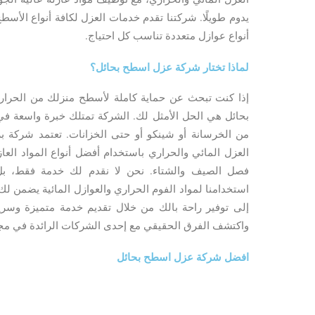
يدوم طويلًا. شركتنا تقدم خدمات العزل لكافة أنواع الأسطح
أنواع عوازل متعددة تناسب كل احتياج.
لماذا تختار شركة عزل اسطح بحائل؟
إذا كنت تبحث عن حماية كاملة لأسطح منزلك من الحرا
بحائل هي الحل الأمثل لك. الشركة تمتلك خبرة واسعة ف
من الخرسانة أو شينكو أو حتى الخزانات. تعتمد شركة ب
العزل المائي والحراري باستخدام أفضل أنواع المواد العا
فصل الصيف والشتاء. نحن لا نقدم لك خدمة فقط، بل ن
استخدامنا لمواد الفوم الحراري والعوازل المائية يضمن لك نت
إلى توفير راحة بالك من خلال تقديم خدمة متميزة وسريع
واكتشف الفرق الحقيقي مع إحدى الشركات الرائدة في مج
افضل شركة عزل اسطح بحائل