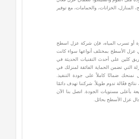
، المنازل، الخزانات، والحمامات، مع توفير
رة أو تسرب المياه، فإن شركة عزل اسطح
ي عزل الأسطح بمختلف أنواعها سواء كانت
ريق كلين على أحدث التقنيات الحديثة في
زلة التي تضمن الحماية الفائقة لمنزلك في
منحك ضمانًا كاملاً على جودة التنفيذ.
ائج فعّالة تدوم طويلاً. شركتنا تهدف دائمًا
ة بأعلى مستويات الجودة. اتصل بنا الآن
ال عزل الأسطح بحائل.