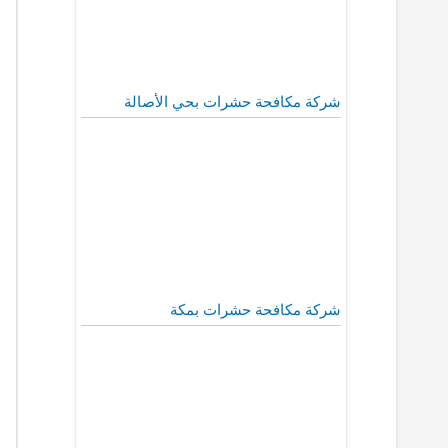
شركة مكافحة حشرات بحي الأصالة
شركة مكافحة حشرات بمكة