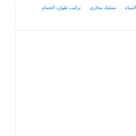
مياه
تسليك مجاري
تركيب طوارد الحمام