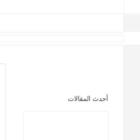
أحدث المقالات