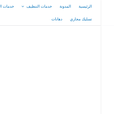
خطي
الرئيسية
المدونة
خدمات التنظيف
خدمات ال
لى
لمحتوى
تسليك مجاري
دهانات