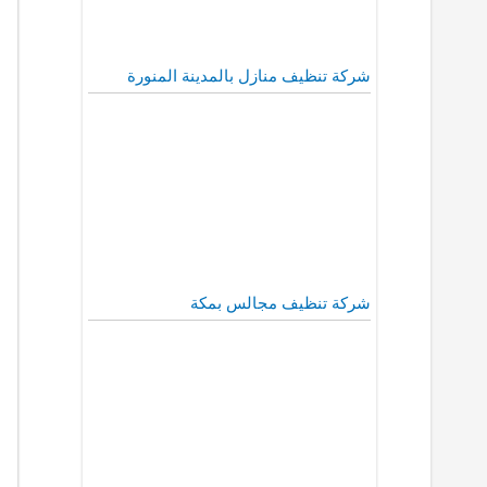
شركة تنظيف منازل بالمدينة المنورة
شركة تنظيف مجالس بمكة