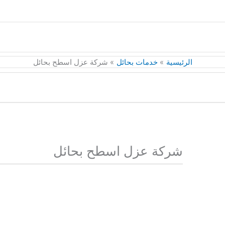
الرئيسية
خدمات بحائل
شركة عزل اسطح بحائل
شركة عزل اسطح بحائل