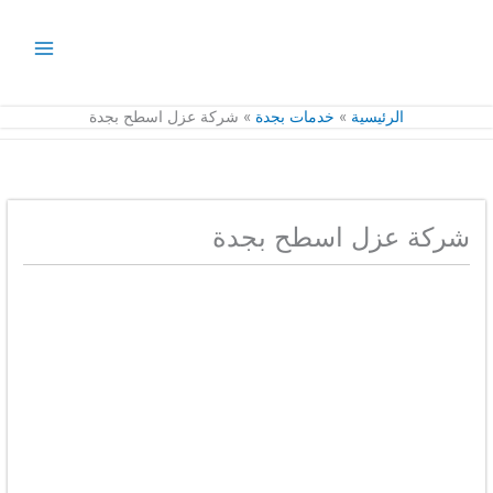
خطي
لى
لمحتوى
الرئيسية
خدمات بجدة
شركة عزل اسطح بجدة
شركة عزل اسطح بجدة