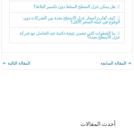
هل يمكن عزل السطح المبلط دون تكسير البلاط؟
كيف تُقارن اسعار عزل الاسطح بجدة بين الشركات دون
الوقوع في حيلة السعر الأقل؟
ما الخطوات التي تضمن نتيجة دائمة عند التعامل مع شركة
عزل الأسطح بجدة؟
→
المقالة السابقة
المقالة التالية
←
أحدث المقالات