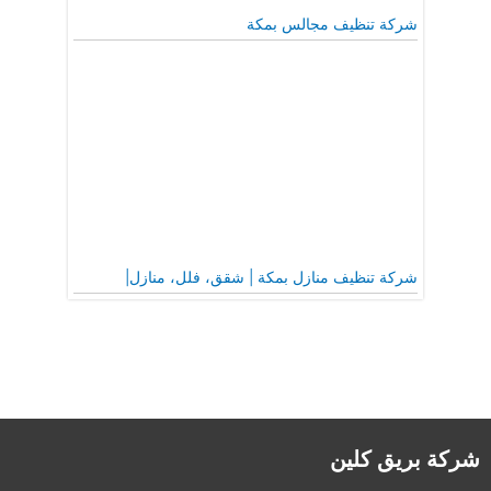
شركة تنظيف مجالس بمكة
شركة تنظيف منازل بمكة | شقق، فلل، منازل|
شركة بريق كلين