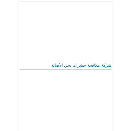
شركة مكافحة حشرات بحي الأصالة