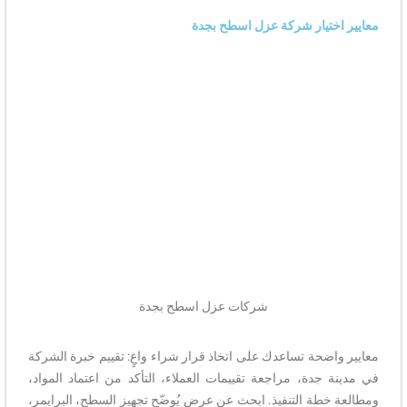
معايير اختيار شركة عزل اسطح بجدة
شركات عزل اسطح بجدة
معايير واضحة تساعدك على اتخاذ قرار شراء واعٍ: تقييم خبرة الشركة
في مدينة جدة، مراجعة تقييمات العملاء، التأكد من اعتماد المواد،
ومطالعة خطة التنفيذ. ابحث عن عرض يُوضّح تجهيز السطح، البرايمر،