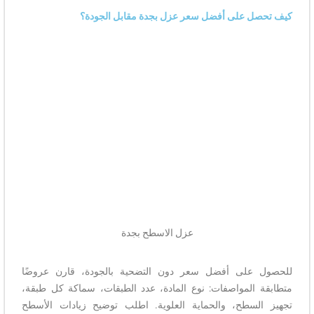
كيف تحصل على أفضل سعر عزل بجدة مقابل الجودة؟
عزل الاسطح بجدة
للحصول على أفضل سعر دون التضحية بالجودة، قارن عروضًا
متطابقة المواصفات: نوع المادة، عدد الطبقات، سماكة كل طبقة،
تجهيز السطح، والحماية العلوية. اطلب توضيح زيادات الأسطح