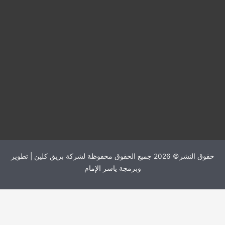
حقوق النشر© 2026 جميع الحقوق محفوظة لشركة بريق كلين | تطوير
وبرمجة
ياسر الإمام