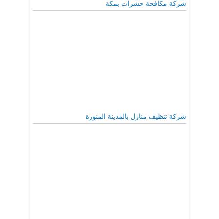
شركة مكافحة حشرات بمكة
شركة تنظيف منازل بالمدينة المنورة