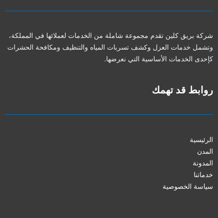
شركة بريق كلين تقدم مجموعة شاملة من الخدمات لعملائها في المملكة،
وتشمل خدمات العزل وكشف تسربات المياه والتنظيف ومكافحة الحشرات
كإحدى الخدمات الأساسية التي نعرضها.
روابط قد تهمك
الرئيسية
المدن
المدونة
خدماتنا
سياسة الخصوصية