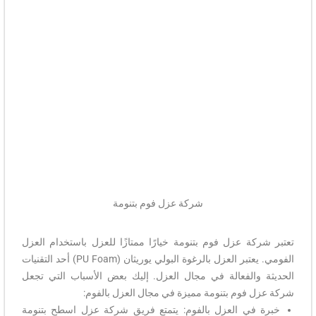
شركة عزل فوم بتنومة
تعتبر شركة عزل فوم بتنومة خيارًا ممتازًا للعزل باستخدام العزل
الفومي. يعتبر العزل بالرغوة البولي يوريثان (PU Foam) أحد التقنيات
الحديثة والفعالة في مجال العزل. إليك بعض الأسباب التي تجعل
شركة عزل فوم بتنومة مميزة في مجال العزل بالفوم:
خبرة في العزل بالفوم: يتمتع فريق شركة عزل اسطح بتنومة