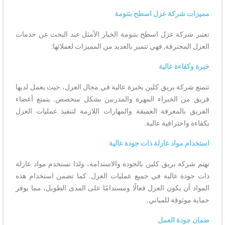
مميزات شركة عزل اسطح بتنومة
تعتبر شركة عزل اسطح بتنومة الخيار الأمثل عند البحث عن خدمات
العزل المحترفة, فهي تتميز بالعديد من المميزات لعملائها:
خبرة وكفاءة عالية
تتمتع شركة بريق كلين بخبرة عالية في مجال العزل، حيث يعمل لديها
فريق من الخبراء المهرة والمدربين بشكل متخصص. يتمتع أعضاء
الفريق بالمعرفة العميقة والمهارات اللازمة لتنفيذ عمليات العزل
بكفاءة واحترافية عالية.
استخدام مواد عازلة ذات جودة عالية
تهتم شركة بريق كلين بالجودة والاستدامة، ولذا تستخدم مواد عازلة
ذات جودة عالية في جميع عمليات العزل. كما تضمن استخدام هذه
المواد أن يكون العزل فعالًا ومستدامًا على المدى الطويل، مما يوفر
حماية موثوقة للمباني.
ضمان جودة العمل