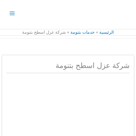
خطي
لى
لمحتوى
الرئيسية
خدمات بتنومة
شركة عزل اسطح بتنومة
شركة عزل اسطح بتنومة