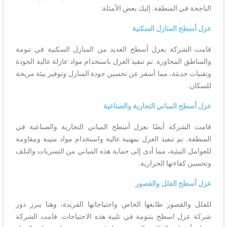
الناجحة في المنطقة. إليك بعض الأمثلة:
عزل أسطح المنازل السكنية
قامت الشركة بعزل أسطح العديد من المنازل السكنية في تنومة
والمناطق المجاورة. تم تنفيذ العزل باستخدام مواد عازلة عالية الجودة
وتقنيات حديثة، مما أسفر عن تحسين جودة المنازل وتوفير بيئة مريحة
للسكان.
عزل أسطح المباني التجارية والصناعية
قامت الشركة أيضًا بعزل أسطح المباني التجارية والصناعية في
المنطقة. تم تنفيذ العزل بمهنية عالية واستخدام مواد متينة ومقاومة
للعوامل البيئية، مما أدى إلى حماية هذه المباني من التسربات والتلف
وتحسين كفاءتها الحرارية.
عزل أسطح الفلل والقصور
للفلل والقصور طابعها الخاص واحتياجاتها الفريدة، وهنا يبرز دور
شركة عزل اسطح بتنومة في تلبية هذه الاحتياجات. قامت الشركة