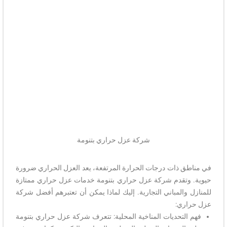
شركة عزل حراري بتنومة
في مناطق ذات درجات الحرارة المرتفعة، يعد العزل الحراري ضرورة
حيوية. وتقدم شركة عزل حراري بتنومة خدمات عزل حراري ممتازة
للمنازل والمباني التجارية. إليك لماذا يمكن أن تعتبرهم أفضل شركة
عزل حراري:
فهم التحديات المناخية المحلية: تتعرف شركة عزل حراري بتنومة