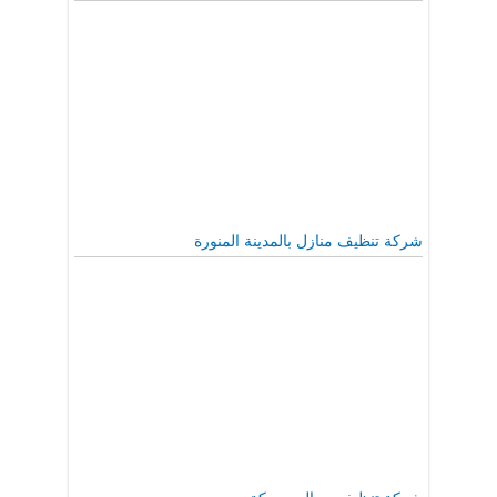
شركة تنظيف منازل بالمدينة المنورة