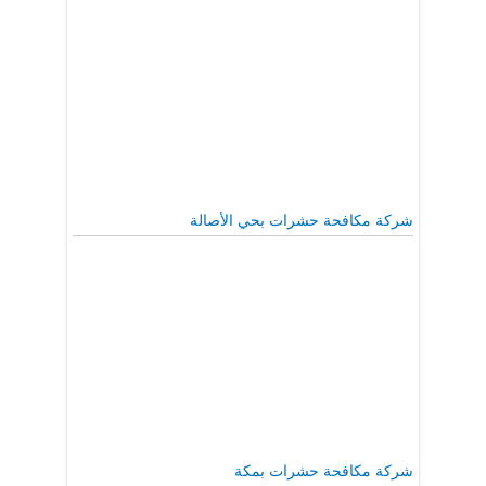
شركة مكافحة حشرات بحي الأصالة
شركة مكافحة حشرات بمكة