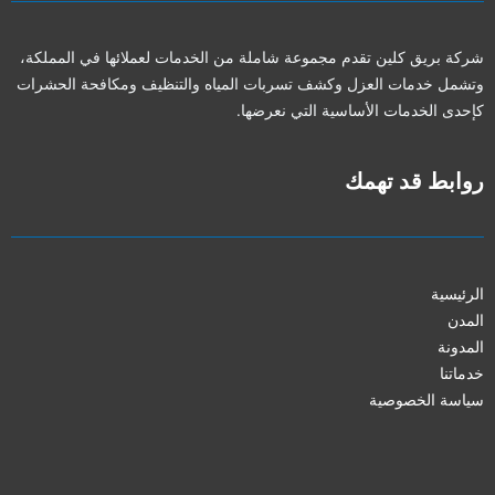
شركة بريق كلين تقدم مجموعة شاملة من الخدمات لعملائها في المملكة،
وتشمل خدمات العزل وكشف تسربات المياه والتنظيف ومكافحة الحشرات
كإحدى الخدمات الأساسية التي نعرضها.
روابط قد تهمك
الرئيسية
المدن
المدونة
خدماتنا
سياسة الخصوصية