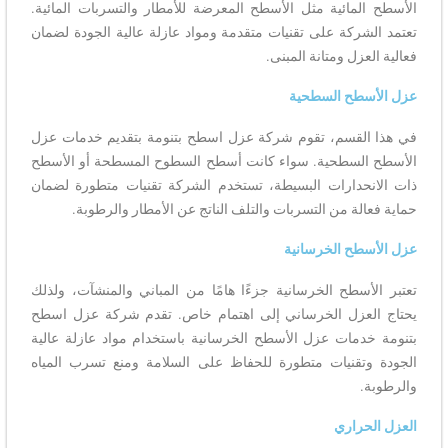
الأسطح المائية مثل الأسطح المعرضة للأمطار والتسربات المائية.
تعتمد الشركة على تقنيات متقدمة ومواد عازلة عالية الجودة لضمان
فعالية العزل ومتانة المبنى.
عزل الأسطح السطحية
في هذا القسم، تقوم شركة عزل اسطح بتنومة بتقديم خدمات عزل
الأسطح السطحية. سواء كانت أسطح السطوح المسطحة أو الأسطح
ذات الانحدارات البسيطة، تستخدم الشركة تقنيات متطورة لضمان
حماية فعالة من التسربات والتلف الناتج عن الأمطار والرطوبة.
عزل الأسطح الخرسانية
تعتبر الأسطح الخرسانية جزءًا هامًا من المباني والمنشآت، ولذلك
يحتاج العزل الخرساني إلى اهتمام خاص. تقدم شركة عزل اسطح
بتنومة خدمات عزل الأسطح الخرسانية باستخدام مواد عازلة عالية
الجودة وتقنيات متطورة للحفاظ على السلامة ومنع تسرب المياه
والرطوبة.
العزل الحراري