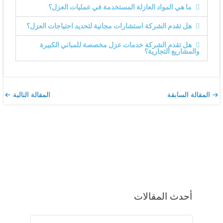
ما هي المواد العازلة المستخدمة في عمليات العزل؟
هل تقدم الشركة استشارات مجانية لتحديد احتياجات العزل؟
هل تقدم الشركة خدمات عزل مخصصة للمباني الكبيرة
والمشاريع التجارية؟
→
المقالة السابقة
المقالة التالية
←
أحدث المقالات