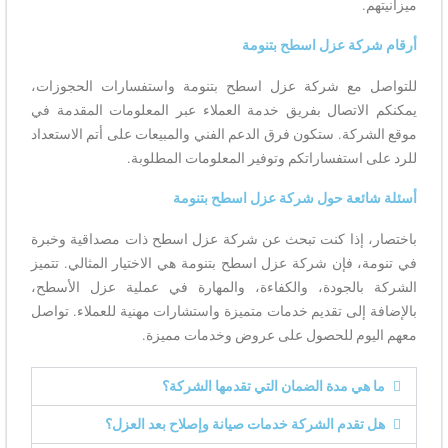
ميزانيتهم.
أرقام شركة عزل اسطح بتنومة
للتواصل مع شركة عزل اسطح بتنومة واستفسارات الحجوزات،
يمكنكم الاتصال بفريق خدمة العملاء عبر المعلومات المقدمة في
موقع الشركة. ستكون فرق الدعم الفني والمبيعات على أتم الاستعداد
للرد على استفساراتكم وتوفير المعلومات المطلوبة.
أسئلة شائعة حول شركة عزل اسطح بتنومة
باختصار، إذا كنت تبحث عن شركة عزل اسطح ذات مصداقية وخبرة
في تنومة، فإن شركة عزل اسطح بتنومة هي الاختيار المثالي. تتميز
الشركة بالجودة، والكفاءة، والمهارة في عملية عزل الأسطح،
بالإضافة إلى تقديم خدمات متميزة واستشارات مهنية للعملاء. تواصل
معهم اليوم للحصول على عروض وخدمات مميزة.
ما هي مدة الضمان التي تقدمها الشركة؟
هل تقدم الشركة خدمات صيانة وإصلاح بعد العزل؟