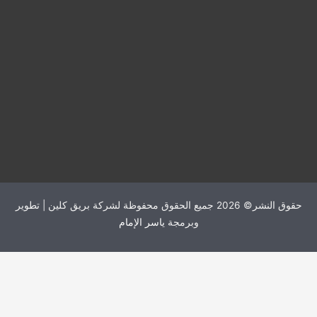
حقوق النشر© 2026 جميع الحقوق محفوظة لشركة بريق كلين | تطوير
وبرمجة
ياسر الإمام