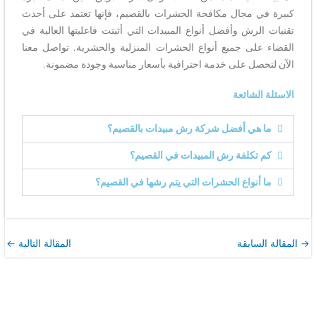
كبيرة في مجال مكافحة الحشرات بالقصيم، فإنها تعتمد على أحدث
تقنيات الرش وأفضل أنواع المبيدات التي أثبتت فاعليتها العالية في
القضاء على جميع أنواع الحشرات المنزلية والحشرية. تواصل معنا
الآن لتحصل على خدمة احترافية بأسعار مناسبة وجودة مضمونة.
الاسئلة الشائعة
ما هي أفضل شركة رش مبيدات بالقصيم؟
كم تكلفة رش المبيدات في القصيم؟
ما أنواع الحشرات التي يتم رشها في القصيم؟
→
المقالة السابقة
المقالة التالية
←