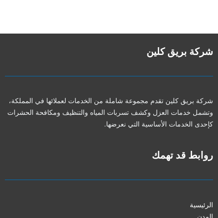
شركة بريق كلين
شركة بريق كلين تقدم مجموعة شاملة من الخدمات لعملائها في المملكة،
وتشمل خدمات العزل وكشف تسربات المياه والتنظيف ومكافحة الحشرات
كإحدى الخدمات الأساسية التي نعرضها.
روابط قد تهمك
الرئيسية
المدن