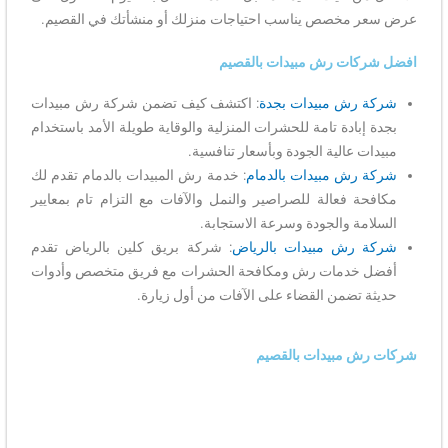
عرض سعر مخصص يناسب احتياجات منزلك أو منشأتك في القصيم.
افضل شركات رش مبيدات بالقصيم
شركة رش مبيدات بجدة
: اكتشف كيف تضمن شركة رش مبيدات
بجدة إبادة تامة للحشرات المنزلية والوقاية طويلة الأمد باستخدام
مبيدات عالية الجودة وبأسعار تنافسية.
شركة رش مبيدات بالدمام
: خدمة رش المبيدات بالدمام تقدم لك
مكافحة فعالة للصراصير والنمل والآفات مع التزام تام بمعايير
السلامة والجودة وسرعة الاستجابة.
شركة رش مبيدات بالرياض
: شركة بريق كلين بالرياض تقدم
أفضل خدمات رش ومكافحة الحشرات مع فريق متخصص وأدوات
حديثة تضمن القضاء على الآفات من أول زيارة.
شركات رش مبيدات بالقصيم