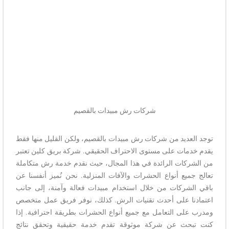
شركات رش مبيدات بالقصيم
توجد العديد من شركات رش مبيدات بالقصيم، ولكن القليل منها فقط
يقدم خدمات على مستوى الاحتراف الحقيقي. شركة بريق كلين تعتبر
من الشركات الرائدة في هذا المجال، حيث نقدم خدمة رش متكاملة
تعالج جميع أنواع الحشرات والآفات المنزلية. نحن نُميز أنفسنا عن
باقي الشركات من خلال استخدام مبيدات فعالة وآمنة، إلى جانب
اعتمادنا على أحدث تقنيات الرش. كذلك، نوفر فريق عمل متخصص
ومدرب على التعامل مع جميع أنواع الحشرات بطريقة احترافية. إذا
كنت تبحث عن شركة موثوقة تقدم خدمة حقيقية وتحقق نتائج