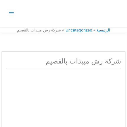
خطي
لى
لمحتوى
الرئيسية
Uncategorized
شركة رش مبيدات بالقصيم
شركة رش مبيدات بالقصيم