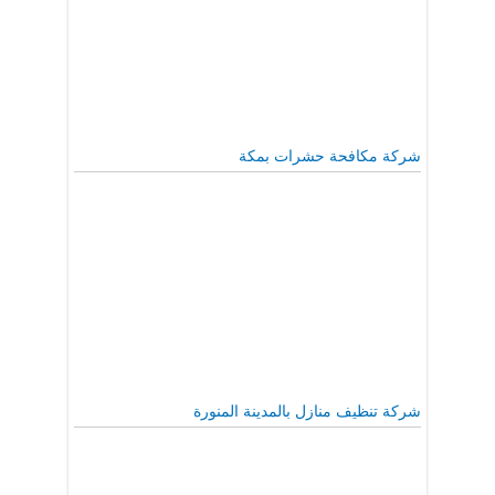
شركة مكافحة حشرات بمكة
شركة تنظيف منازل بالمدينة المنورة