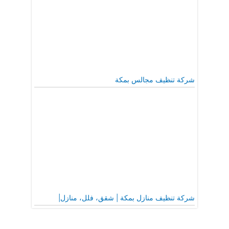
شركة تنظيف مجالس بمكة
شركة تنظيف منازل بمكة | شقق، فلل، منازل|