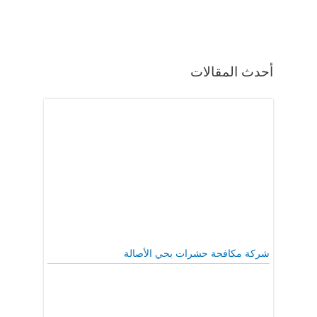
أحدث المقالات
شركة مكافحة حشرات بحي الأصالة