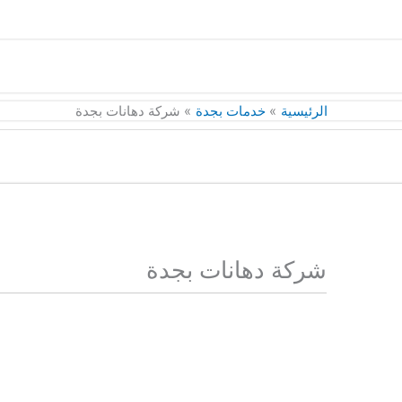
الرئيسية
خدمات بجدة
شركة دهانات بجدة
شركة دهانات بجدة