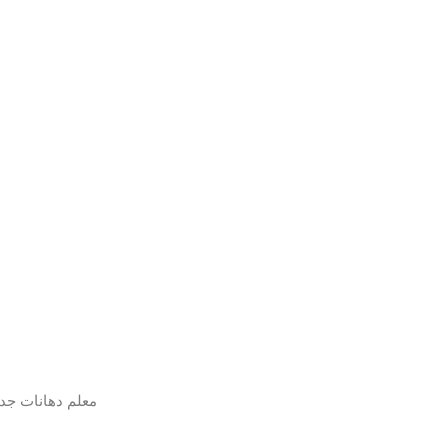
معلم دهانات جد