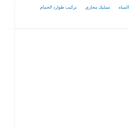
مياه
تسليك مجاري
تركيب طوارد الحمام