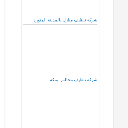
شركة تنظيف منازل بالمدينة المنورة
شركة تنظيف مجالس بمكة