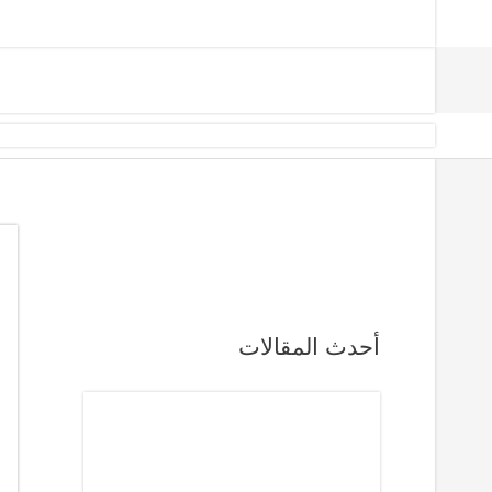
أحدث المقالات