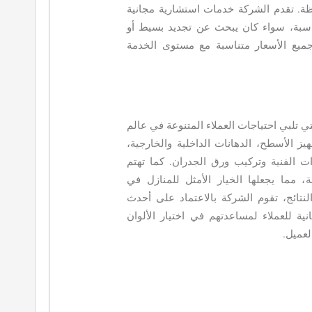
هظة. تقدم الشركة خدمات استشارية مجانية
ناسبة، سواء كان يبحث عن تجديد بسيط أو
يع الأسعار متناسبة مع مستوى الخدمة
 تلبي احتياجات العملاء المتنوعة في عالم
ز الأسطح، الدهانات الداخلية والخارجية،
ات الفنية وتركيب ورق الجدران. كما تهتم
، مما يجعلها الخيار الأمثل للمنازل في
نتائج، تقوم الشركة بالاعتماد على أحدث
ية للعملاء لمساعدتهم في اختيار الألوان
لعميل.