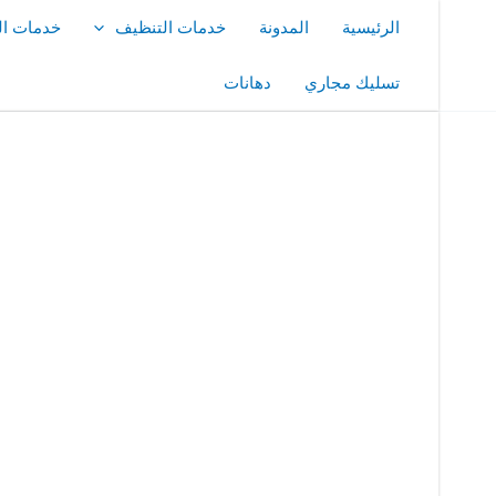
خطي
الرئيسية
المدونة
خدمات التنظيف
خدمات ال
لى
لمحتوى
تسليك مجاري
دهانات