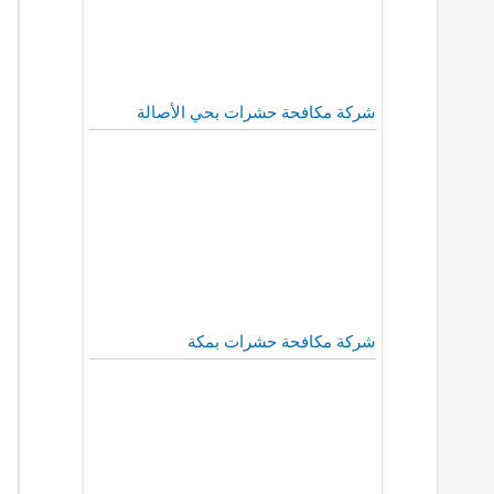
شركة مكافحة حشرات بحي الأصالة
شركة مكافحة حشرات بمكة