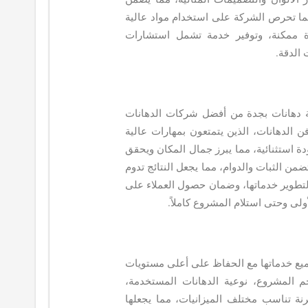
ا تحرص الشركة على استخدام مواد عالية
رة ممكنة، وتوفير خدمة تشمل استشارات
 الدقة.
ة دهانات بجدة من أفضل شركات الدهانات
لدهانات، الذين يتمتعون بمهارات عالية
ة استثنائية، مما يبرز جمال المكان ويحقق
من الثبات والدوام، مما يجعل النتائج تدوم
لتطوير خدماتها، وضمان حصول العملاء على
ولى وحتى استلام المشروع كاملاً.
جميع خدماتها مع الحفاظ على أعلى مستويات
م المشروع، نوعية الدهانات المستخدمة،
رنة تناسب مختلف الميزانيات، مما يجعلها