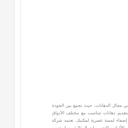
ي مجال الدهانات، حيث تجمع بين الجودة
ة بتقديم دهانات تتناسب مع مختلف الأذواق
 إضفاء لمسة عصرية لمكتبك. تعتمد شركة
 الألوان والتصميمات المثالية، مما يضمن