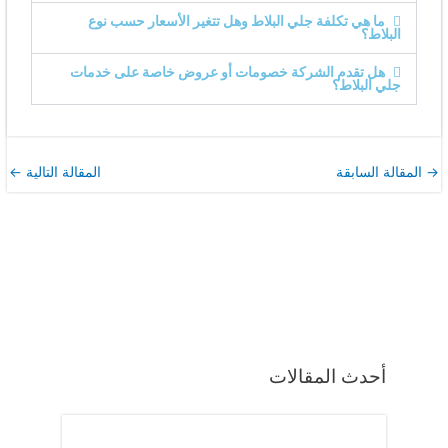
ما هي تكلفة جلي البلاط وهل تتغير الأسعار حسب نوع
البلاط؟
هل تقدم الشركة خصومات أو عروض خاصة على خدمات
جلي البلاط؟
→
المقالة السابقة
المقالة التالية
←
أحدث المقالات