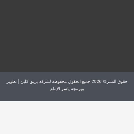
حقوق النشر© 2026 جميع الحقوق محفوظة لشركة بريق كلين | تطوير
وبرمجة
ياسر الإمام