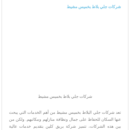
شركات جلي بلاط بخميس مشيط
شركات جلي بلاط بخميس مشيط
تعد شركات جلي البلاط بخميس مشيط من أهم الخدمات التي يبحث
عنها السكان للحفاظ على جمال ونظافة منازلهم ومكاتبهم. ولكن من
بين هذه الشركات، تتميز شركة بريق كلين بتقديم خدمات عالية