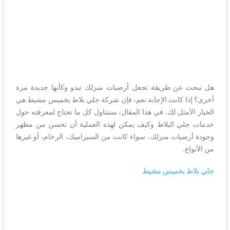
هل تبحث عن طريقة تجعل أرضيات منزلك تبدو وكأنها جديدة مرة
أخرى؟ إذا كانت الإجابة نعم، فإن شركة جلي بلاط بخميس مشيط هي
الخيار الأمثل لك. في هذا المقال، سنتناول كل ما تحتاج لمعرفته حول
خدمات جلي البلاط وكيف يمكن لهذه العملية أن تحسن من مظهر
وجودة أرضيات منزلك، سواء كانت من السيراميك، الرخام، أو غيرها
من الأنواع.
جلي بلاط بخميس مشيط