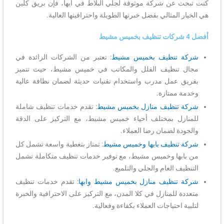
كنت تبحث عن شركة موثوقة لجلي البلاط في أبها، فإن بريق كلين
هي الخيار المثالي بفضل خبرتها الطويلة واحترافيتها العالية.
أفضل 4 شركات تنظيف بخميس مشيط
شركة تنظيف بخميس مشيط
: تعتبر من الشركات الرائدة في
مجال تنظيف الفلل والمكاتب في خميس مشيط، حيث تتميز
بفريق عمل مدرب واستخدام تقنيات حديثة لضمان نظافة عالية
وخدمة ممتازة.
شركة تنظيف منازل بخميس مشيط
: تقدم خدمات تنظيف شاملة
للمنازل بمختلف أحياء خميس مشيط، مع التركيز على الدقة
والجودة لضمان رضا العملاء.
شركة تنظيف بابها وخميس مشيط
: تمتاز بتغطية واسعة تشمل كل
من بابها وخميس مشيط، مع توفير خدمات تنظيف متكاملة تشمل
التنظيف العام والجلي والتلميع.
شركة تنظيف منازل بخميس مشيط وابها
: تقدم خدمات تنظيف
متعددة للمنازل في كلا المدن، مع التركيز على الاحترافية والخبرة
لتلبية احتياجات العملاء بكفاءة وفعالية.