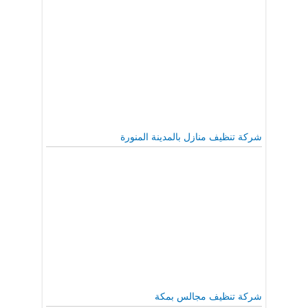
شركة تنظيف منازل بالمدينة المنورة
شركة تنظيف مجالس بمكة