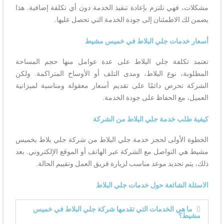
مشكلات، فهي تلتزم بإعادة تنفيذ الخدمة دون أي تكلفة إضافية. هذا
يضمن لك الاطمئنان إلى جودة الخدمة التي تحصل عليها.
أسعار خدمات جلي البلاط في خميس مشيط
تعتمد تكلفة جلي البلاط على عدة عوامل منها حجم المساحة
المطلوبة، نوع البلاط، ومدى التلف أو الأوساخ المتراكمة. ولكن
الشركة تحرص دائمًا على تقديم أسعار معقولة ومناسبة لميزانية
العميل، مع الحفاظ على جودة الخدمة.
كيفية طلب خدمة جلي البلاط من الشركة
الخطوة الأولى لحجز خدمة جلي البلاط من شركة جلي بلاط بخميس
مشيط هي التواصل مع الشركة عبر الهاتف أو الموقع الإلكتروني. بعد
ذلك، يتم تحديد موعد مناسب لزيارة فريق العمل وتقييم الحالة.
الاسئلة الشائعة حول خدمات جلي البلاط
ما هي الخدمات التي تقدمها شركة جلي البلاط في خميس
مشيط؟