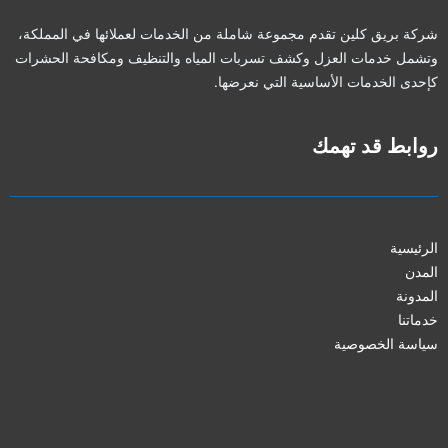
شركة بريق كلين تقدم مجموعة شاملة من الخدمات لعملائها في المملكة،
وتشمل خدمات العزل وكشف تسربات المياه والتنظيف ومكافحة الحشرات
كإحدى الخدمات الأساسية التي نعرضها.
روابط قد تهمك
الرئيسية
المدن
المدونة
خدماتنا
سياسة الخصوصية