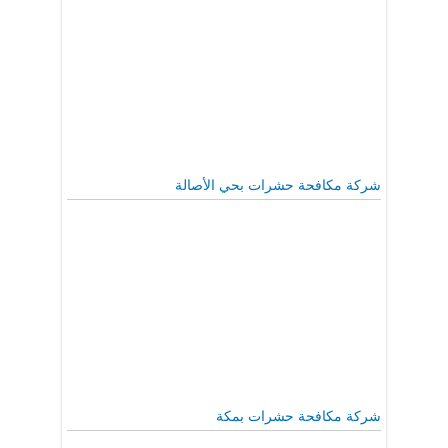
شركة مكافحة حشرات بحي الأصالة
شركة مكافحة حشرات بمكة