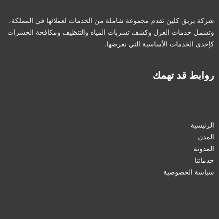
شركة بريق كلين تقدم مجموعة شاملة من الخدمات لعملائها في المملكة،
وتشمل خدمات العزل وكشف تسربات المياه والتنظيف ومكافحة الحشرات
كإحدى الخدمات الأساسية التي نعرضها.
روابط قد تهمك
الرئيسية
المدن
المدونة
خدماتنا
سياسة الخصوصية