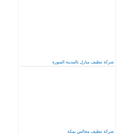
شركة تنظيف منازل بالمدينة المنورة
شركة تنظيف مجالس بمكة