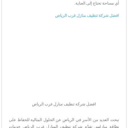
أي مساحة تحتاج إلى العناية.
افضل شركة تنظيف منازل غرب الرياض
افضل شركة تنظيف منازل غرب الرياض
تبحث العديد من الأسر في الرياض عن الحلول المثالية للحفاظ على
نظافة منازلهم. تقدّم شركة تنظيف المنازل غرب الرياض خدمات