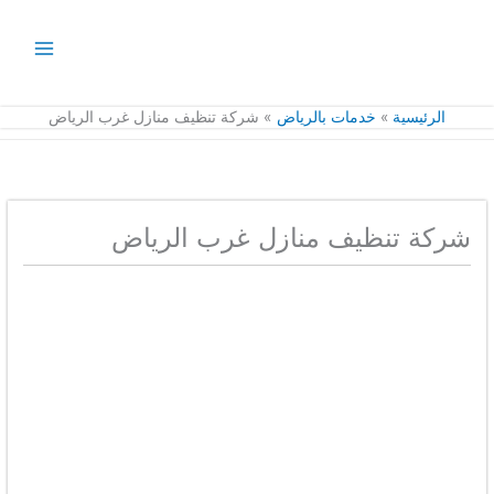
خطي
لى
لمحتوى
الرئيسية
خدمات بالرياض
شركة تنظيف منازل غرب الرياض
شركة تنظيف منازل غرب الرياض