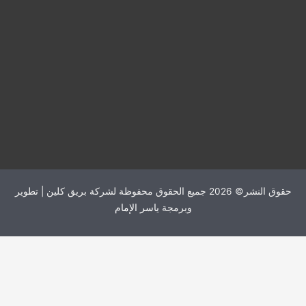
حقوق النشر© 2026 جميع الحقوق محفوظة لشركة بريق كلين | تطوير
وبرمجة
ياسر الإمام