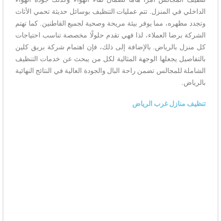
الداخلي في المنزل. تتم عمليات التنظيف بوسائل حديثة تحمي الأثاث
وتجدد مظهره، مما يوفر بيئة مريحة وصحية لجميع القاطنين. كما تهتم
الشركة برضا العملاء، لذا فهي تقدم حلولًا مخصصة تناسب احتياجات
كل منزل بالرياض. بالإضافة إلى ذلك، فإن اهتمام شركة بريق كلين
بالتفاصيل يجعلها الوجهة المثالية لكل من يبحث عن خدمات التنظيف
الشاملة للمجالس تضمن راحة البال والجودة العالية في النتائج النهائية
بالرياض.
تنظيف منازل غرب الرياض