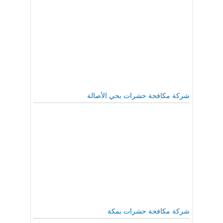
شركة مكافحة حشرات بحي الأصالة
شركة مكافحة حشرات بمكة