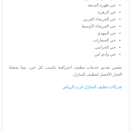
حي ظهرة البديعة
حي الزهرة
حي العريجاء الغربي
حي العريجاء الأوسط
حي المهدي
حي السفارات
حي الخزامي
حي وادي لبن
نضمن تقديم خدمات تنظيف احترافية تناسب كل حي، مما يجعلنا
الخيار الأفضل لتنظيف المنازل.
شركات تنظيف المنازل غرب الرياض