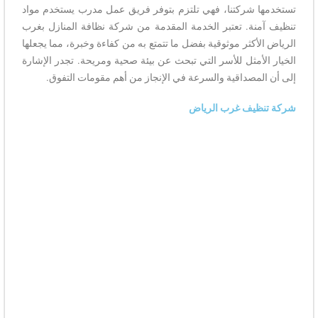
تستخدمها شركتنا، فهي تلتزم بتوفر فريق عمل مدرب يستخدم مواد
تنظيف آمنة. تعتبر الخدمة المقدمة من شركة نظافة المنازل بغرب
الرياض الأكثر موثوقية بفضل ما تتمتع به من كفاءة وخبرة، مما يجعلها
الخيار الأمثل للأسر التي تبحث عن بيئة صحية ومريحة. تجدر الإشارة
إلى أن المصداقية والسرعة في الإنجاز من أهم مقومات التفوق.
شركة تنظيف غرب الرياض