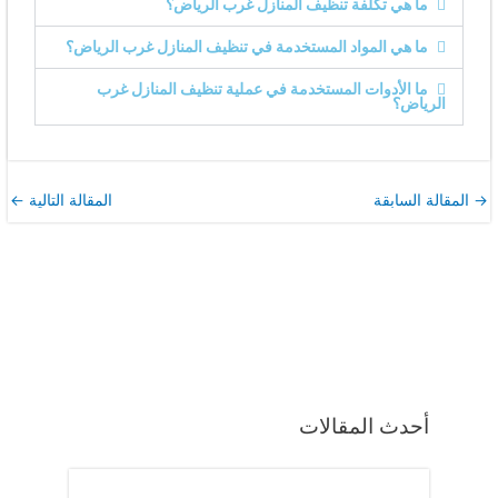
ما هي تكلفة تنظيف المنازل غرب الرياض؟
ما هي المواد المستخدمة في تنظيف المنازل غرب الرياض؟
ما الأدوات المستخدمة في عملية تنظيف المنازل غرب
الرياض؟
→
المقالة السابقة
المقالة التالية
←
أحدث المقالات