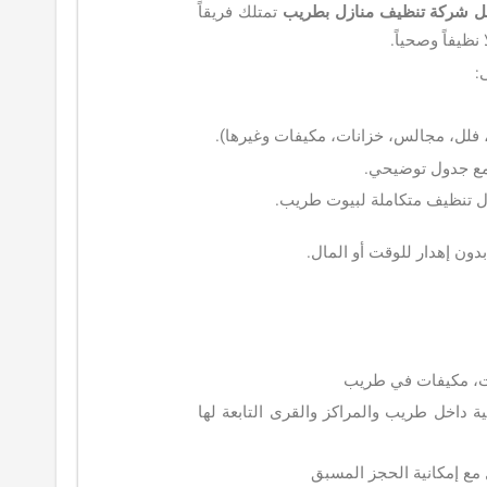
ل شركة تنظيف منازل بطريب
تمتلك فريقاً
ظيفاً وصحياً.
:
لل، مجالس، خزانات، مكيفات وغيرها).
 مع جدول توضيحي.
ل تنظيف متكاملة لبيوت طريب.
ن إهدار للوقت أو المال.
ت، مكيفات في طريب
 داخل طريب والمراكز والقرى التابعة لها
مع إمكانية الحجز المسبق