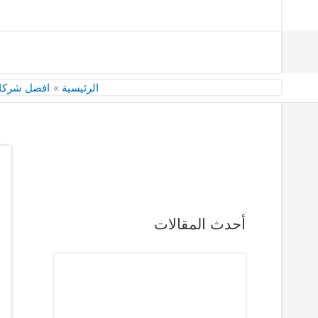
الرئيسية
افضل شركات
أحدث المقالات