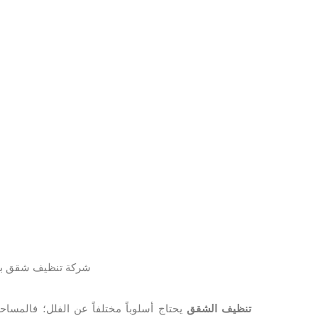
شركة تنظيف شقق ب
تنظيف الشقق
يحتاج أسلوباً مختلفاً عن الفلل؛ فالمساح