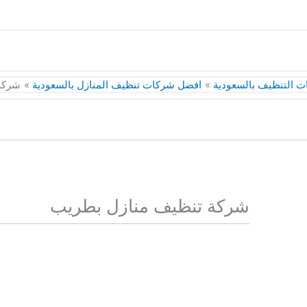
 التنظيف بالسعودية
افضل شركات تنظيف المنازل بالسعودية
شركة
شركة تنظيف منازل بطريب