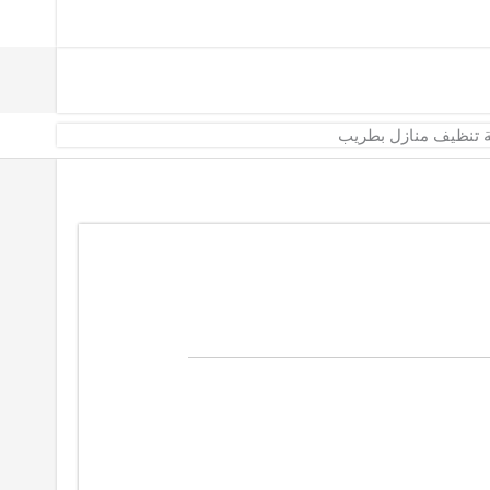
 تنظيف منازل بطريب