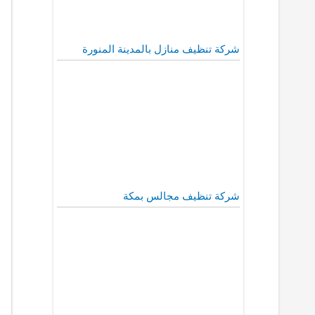
شركة تنظيف منازل بالمدينة المنورة
شركة تنظيف مجالس بمكة