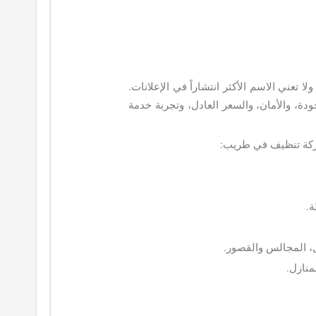
لا تعني الاسم الأكثر انتشاراً في الإعلانات.
دة، والأمان، والسعر العادل، وتجربة خدمة
شركة تنظيف في طريب:
.
ل، المجالس والقصور.
منازل.