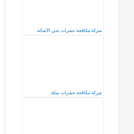
شركة مكافحة حشرات بحي الأصالة
شركة مكافحة حشرات بمكة