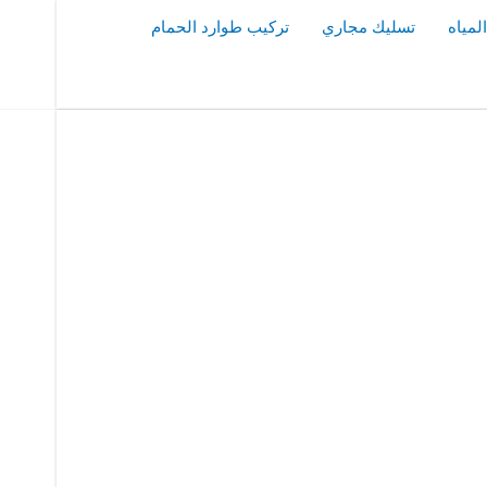
مياه
تسليك مجاري
تركيب طوارد الحمام