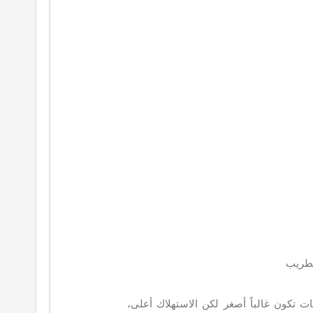
طريب
ات تكون غالباً أصغر لكن الاستهلاك أعلى،