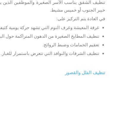
تنظيف الشقق يناسب الأسر الصغيرة والموظفين الذين
خيبر الجنوب أو خميس مشيط.
في العادة يتم التركيز على:
غرفة المعيشة وغرف النوم التي تشهد حركة يومية كثيفة
تنظيف المطابخ الصغيرة من الدهون المتراكمة حول البو
تعقيم الحمامات وضبط الروائح.
تنظيف الشرفات والنوافذ التي تتعرض باستمرار للغبار.
تنظيف الفلل والقصور