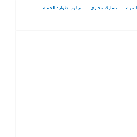
مياه
تسليك مجاري
تركيب طوارد الحمام