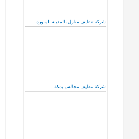
شركة تنظيف منازل بالمدينة المنورة
شركة تنظيف مجالس بمكة