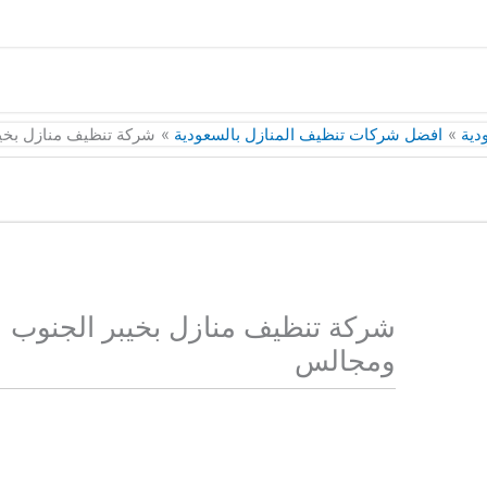
دية
افضل شركات تنظيف المنازل بالسعودية
شركة تنظيف منازل بخي
شركة تنظيف منازل بخيبر الجنوب
ومجالس