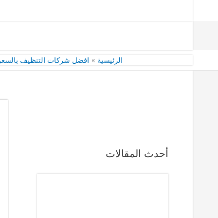
الرئيسية
افضل شركات التنظيف بالسعو
أحدث المقالات