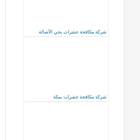
شركة مكافحة حشرات بحي الأصالة
شركة مكافحة حشرات بمكة