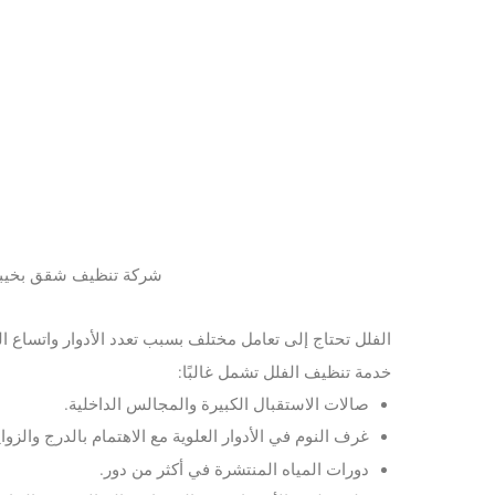
شركة تنظيف شقق بخيبر
الفلل تحتاج إلى تعامل مختلف بسبب تعدد الأدوار واتساع 
خدمة تنظيف الفلل تشمل غالبًا:
صالات الاستقبال الكبيرة والمجالس الداخلية.
غرف النوم في الأدوار العلوية مع الاهتمام بالدرج والزواي
دورات المياه المنتشرة في أكثر من دور.