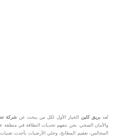
تُعد
بريق كلين
الخيار الأول لكل من يبحث عن
شركة تنظ
والأمان الصحي. نحن نتفهم تحديات النظافة في منطقة عس
المجالس، تعقيم المطابخ، وجلي الأرضيات بأحدث تقنيات ا