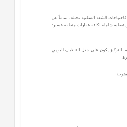
احتياجات الشقة السكنية تختلف تماماً عن
ن تغطية شاملة لكافة عقارات منطقة عسير:
م. التركيز يكون على جعل التنظيف اليومي
ة.
فتوحة.