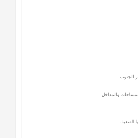
 الجنوب
المساحات والمداخل.
ا الصعبة.