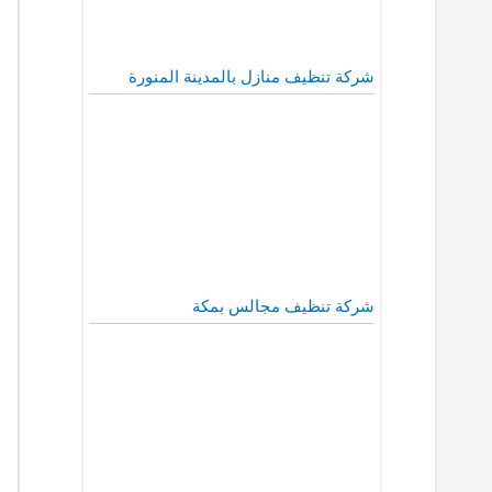
شركة تنظيف منازل بالمدينة المنورة
شركة تنظيف مجالس بمكة