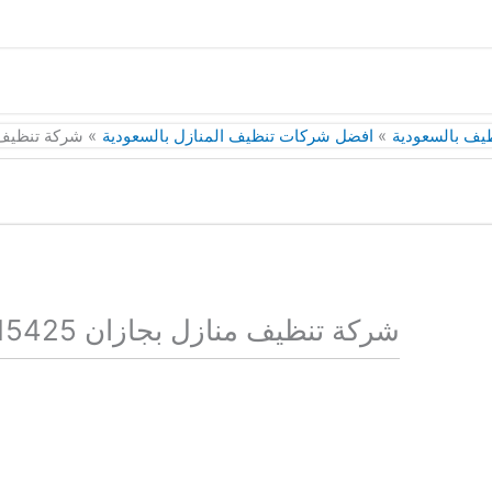
يف بالسعودية
افضل شركات تنظيف المنازل بالسعودية
شركة تنظيف منازل
شركة تنظيف منازل بجازان 0558715425