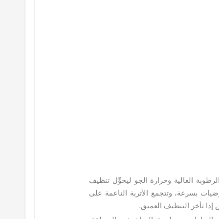
رطوبة العالية وحرارة الجو ليحوِّل تنظيف
ضيات بسرعة، وتتجمع الأتربة الناعمة على
 إذا تأخر التنظيف العميق.