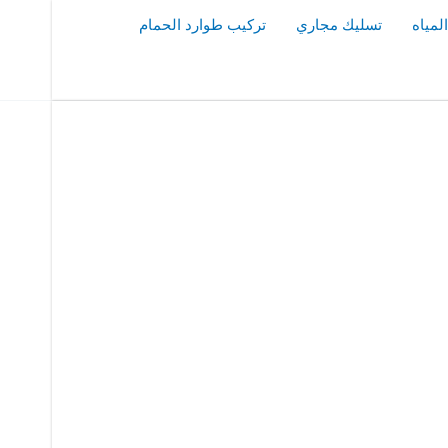
مياه
تسليك مجاري
تركيب طوارد الحمام