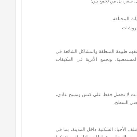
سعر، بل من تجمع بين:
ت المختلفة.
فروشات.
فهم طبيعة المنطقة والمشاكل الشائعة في
المستعصية، وتجمع الأتربة في المكيفات
نت لا تحصل فقط على كنس ومسح عادي،
حتى السطح.
لف الأحياء السكنية داخل المدينة، بما في