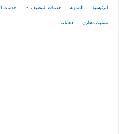
خطي
الرئيسية
المدونة
خدمات التنظيف
خدمات ال
لى
لمحتوى
تسليك مجاري
دهانات