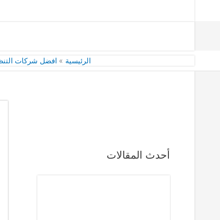
الرئيسية
افضل شركات التنظ
أحدث المقالات