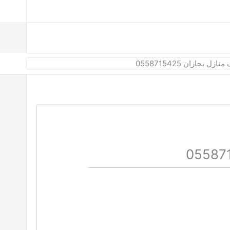
 بجازان 0558715425