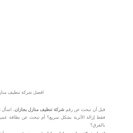
افضل شركة تنظيف مناز
قبل أن تبحث عن رقم
شركة تنظيف منازل بجازان
، اسأل ن
فقط إزالة الأتربة بشكل سريع؟ أم تبحث عن نظافة عميق
بالفرق؟