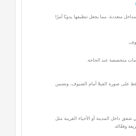
اخل متعددة، مما يجعل تنظيفها يدويًا أمرًا
وف.
دمات متخصصة عند الحاجة.
ظ على صورة الفيلا أمام الضيوف، وتضمن
قق داخل المدينة أو الأحياء القريبة مثل
ة وفعّالة.