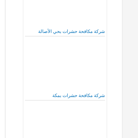
شركة مكافحة حشرات بحي الأصالة
شركة مكافحة حشرات بمكة