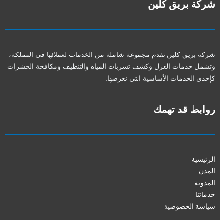
شركة بريق كلين
شركة بريق كلين تقدم مجموعة شاملة من الخدمات لعملائها في المملكة،
وتشمل خدمات العزل وكشف تسربات المياه والتنظيف ومكافحة الحشرات
كإحدى الخدمات الأساسية التي نعرضها.
روابط قد تهمك
الرئيسية
المدن
المدونة
خدماتنا
سياسة الخصوصية