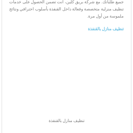
جميع طلباتك. مع شركة بريق كلين، أنت تضمن الحصول على خدمات
تنظيف منزلية متخصصة وفعالة داخل القنفذة بأسلوب احترافي ونتائج
ملموسة من أول مرة.
تنظيف منازل بالقنفذة
تنظيف منازل بالقنفذة