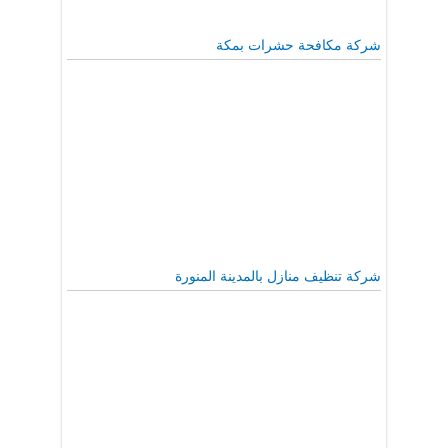
شركة مكافحة حشرات بمكة
شركة تنظيف منازل بالمدينة المنورة