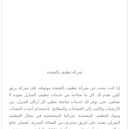
شركة تنظيف بالقنفذة
إذا كنت تبحث عن شركة تنظيف بالقنفذة موثوقة، فإن شركة بريق
كلين تقدم لك كل ما تحتاجه من خدمات تنظيف المنازل بجودة لا
تضاهى. نحن نوفر لك خدمات شاملة تغطي كل أركان المنزل، من
الأرضيات والكنب إلى الحمامات والمطابخ، باستخدام أحدث المعدات
ومواد التنظيف المعتمدة. شركتنا المتخصصة في مجال التنظيف
المنزلي تعتمد على فريق محترف من العمالة المدربة، لضمان نتائج