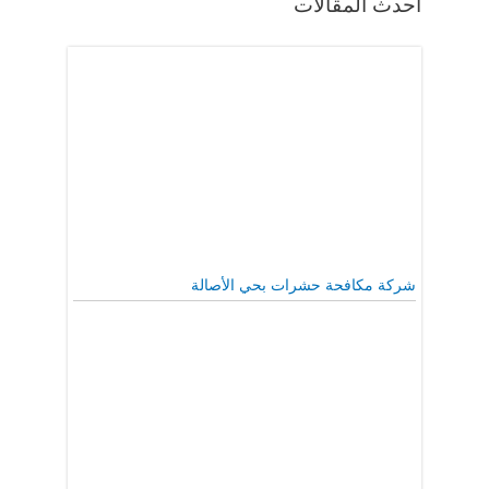
أحدث المقالات
شركة مكافحة حشرات بحي الأصالة