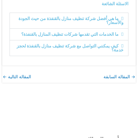
الاسئلة الشائعة
ما هي أفضل شركة تنظيف منازل بالقنفذة من حيث الجودة
والأسعار؟
ما الخدمات التي تقدمها شركات تنظيف المنازل بالقنفذة؟
كيف يمكنني التواصل مع شركة تنظيف منازل بالقنفذة لحجز
خدمة؟
→
المقالة السابقة
المقالة التالية
←