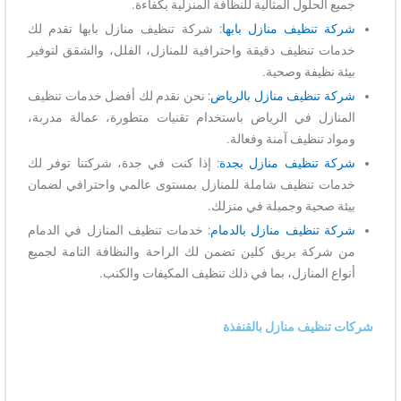
جميع الحلول المثالية للنظافة المنزلية بكفاءة.
شركة تنظيف منازل بابها
: شركة تنظيف منازل بابها تقدم لك
خدمات تنظيف دقيقة واحترافية للمنازل، الفلل، والشقق لتوفير
بيئة نظيفة وصحية.
شركة تنظيف منازل بالرياض
: نحن نقدم لك أفضل خدمات تنظيف
المنازل في الرياض باستخدام تقنيات متطورة، عمالة مدربة،
ومواد تنظيف آمنة وفعالة.
شركة تنظيف منازل بجدة
: إذا كنت في جدة، شركتنا توفر لك
خدمات تنظيف شاملة للمنازل بمستوى عالمي واحترافي لضمان
بيئة صحية وجميلة في منزلك.
شركة تنظيف منازل بالدمام
: خدمات تنظيف المنازل في الدمام
من شركة بريق كلين تضمن لك الراحة والنظافة التامة لجميع
أنواع المنازل، بما في ذلك تنظيف المكيفات والكنب.
شركات تنظيف منازل بالقنفذة