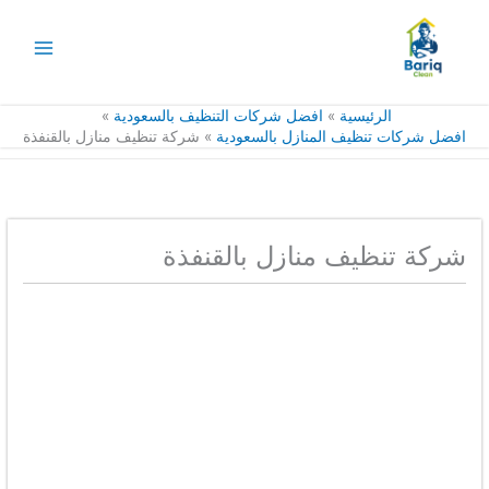
خطي
لى
لمحتوى
الرئيسية
افضل شركات التنظيف بالسعودية
افضل شركات تنظيف المنازل بالسعودية
شركة تنظيف منازل بالقنفذة
شركة تنظيف منازل بالقنفذة