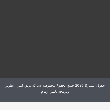
حقوق النشر© 2026 جميع الحقوق محفوظة لشركة بريق كلين | تطوير
وبرمجة
ياسر الإمام