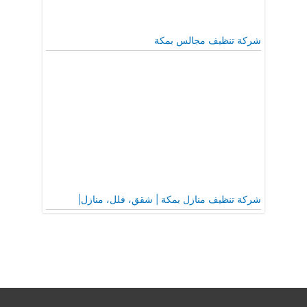
شركة تنظيف مجالس بمكة
شركة تنظيف منازل بمكة | شقق، فلل، منازل|