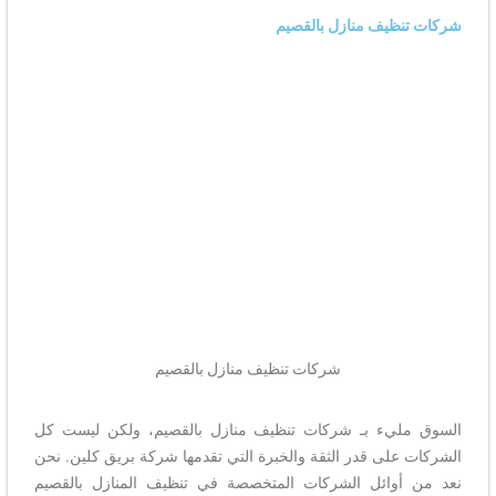
شركات تنظيف منازل بالقصيم
شركات تنظيف منازل بالقصيم
السوق مليء بـ شركات تنظيف منازل بالقصيم، ولكن ليست كل
الشركات على قدر الثقة والخبرة التي تقدمها شركة بريق كلين. نحن
نعد من أوائل الشركات المتخصصة في تنظيف المنازل بالقصيم