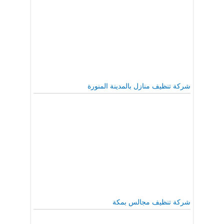
شركة تنظيف منازل بالمدينة المنورة
شركة تنظيف مجالس بمكة