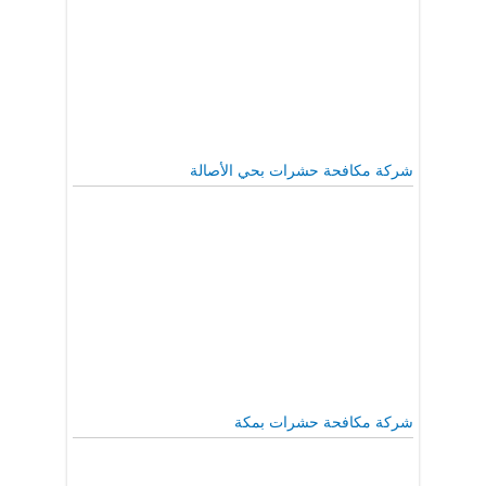
شركة مكافحة حشرات بحي الأصالة
شركة مكافحة حشرات بمكة