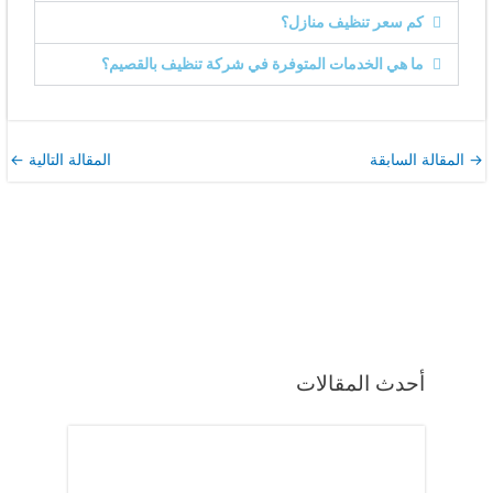
كم سعر تنظيف منازل؟
ما هي الخدمات المتوفرة في شركة تنظيف بالقصيم؟
→
المقالة السابقة
المقالة التالية
←
أحدث المقالات