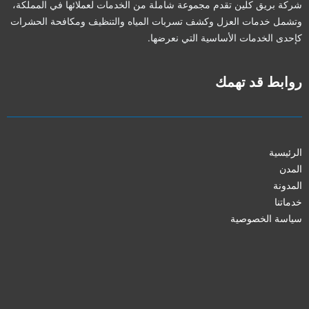
شركة بريق كلين تقدم مجموعة شاملة من الخدمات لعملائها في المملكة،
وتشمل خدمات العزل وكشف تسربات المياه والتنظيف ومكافحة الحشرات
كإحدى الخدمات الأساسية التي نعرضها.
روابط قد تهمك
الرئيسية
المدن
المدونة
خدماتنا
سياسة الخصوصية