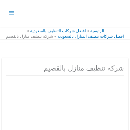
خطي
لى
لمحتوى
الرئيسية
افضل شركات التنظيف بالسعودية
افضل شركات تنظيف المنازل بالسعودية
شركة تنظيف منازل بالقصيم
شركة تنظيف منازل بالقصيم