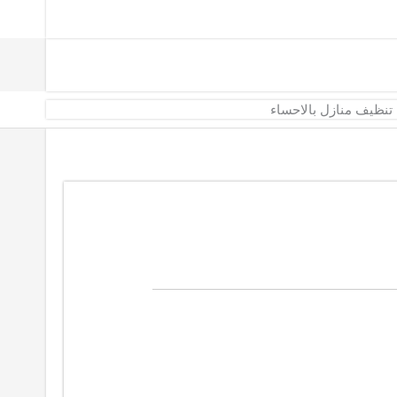
تنظيف منازل بالاحساء