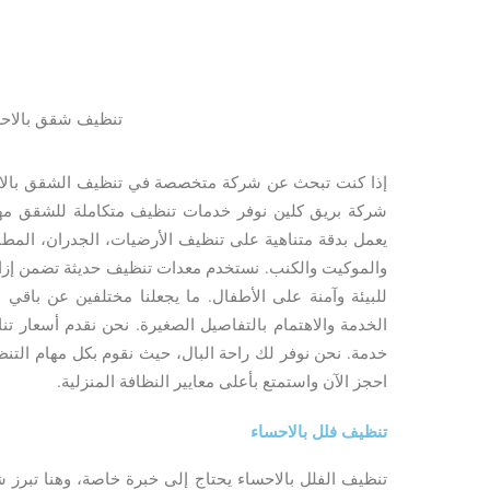
تنظيف شقق بالاح
إذا كنت تبحث عن شركة متخصصة في تنظيف الشقق بالاح
شركة بريق كلين نوفر خدمات تنظيف متكاملة للشقق مهما
يعمل بدقة متناهية على تنظيف الأرضيات، الجدران، المطا
والموكيت والكنب. نستخدم معدات تنظيف حديثة تضمن إزال
للبيئة وآمنة على الأطفال. ما يجعلنا مختلفين عن باقي
الخدمة والاهتمام بالتفاصيل الصغيرة. نحن نقدم أسعار 
خدمة. نحن نوفر لك راحة البال، حيث نقوم بكل مهام التنظي
احجز الآن واستمتع بأعلى معايير النظافة المنزلية.
تنظيف فلل بالاحساء
تنظيف الفلل بالاحساء يحتاج إلى خبرة خاصة، وهنا تبرز 