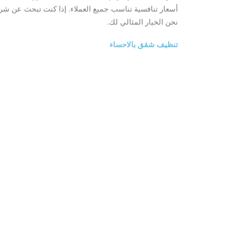
أسعار تنافسية تناسب جميع العملاء. إذا كنت تبحث عن شر
نحن الخيار المثالي لك.
تنظيف شقق بالاحساء