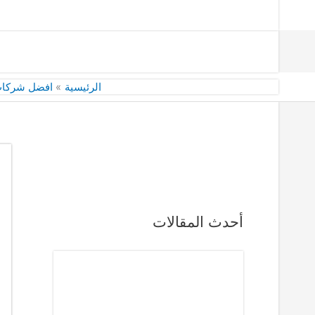
الرئيسية
افضل شركات 
أحدث المقالات