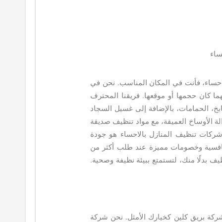
ساء
ساء، فأنت في المكان المناسب. نحن في
 كان حجمها أو موقعها. فريقنا المحترف
بخ، الحمامات، بالإضافة إلى غسيل السجاد
ة الأوساخ العميقة، مع مواد تنظيف صديقة
 شركات تنظيف المنازل بالاحساء هو جودة
تنافسية وخصومات مميزة عند طلب أكثر من
ف بدلًا منك، لتستمتع ببيئة نظيفة وصحية.
شركة بريق كلين كخيارك الأمثل. نحن شركة