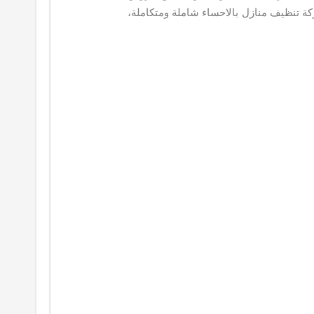
كة تنظيف منازل بالاحساء شاملة ومتكاملة،