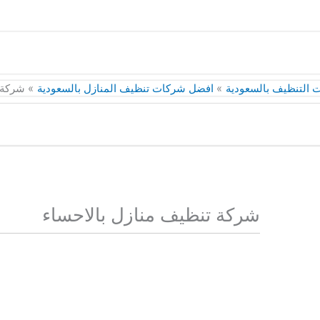
التنظيف بالسعودية
افضل شركات تنظيف المنازل بالسعودية
شركة 
شركة تنظيف منازل بالاحساء