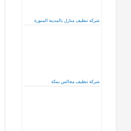
شركة تنظيف منازل بالمدينة المنورة
شركة تنظيف مجالس بمكة