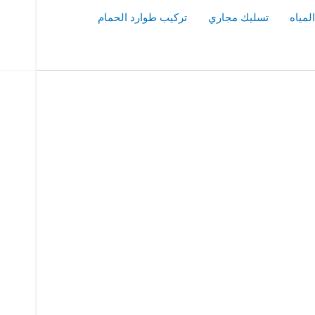
مياه
تسليك مجاري
تركيب طوارد الحمام