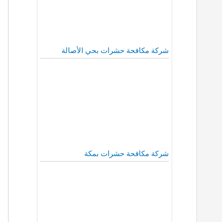
شركة مكافحة حشرات بحي الأصالة
شركة مكافحة حشرات بمكة