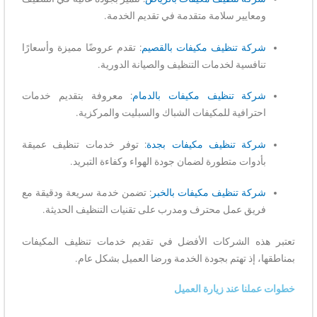
ومعايير سلامة متقدمة في تقديم الخدمة.
شركة تنظيف مكيفات بالقصيم
: تقدم عروضًا مميزة وأسعارًا
تنافسية لخدمات التنظيف والصيانة الدورية.
شركة تنظيف مكيفات بالدمام
: معروفة بتقديم خدمات
احترافية للمكيفات الشباك والسبليت والمركزية.
شركة تنظيف مكيفات بجدة
: توفر خدمات تنظيف عميقة
بأدوات متطورة لضمان جودة الهواء وكفاءة التبريد.
شركة تنظيف مكيفات بالخبر
: تضمن خدمة سريعة ودقيقة مع
فريق عمل محترف ومدرب على تقنيات التنظيف الحديثة.
تعتبر هذه الشركات الأفضل في تقديم خدمات تنظيف المكيفات
بمناطقها، إذ تهتم بجودة الخدمة ورضا العميل بشكل عام.
خطوات عملنا عند زيارة العميل