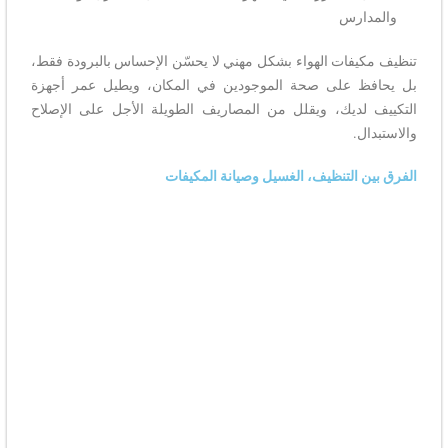
والمدارس
تنظيف مكيفات الهواء بشكل مهني لا يحسّن الإحساس بالبرودة فقط،
بل يحافظ على صحة الموجودين في المكان، ويطيل عمر أجهزة
التكييف لديك، ويقلل من المصاريف الطويلة الأجل على الإصلاح
والاستبدال.
الفرق بين التنظيف، الغسيل وصيانة المكيفات