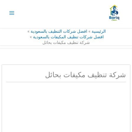
خطي
لى
لمحتوى
الرئيسية
افضل شركات التنظيف بالسعودية
افضل شركات تنظيف المكيفات بالسعودية
شركة تنظيف مكيفات بحائل
شركة تنظيف مكيفات بحائل