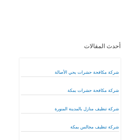
أحدث المقالات
شركة مكافحة حشرات بحي الأصالة
شركة مكافحة حشرات بمكة
شركة تنظيف منازل بالمدينة المنورة
شركة تنظيف مجالس بمكة