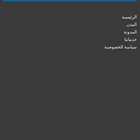
الرئيسية
المدن
المدونة
خدماتنا
سياسة الخصوصية