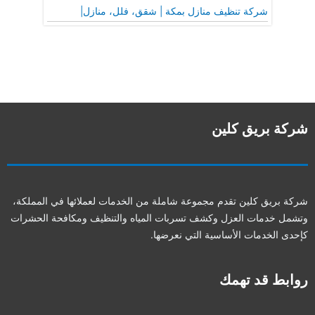
شركة تنظيف منازل بمكة | شقق، فلل، منازل|
شركة بريق كلين
شركة بريق كلين تقدم مجموعة شاملة من الخدمات لعملائها في المملكة،
وتشمل خدمات العزل وكشف تسربات المياه والتنظيف ومكافحة الحشرات
كإحدى الخدمات الأساسية التي نعرضها.
روابط قد تهمك