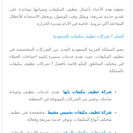
تغطية هذه الأحياء بأعمال تنظيف المكيفات وصيانتها يساعدنا على
تقديم خدمة سريعة، ويقلل وقت الوصول، ويجعل الاستجابة للأعطال
المفاجئة أكثر مرونة، خاصة في الأيام شديدة الحرارة.
أفضل 7 شركات تنظيف مكيفات بالسعودية
تضم المملكة العربية السعودية العديد من الشركات المتخصصة في
تنظيف المكيفات، حيث تقدم خدمات متميزة لتلبية احتياجات العملاء
في مختلف المناطق. إليكم قائمة بأفضل 7 شركات تنظيف مكيفات
بالمملكة:
شركة تنظيف مكيفات بابها
:
تقدم خدمات تنظيف وصيانة
شاملة، وتعتبر من الشركات الموثوقة في المنطقة.
شركة تنظيف مكيفات بخميس مشيط
:
متخصصة في تنظيف
مختلف أنواع المكيفات، وتوفر خدمة سريعة وفعالة.
شركة تنظيف مكيفات بالرياض
: تتميز بجودة عالية في التنظيف