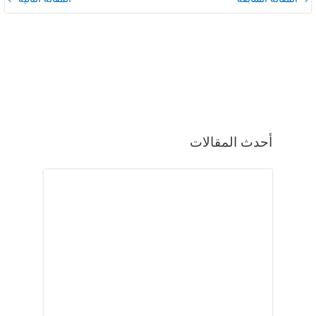
أحدث المقالات