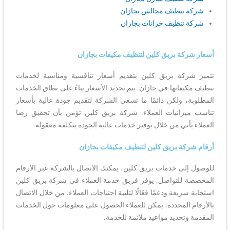
شركة تنظيف مجالس بجازان
شركة تنظيف خزانات بجازان
أسعار شركة بريق كلين لتنظيف مكيفات بجازان
تتميز شركة بريق كلين بتقديم أسعار تنافسية ومناسبة لخدمات
تنظيف مكيفاتها في جازان. يتم تحديد الأسعار بناءً على نطاق الخدمات
المطلوبة، ولكن دائمًا ما تسعى الشركة لتقديم جودة عالية بأسعار
تناسب ميزانيات العملاء. شركة بريق كلين تؤمن بأن تحقيق رضا
العملاء يأتي من خلال توفير خدمات عالية الجودة بتكلفة معقولة.
أرقام شركة بريق كلين لتنظيف مكيفات بجازان
للوصول إلى خدمات بريق كلين، يمكنك الاتصال بالشركة عبر الأرقام
المخصصة للتواصل. يوفر فريق خدمة العملاء في شركة بريق كلين
استجابة سريعة ودعمًا فعّالًا لتلبية احتياجات العملاء. من خلال الاتصال
بالأرقام المحددة، يمكن للعملاء الحصول على معلومات حول الخدمات
المقدمة وتحديد مواعيد ملائمة للخدمة.