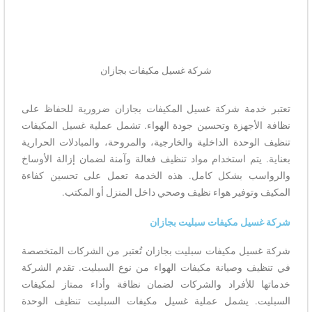
شركة غسيل مكيفات بجازان
تعتبر خدمة شركة غسيل المكيفات بجازان ضرورية للحفاظ على
نظافة الأجهزة وتحسين جودة الهواء. تشمل عملية غسيل المكيفات
تنظيف الوحدة الداخلية والخارجية، والمروحة، والمبادلات الحرارية
بعناية. يتم استخدام مواد تنظيف فعالة وآمنة لضمان إزالة الأوساخ
والرواسب بشكل كامل. هذه الخدمة تعمل على تحسين كفاءة
المكيف وتوفير هواء نظيف وصحي داخل المنزل أو المكتب.
شركة غسيل مكيفات سبليت بجازان
شركة غسيل مكيفات سبليت بجازان تُعتبر من الشركات المتخصصة
في تنظيف وصيانة مكيفات الهواء من نوع السبليت. تقدم الشركة
خدماتها للأفراد والشركات لضمان نظافة وأداء ممتاز لمكيفات
السبليت. يشمل عملية غسيل مكيفات السبليت تنظيف الوحدة