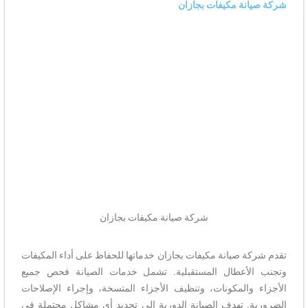
شركة صيانة مكيفات بجازان
شركة صيانة مكيفات بجازان
تقدم شركة صيانة مكيفات بجازان خدماتها للحفاظ على أداء المكيفات
وتجنب الأعطال المستقبلية. تشمل خدمات الصيانة فحص جميع
الأجزاء والمكونات، وتنظيف الأجزاء المتسخة، وإجراء الإصلاحات
الضرورية. تهدف الصيانة الدورية إلى تحديد أي مشاكل محتملة في