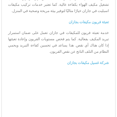
تشغيل مكيف الهواء بكفاءة عالية. كما تعتبر خدمات تركيب مكيفات
اسبليت في جازان خيارًا مثاليًا لتوفير بيئة مريحة وصحية في المنزل.
تعبئة فريون مكيفات بجازان
خدمة تعبئة فريون للمكيفات في جازان تعمل على ضمان استمرار
تبريد المكيف بفعالية. كما يتم فحص مستويات الفريون وإعادة تعبئتها
إذا كان هناك أي نقص. هذا يساعد في تحسين كفاءة التبريد ويحمي
النظام من التلف الناتج عن نقص الفريون.
شركة غسيل مكيفات بجازان