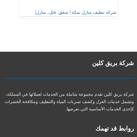
شركة تنظيف منازل بمكة | شقق، فلل، منازل|
شركة بريق كلين
شركة بريق كلين تقدم مجموعة شاملة من الخدمات لعملائها في المملكة،
وتشمل خدمات العزل وكشف تسربات المياه والتنظيف ومكافحة الحشرات
كإحدى الخدمات الأساسية التي نعرضها.
روابط قد تهمك