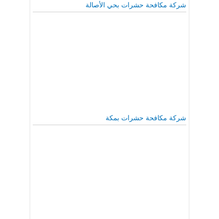
شركة مكافحة حشرات بحي الأصالة
شركة مكافحة حشرات بمكة