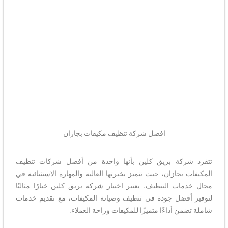
افضل شركة تنظيف مكيفات بجازان
تتفرد شركة بريق كلين بأنها واحدة من أفضل شركات تنظيف
المكيفات بجازان، حيث تتميز بخبرتها العالية والمهارة الاستثنائية في
مجال خدمات التنظيف. يعتبر اختيار شركة بريق كلين خيارًا مثاليًا
لتوفير أفضل جودة في تنظيف وصيانة المكيفات، مع تقديم خدمات
شاملة تضمن أداءًا متميزًا للمكيفات وراحة العملاء.