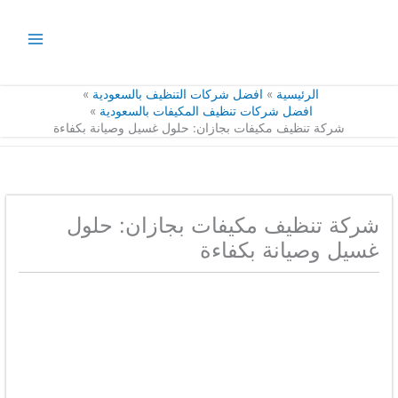
خطي
لى
لمحتوى
الرئيسية
افضل شركات التنظيف بالسعودية
افضل شركات تنظيف المكيفات بالسعودية
شركة تنظيف مكيفات بجازان: حلول غسيل وصيانة بكفاءة
شركة تنظيف مكيفات بجازان: حلول
غسيل وصيانة بكفاءة