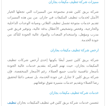
مميزات شركة تنظيف مكيفات بجازان
شركة بريق كلين تقدم مجموعة من المميزات التي تجعلها الخيار
الأمثل لخدمات تنظيف المكيفات في جازان. من بين هذه المميزات
تقديم خدمات متنوعة تشمل تنظيف الفلاتر، وصيانة الوحدات الداخلية
والخارجية، وفحص وتشخيص الأعطال بدقة عالية، وتوفير فريق فني
مدرب ومؤهل، واستخدام المعدات والمواد عالية الجودة للتأكد من
جودة الخدمة.
ارخص شركة تنظيف مكيفات بجازان
شركة بريق كلين تتميز أيضًا بكونها إحدى أرخص شركات تنظيف
المكيفات بجازان، حيث تهتم الشركة بتقديم خدمات عالية الجودة
بأسعار تنافسية تناسب جميع العملاء. رغم الأسعار المنخفضة، فإن
شركة بريق كلين لا تتنازل عن جودة الخدمة، بل تسعى دائمًا لتحقيق
رضا العملاء وتقديم خدمات متميزة تفوق توقعاتهم.
خدمات شركة تنظيف مكيفات بجازان
تتضمن خدمات شركة بريق كلين في تنظيف المكيفات بجازان
تنظيف