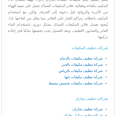
المكيف بكفاءة وفعالية. فلاتر المكيفات الشباك تعمل على تنقية الهواء
من الأتربة والروائح قبل دخوله إلى الغرفة، ولكن مع استخدام
المكيف بانتظام، يتراكم الغبار على الفلاتر مما يقلل من كفاءتها. لذا،
يُنصح بغسل فلاتر المكيفات الشباك بشكل دوري باستخدام الماء
الفاتر والصابون اللطيف، وبعد الغسيل يجب تجفيفها تمامًا قبل إعادة
تركيبها.
شركات تنظيف المكيفات
شركة تنظيف مكيفات بالدمام
شركة تنظيف مكيفات بالخبر
شركة تنظيف مكيفات بالرياض
شركة تنظيف مكيفات بابها
شركة تنظيف مكيفات بخميس مشيط
شركات تنظيف بجازان
شركة تنظيف بجازان
شركة تنظيف منازل بجازان