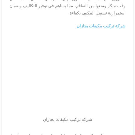
وقت مبكر ومنعها من التفاقم، مما يساهم في توفير التكاليف وضمان
استمرارية تشغيل المكيف بكفاءة.
شركة تركيب مكيفات بجازان
شركة تركيب مكيفات بجازان