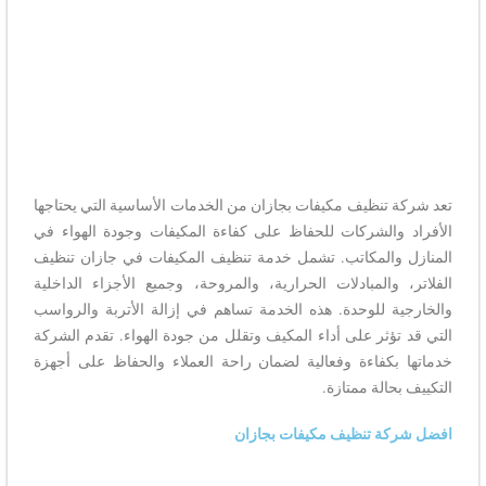
تعد شركة تنظيف مكيفات بجازان من الخدمات الأساسية التي يحتاجها
الأفراد والشركات للحفاظ على كفاءة المكيفات وجودة الهواء في
المنازل والمكاتب. تشمل خدمة تنظيف المكيفات في جازان تنظيف
الفلاتر، والمبادلات الحرارية، والمروحة، وجميع الأجزاء الداخلية
والخارجية للوحدة. هذه الخدمة تساهم في إزالة الأتربة والرواسب
التي قد تؤثر على أداء المكيف وتقلل من جودة الهواء. تقدم الشركة
خدماتها بكفاءة وفعالية لضمان راحة العملاء والحفاظ على أجهزة
التكييف بحالة ممتازة.
افضل شركة تنظيف مكيفات بجازان