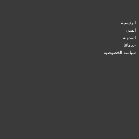
الرئيسية
المدن
المدونة
خدماتنا
سياسة الخصوصية