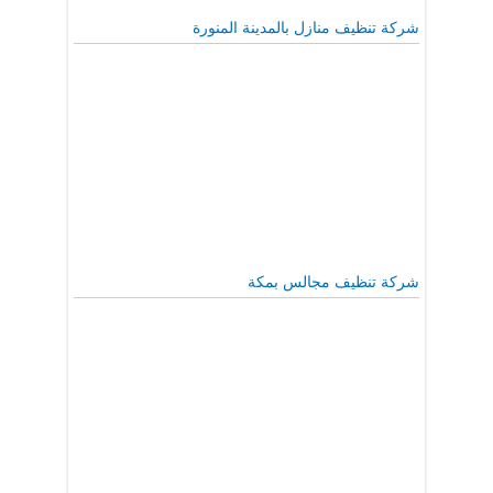
شركة تنظيف منازل بالمدينة المنورة
شركة تنظيف مجالس بمكة