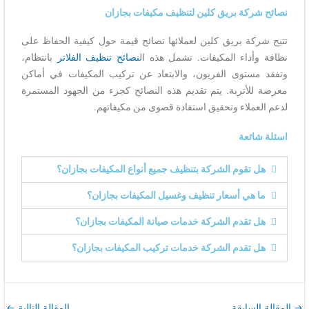
نصائح شركة بريق كلين لتنظيف مكيفات بجازان
تتيح شركة بريق كلين لعملائها نصائح قيمة حول كيفية الحفاظ على
نظافة وأداء المكيفات. تشمل هذه ال
نصائح تنظيف الفلاتر
بانتظام،
وتفقد مستوى الفريون، والابتعاد عن تركيب المكيفات في أماكن
معرضة للأتربة. يتم تقديم هذه النصائح كجزء من الجهود المستمرة
لدعم العملاء وتحقيق استفادة قصوى من مكيفاتهم.
اسئلة شائعة
هل تقوم الشركة بتنظيف جميع أنواع المكيفات بجازان؟
ما هي أسعار تنظيف وغسيل المكيفات بجازان؟
هل تقدم الشركة خدمات صيانة المكيفات بجازان؟
هل تقدم الشركة خدمات تركيب المكيفات بجازان؟
→
المقالة السابقة
المقالة التالية
←