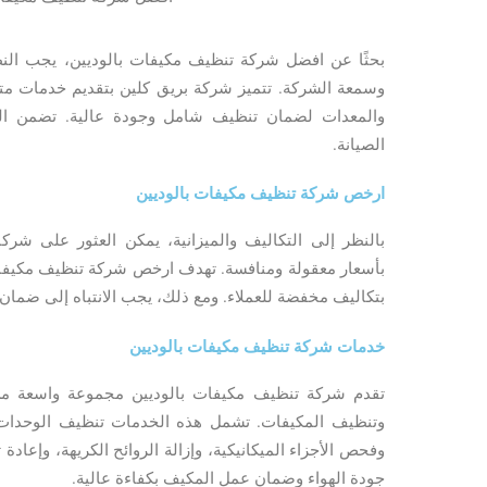
بحثًا عن افضل شركة تنظيف مكيفات بالوديين، يجب النظ
وسمعة الشركة. تتميز شركة بريق كلين بتقديم خدمات مت
والمعدات لضمان تنظيف شامل وجودة عالية. تضمن الش
الصيانة.
ارخص شركة تنظيف مكيفات بالوديين
بالنظر إلى التكاليف والميزانية، يمكن العثور على شر
بأسعار معقولة ومنافسة. تهدف ارخص شركة تنظيف مكيفات 
بتكاليف مخفضة للعملاء. ومع ذلك، يجب الانتباه إلى ضمان
خدمات شركة تنظيف مكيفات بالوديين
تقدم شركة تنظيف مكيفات بالوديين مجموعة واسعة م
وتنظيف المكيفات. تشمل هذه الخدمات تنظيف الوحدات 
وفحص الأجزاء الميكانيكية، وإزالة الروائح الكريهة، وإعاد
جودة الهواء وضمان عمل المكيف بكفاءة عالية.