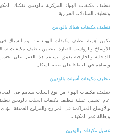
تنظيف مكيفات الهواء المركزية بالوديين تفكيك المكون
وتنظيف المبادلات الحرارية.
تنظيف مكيفات شباك بالوديين
تكمن أهمية تنظيف مكيفات الهواء من نوع الشباك في 
الأوساخ والرواسب الضارة. يتضمن تنظيف مكيفات شباك ب
الداخلية والخارجية بعمق. يساعد هذا العمل على تحسين 
ويساهم في الحفاظ على صحة السكان.
تنظيف مكيفات أسبلت بالوديين
تنظيف مكيفات الهواء من نوع أسبلت يساهم في المحاف
عام. تشمل عملية تنظيف مكيفات أسبلت بالوديين تنظيف ال
والأوساخ المتراكمة في المراوح والمراوح العميقة. يؤدي
وإطالة عمر المكيف.
غسيل مكيفات بالوديين