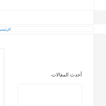
الرئيسي
أحدث المقالات