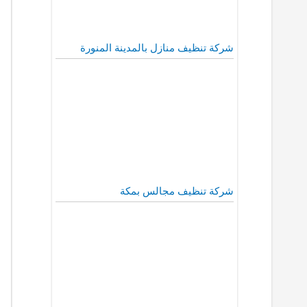
شركة تنظيف منازل بالمدينة المنورة
شركة تنظيف مجالس بمكة