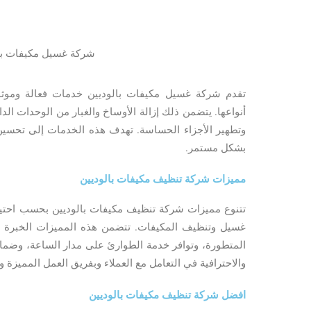
شركة غسيل مكيفات بال
تقدم شركة غسيل مكيفات بالوديين خدمات فعالة وموثو
أنواعها. يتضمن ذلك إزالة الأوساخ والغبار من الوحدات ال
وتطهير الأجزاء الحساسة. تهدف هذه الخدمات إلى تحسين 
بشكل مستمر.
مميزات شركة تنظيف مكيفات بالوديين
تتنوع مميزات شركة تنظيف مكيفات بالوديين بحسب احتي
غسيل وتنظيف المكيفات. تتضمن هذه المميزات الخبرة وا
المتطورة، وتوافر خدمة الطوارئ على مدار الساعة، وضمانا
والاحترافية في التعامل مع العملاء وبفريق العمل المميزة و
افضل شركة تنظيف مكيفات بالوديين