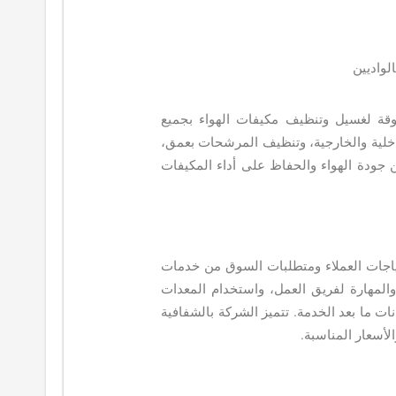
واديين
قة لغسيل وتنظيف مكيفات الهواء بجميع
داخلية والخارجية، وتنظيف المرشحات بعمق،
جودة الهواء والحفاظ على أداء المكيفات
اجات العملاء ومتطلبات السوق من خدمات
لمهارة لفريق العمل، واستخدام المعدات
ت ما بعد الخدمة. تتميز الشركة بالشفافية
الأسعار المناسبة.