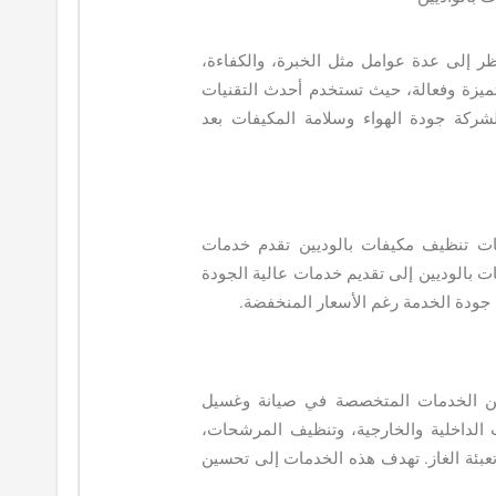
ر إلى عدة عوامل مثل الخبرة، والكفاءة،
ميزة وفعالة، حيث تستخدم أحدث التقنيات
ركة جودة الهواء وسلامة المكيفات بعد
كات تنظيف مكيفات بالوديين تقدم خدمات
بالوديين إلى تقديم خدمات عالية الجودة
 جودة الخدمة رغم الأسعار المنخفضة.
ن الخدمات المتخصصة في صيانة وغسيل
الداخلية والخارجية، وتنظيف المرشحات،
ة تعبئة الغاز. تهدف هذه الخدمات إلى تحسين