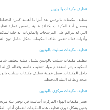
تنظيف مكيفات بالوديين
تنظيف مكيفات بالوديين يعد أمرًا ذا أهمية كبيرة للحفا
وضمان أداء المكيفات بكفاءة عالية. يتضمن عملية تنظيف ا
التي قد تتراكم على المرشحات والمكونات الداخلية للمك
وأدوات فعالة تضمن نظافة المكيفات بشكل شامل دون الت
تنظيف مكيفات سبليت بالوديين
تنظيف مكيفات سبليت بالوديين يشمل عملية تنظيف شاملة 
للمكيف. يتم استخدام مواد تنظيف خاصة وفعالة لإزالة ال
داخل المكيفات. تعمل عملية تنظيف مكيفات سبليت بالود
صحة ونظافة البيئة المحيطة.
تنظيف مكيفات مركزي بالوديين
تعتبر مكيفات الهواء المركزية أساسية في توفير بيئة مريح
يتعين بشكل دوري تنظيف هذه المكيفات لضمان أدائها الفع