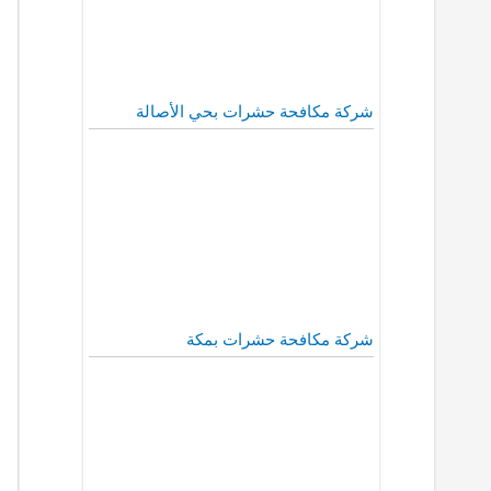
شركة مكافحة حشرات بحي الأصالة
شركة مكافحة حشرات بمكة