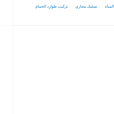
مياه
تسليك مجاري
تركيب طوارد الحمام