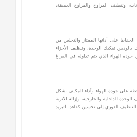
ات، وتنظيف المراوح والمراوح العميقة،
الحفاظ على أدائها الممتاز والتخلص من
الوديين تفكيك الوحدة، وتنظيف الأجزاء
جودة الهواء الذي يتم تداوله في الفراغ
ظة على جودة الهواء وأداء المكيف بشكل
وحدة الداخلية والخارجية، وإزالة الأتربة
 التنظيف الدوري إلى تحسين كفاءة التبريد