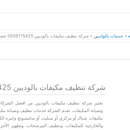
ة
خدمات بالواديين
شركة تنظيف مكيفات بالوديين 0558715425 خصم 30%
شركة تنظيف مكيفات بالوديين 0558715425 خصم 30%
تعتبر شركة تنظيف مكيفات بالوديين من افضل الشرك
وصيانة المكيفات. تقدم الشركة خدمات تنظيف وصيانة مكيفا
مكيفات شباك أو مركزي أو سبليت أو سامسونج وغيره الكث
والخارجية للمكيفات، وتنظيف المرشحات، وتطهير الأجزاء 