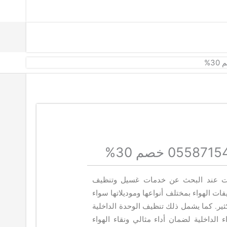
ات عند البحث عن خدمات غسيل وتنظيف
ت الهواء بمختلف أنواعها وموديلاتها سواء
ير. كما يشمل ذلك تنظيف الوحدة الداخلية
الداخلية لضمان أداء مثالي ونقاء الهواء