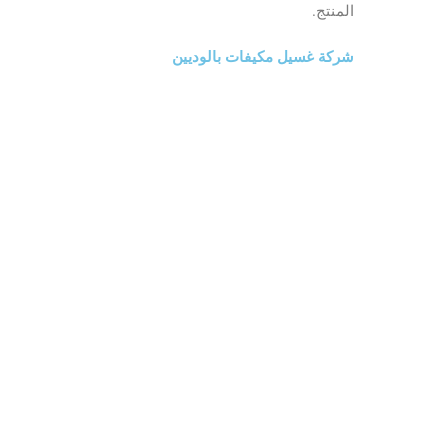
المنتج.
شركة غسيل مكيفات بالوديين