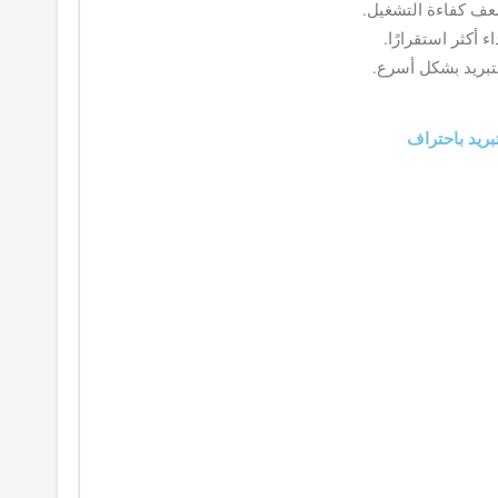
ضعف كفاءة التشغيل.
 أكثر استقرارًا.
لتبريد بشكل أسرع.
بريد باحتراف