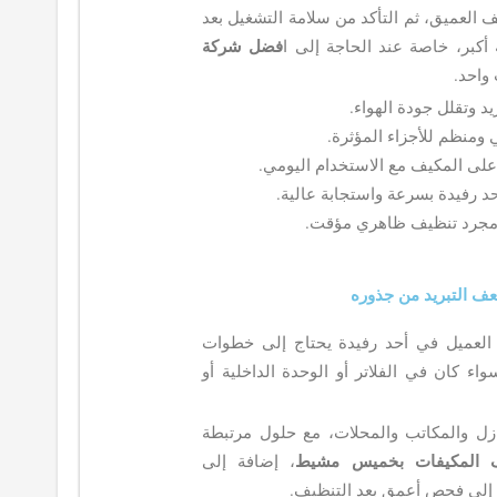
 العميق، ثم التأكد من سلامة التشغيل بعد
 أكبر، خاصة عند الحاجة إلى ا
فضل شركة
واحد.
د وتقلل جودة الهواء.
ومنظم للأجزاء المؤثرة.
على المكيف مع الاستخدام اليومي.
د رفيدة بسرعة واستجابة عالية.
ا مجرد تنظيف ظاهري مؤقت.
عف التبريد من جذوره
. العميل في أحد رفيدة يحتاج إلى خطوات
 كان في الفلاتر أو الوحدة الداخلية أو
ازل والمكاتب والمحلات، مع حلول مرتبطة
 المكيفات بخميس مشيط
، إضافة إلى
 إلى فحص أعمق بعد التنظيف.