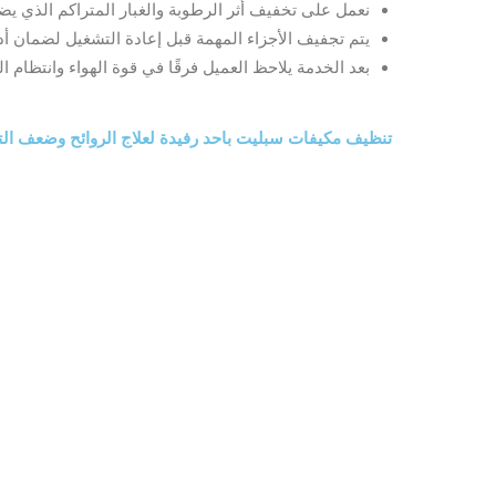
نعمل على تخفيف أثر الرطوبة والغبار المتراكم الذي ي
يتم تجفيف الأجزاء المهمة قبل إعادة التشغيل لضمان أداء
بعد الخدمة يلاحظ العميل فرقًا في قوة الهواء وانتظام ا
تنظيف مكيفات سبليت باحد رفيدة لعلاج الروائح وضعف الت