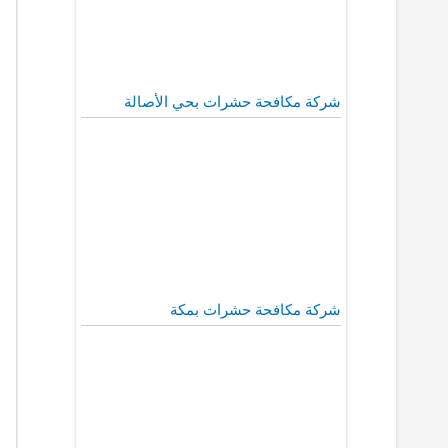
شركة مكافحة حشرات بحي الأصالة
شركة مكافحة حشرات بمكة