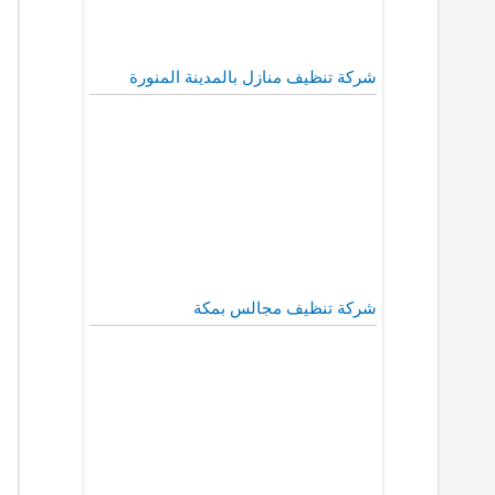
شركة تنظيف منازل بالمدينة المنورة
شركة تنظيف مجالس بمكة