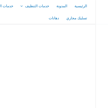
خطي
الرئيسية
المدونة
خدمات التنظيف
خدمات ال
لى
لمحتوى
تسليك مجاري
دهانات