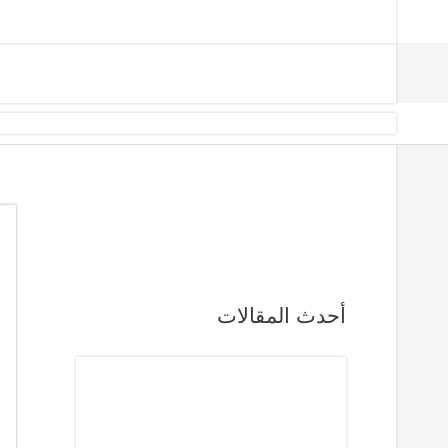
أحدث المقالات