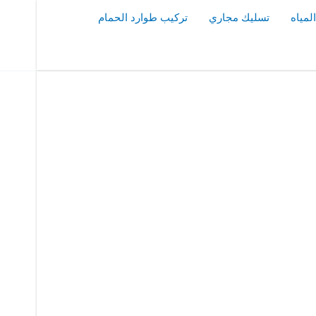
مياه
تسليك مجاري
تركيب طوارد الحمام