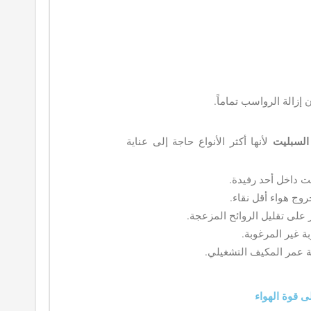
زالة الرواسب تماماً.
السبليت
لأنها أكثر الأنواع حاجة إلى عناية
ت داخل أحد رفيدة.
روج هواء أقل نقاء.
على تقليل الروائح المزعجة.
ة غير المرغوبة.
ة عمر المكيف التشغيلي.
 قوة الهواء