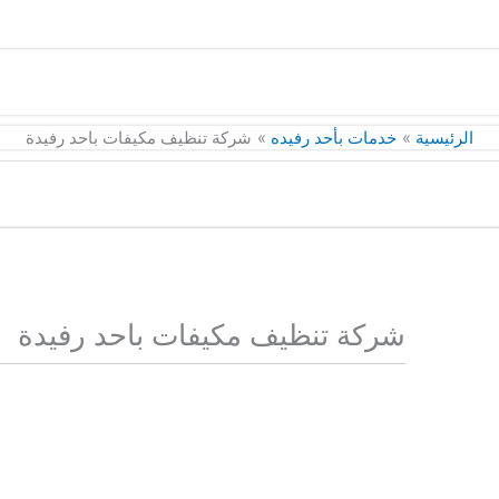
الرئيسية
خدمات بأحد رفيده
شركة تنظيف مكيفات باحد رفيدة
شركة تنظيف مكيفات باحد رفيدة