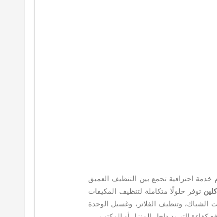
خدمة احترافية تجمع بين التنظيف العميق
لين
توفر حلولًا متكاملة لتنظيف المكيفات
ت الشباك، وتنظيف الفلاتر، وغسيل الوحدة
ع كفاءة التبريد داخل المنزل أو المكتب.