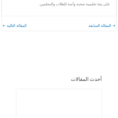
على بيئة تعليمية صحية وآمنة للطلاب والمعلمين.
→
المقالة السابقة
المقالة التالية
←
أحدث المقالات