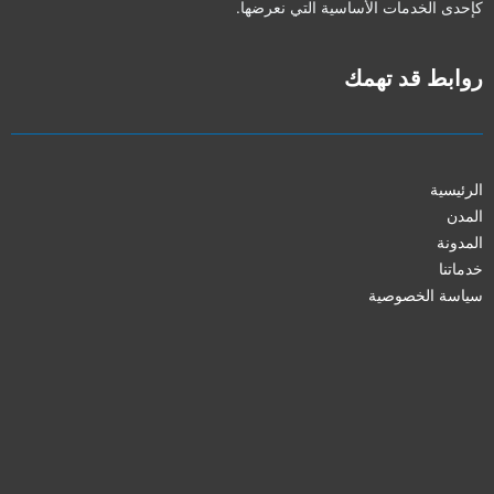
كإحدى الخدمات الأساسية التي نعرضها.
روابط قد تهمك
الرئيسية
المدن
المدونة
خدماتنا
سياسة الخصوصية