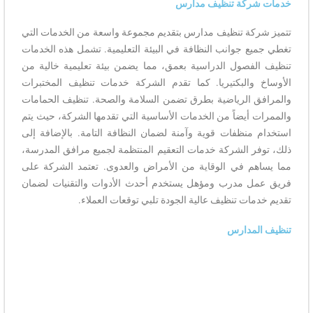
خدمات شركة تنظيف مدارس
تتميز شركة تنظيف مدارس بتقديم مجموعة واسعة من الخدمات التي
تغطي جميع جوانب النظافة في البيئة التعليمية. تشمل هذه الخدمات
تنظيف الفصول الدراسية بعمق، مما يضمن بيئة تعليمية خالية من
الأوساخ والبكتيريا. كما تقدم الشركة خدمات تنظيف المختبرات
والمرافق الرياضية بطرق تضمن السلامة والصحة. تنظيف الحمامات
والممرات أيضاً من الخدمات الأساسية التي تقدمها الشركة، حيث يتم
استخدام منظفات قوية وآمنة لضمان النظافة التامة. بالإضافة إلى
ذلك، توفر الشركة خدمات التعقيم المنتظمة لجميع مرافق المدرسة،
مما يساهم في الوقاية من الأمراض والعدوى. تعتمد الشركة على
فريق عمل مدرب ومؤهل يستخدم أحدث الأدوات والتقنيات لضمان
تقديم خدمات تنظيف عالية الجودة تلبي توقعات العملاء.
تنظيف المدارس