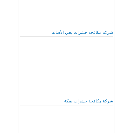
شركة مكافحة حشرات بحي الأصالة
شركة مكافحة حشرات بمكة