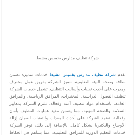
شركة تنظيف مدارس بخميس مشيط
تقدم
شركة تنظيف مدارس بخميس مشيط
خدمات متميزة تضمن
نظافة وصحة البيئة التعليمية. تتميز الشركة بفريق عمل محترف
ومدرب على أحدث تقنيات وأساليب التنظيف. تشمل خدمات الشركة
تنظيف الفصول الدراسية، المختبرات، المرافق الرياضية، والمرافق
العامة، باستخدام مواد تنظيف آمنة وفعالة. تلتزم الشركة بمعايير
السلامة والصحة المهنية، مما يضمن تنفيذ عمليات التنظيف بأمان
وفعالية. تعتمد الشركة على أحدث المعدات والتقنيات لضمان إزالة
الأوساخ والبكتيريا بشكل كامل. بالإضافة إلى ذلك، توفر الشركة
خدمات التعقيم الدورية للمرافق التعليمية، مما يساهم في الحفاظ