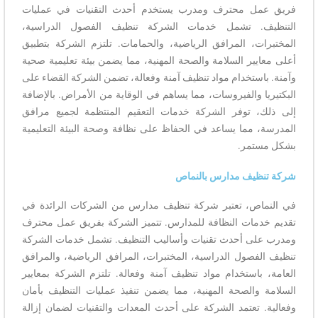
فريق عمل محترف ومدرب يستخدم أحدث التقنيات في عمليات
التنظيف. تشمل خدمات الشركة تنظيف الفصول الدراسية،
المختبرات، المرافق الرياضية، والحمامات. تلتزم الشركة بتطبيق
أعلى معايير السلامة والصحة المهنية، مما يضمن بيئة تعليمية صحية
وآمنة. باستخدام مواد تنظيف آمنة وفعالة، تضمن الشركة القضاء على
البكتيريا والفيروسات، مما يساهم في الوقاية من الأمراض. بالإضافة
إلى ذلك، توفر الشركة خدمات التعقيم المنتظمة لجميع مرافق
المدرسة، مما يساعد في الحفاظ على نظافة وصحة البيئة التعليمية
بشكل مستمر.
شركة تنظيف مدارس بالنماص
في النماص، تعتبر شركة تنظيف مدارس من الشركات الرائدة في
تقديم خدمات النظافة للمدارس. تتميز الشركة بفريق عمل محترف
ومدرب على أحدث تقنيات وأساليب التنظيف. تشمل خدمات الشركة
تنظيف الفصول الدراسية، المختبرات، المرافق الرياضية، والمرافق
العامة، باستخدام مواد تنظيف آمنة وفعالة. تلتزم الشركة بمعايير
السلامة والصحة المهنية، مما يضمن تنفيذ عمليات التنظيف بأمان
وفعالية. تعتمد الشركة على أحدث المعدات والتقنيات لضمان إزالة