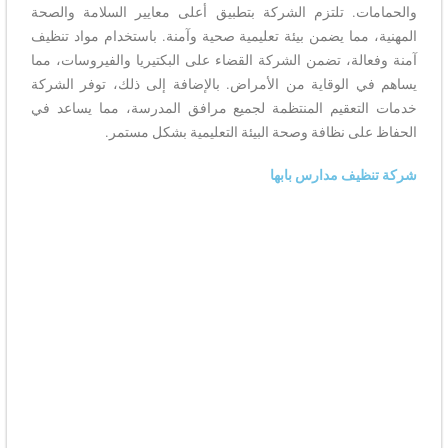
والحمامات. تلتزم الشركة بتطبيق أعلى معايير السلامة والصحة
المهنية، مما يضمن بيئة تعليمية صحية وآمنة. باستخدام مواد تنظيف
آمنة وفعالة، تضمن الشركة القضاء على البكتيريا والفيروسات، مما
يساهم في الوقاية من الأمراض. بالإضافة إلى ذلك، توفر الشركة
خدمات التعقيم المنتظمة لجميع مرافق المدرسة، مما يساعد في
الحفاظ على نظافة وصحة البيئة التعليمية بشكل مستمر.
شركة تنظيف مدارس بابها