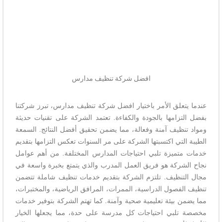
افضل شركة تنظيف مدارس
عندما يتعلق الأمر باختيار افضل شركة تنظيف مدارس، تبرز شركتنا
بفضل التزامها بالجودة والكفاءة. تعتمد الشركة على تقنيات حديثة
ومواد تنظيف آمنة وفعالة، مما يضمن تحقيق أفضل النتائج. السمعة
الطيبة التي اكتسبتها الشركة على مر السنوات تعكس التزامها بتقديم
خدمات متميزة تلبي احتياجات المدارس المختلفة. من أهم عوامل
نجاح الشركة هو فريق العمل المدرب والذي يتمتع بخبرة واسعة في
مجال التنظيف. تلتزم الشركة بتقديم خدمات تنظيف شاملة تتضمن
تنظيف الفصول الدراسية، الممرات، المرافق الرياضية، والمختبرات،
مما يضمن بيئة تعليمية صحية وآمنة. كما تهتم الشركة بتوفير خدمات
مخصصة تلبي احتياجات كل مدرسة على حدة، مما يجعلها الخيار