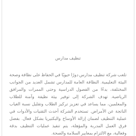
تنظيف مدارس
تلعب شركة تنظيف مدارس دورًا حيويًا في الحفاظ على نظافة وصحة
البيئة التعليمية. النظافة العامة للمدارس تشمل العديد من الجوانب
المختلفة، بدءًا من الفصول الدراسية وحتى الممرات والمرافق
الرياضية. تهدف الشركة إلى توفير بيئة نظيفة وآمنة للطلاب
والمعلمين، مما يساعد في تعزيز تركيز الطلاب وتقليل نسبة الغياب
الناتجة عن الأمراض. تستخدم الشركة أحدث التقنيات والأدوات في
عملية التنظيف لضمان إزالة الأوساخ والبكتيريا بشكل فعال. بفضل
فرق العمل المدربة والمؤهلة، يتم تنفيذ عمليات التنظيف بدقة
وفعالية، مع الالتزام بمعايير السلامة والصحة.