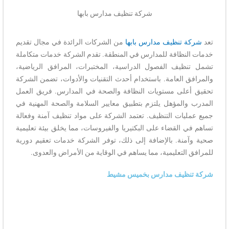
شركة تنظيف مدارس بابها
تعد
شركة تنظيف مدارس بابها
من الشركات الرائدة في مجال تقديم
خدمات النظافة للمدارس في المنطقة. تقدم الشركة خدمات متكاملة
تشمل تنظيف الفصول الدراسية، المختبرات، المرافق الرياضية،
والمرافق العامة. باستخدام أحدث التقنيات والأدوات، تضمن الشركة
تحقيق أعلى مستويات النظافة والصحة في المدارس. فريق العمل
المدرب والمؤهل يلتزم بتطبيق معايير السلامة والصحة المهنية في
جميع عمليات التنظيف. تعتمد الشركة على مواد تنظيف آمنة وفعالة
تساهم في القضاء على البكتيريا والفيروسات، مما يخلق بيئة تعليمية
صحية وآمنة. بالإضافة إلى ذلك، توفر الشركة خدمات تعقيم دورية
للمرافق التعليمية، مما يساهم في الوقاية من الأمراض والعدوى.
شركة تنظيف مدارس بخميس مشيط