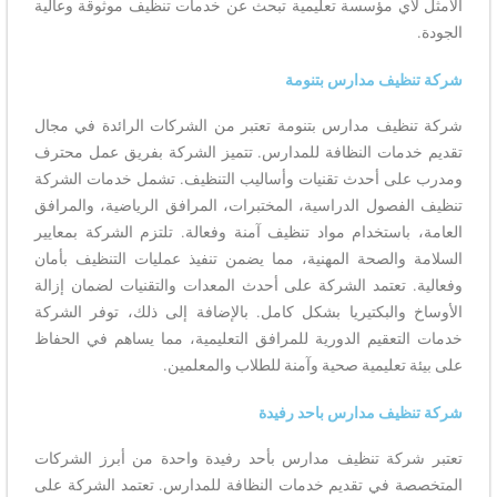
الأمثل لأي مؤسسة تعليمية تبحث عن خدمات تنظيف موثوقة وعالية
الجودة.
شركة تنظيف مدارس بتنومة
شركة تنظيف مدارس بتنومة تعتبر من الشركات الرائدة في مجال
تقديم خدمات النظافة للمدارس. تتميز الشركة بفريق عمل محترف
ومدرب على أحدث تقنيات وأساليب التنظيف. تشمل خدمات الشركة
تنظيف الفصول الدراسية، المختبرات، المرافق الرياضية، والمرافق
العامة، باستخدام مواد تنظيف آمنة وفعالة. تلتزم الشركة بمعايير
السلامة والصحة المهنية، مما يضمن تنفيذ عمليات التنظيف بأمان
وفعالية. تعتمد الشركة على أحدث المعدات والتقنيات لضمان إزالة
الأوساخ والبكتيريا بشكل كامل. بالإضافة إلى ذلك، توفر الشركة
خدمات التعقيم الدورية للمرافق التعليمية، مما يساهم في الحفاظ
على بيئة تعليمية صحية وآمنة للطلاب والمعلمين.
شركة تنظيف مدارس باحد رفيدة
تعتبر شركة تنظيف مدارس بأحد رفيدة واحدة من أبرز الشركات
المتخصصة في تقديم خدمات النظافة للمدارس. تعتمد الشركة على