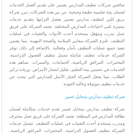
تتنافس شركات تنظيف المدارس بعسير على تقديم أفضل الخدمات
لضمان بيئة تعليمية نظيفة وصحية. من بين هذه الشركات، تبرز شركة
بريق كلين لتنظيف مدارس بعسير بفضل التزامها بتقديم خدمات
متميزة تلبي احتياجات المدارس المختلفة. تعتمد الشركة على فريق
عمل مدرب ومؤهل يستخدم أحدث الأدوات والتقنيات في عمليات
التنظيف. تلتزم الشركة بمعايير السلامة والصحة المهنية، مما يضمن
تنفيذ جميع عمليات التنظيف بأمان وفعالية. بالإضافة إلى ذلك، توفر
الشركة خدمات تنظيف شاملة تشمل تنظيف الفصول الدراسية،
المختبرات، المرافق الرياضية، الحمامات، والممرات. تساهم هذه
الخدمات في تحسين بيئة التعليم، تقليل انتشار الأمراض، وزيادة تركيز
الطلاب، مما يجعل الشركة الخيار الأمثل للمدارس التي تبحث عن
خدمات تنظيف موثوقة وعالية الجودة.
شركة تنظيف مدارس بمحايل عسير
شركة تنظيف مدارس بمحايل عسير تقدم خدمات متكاملة لضمان
نظافة المدارس في المنطقة. تعتمد الشركة على فريق عمل محترف
ومدرب يستخدم أحدث التقنيات في عمليات التنظيف. تشمل خدمات
الشركة تنظيف الفصول الدراسية، المختبرات، المرافق الرياضية،