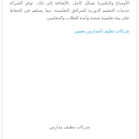
الأوساخ والبكتيريا بشكل كامل. بالإضافة إلى ذلك، توفر الشركة
خدمات التعقيم الدورية للمرافق التعليمية، مما يساهم في الحفاظ
على بيئة تعليمية صحية وآمنة للطلاب والمعلمين.
شركات تنظيف المدارس بعسير
شركات تنظيف مدارس