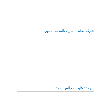
شركة تنظيف منازل بالمدينة المنورة
شركة تنظيف مجالس بمكة