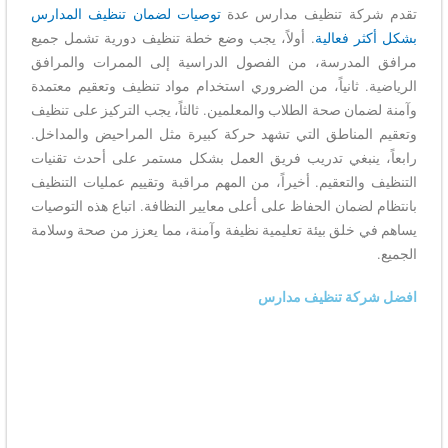
تقدم شركة تنظيف مدارس عدة
توصيات لضمان تنظيف المدارس
بشكل أكثر فعالية
. أولاً، يجب وضع خطة تنظيف دورية تشمل جميع
مرافق المدرسة، من الفصول الدراسية إلى الممرات والمرافق
الرياضية. ثانياً، من الضروري استخدام مواد تنظيف وتعقيم معتمدة
وآمنة لضمان صحة الطلاب والمعلمين. ثالثاً، يجب التركيز على تنظيف
وتعقيم المناطق التي تشهد حركة كبيرة مثل المراحيض والمداخل.
رابعاً، ينبغي تدريب فريق العمل بشكل مستمر على أحدث تقنيات
التنظيف والتعقيم. أخيراً، من المهم مراقبة وتقييم عمليات التنظيف
بانتظام لضمان الحفاظ على أعلى معايير النظافة. اتباع هذه التوصيات
يساهم في خلق بيئة تعليمية نظيفة وآمنة، مما يعزز من صحة وسلامة
الجميع.
افضل شركة تنظيف مدارس