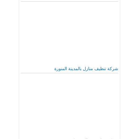
شركة تنظيف منازل بالمدينة المنورة