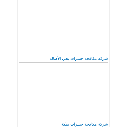
شركة مكافحة حشرات بحي الأصالة
شركة مكافحة حشرات بمكة