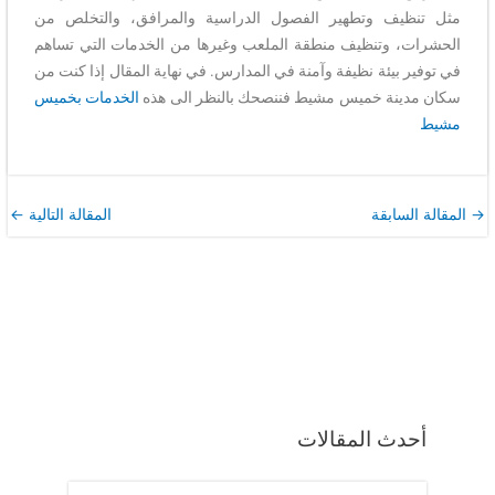
مثل تنظيف وتطهير الفصول الدراسية والمرافق، والتخلص من
الحشرات، وتنظيف منطقة الملعب وغيرها من الخدمات التي تساهم
في توفير بيئة نظيفة وآمنة في المدارس. في نهاية المقال إذا كنت من
سكان مدينة خميس مشيط فننصحك بالنظر الى هذه
الخدمات بخميس
مشيط
→
المقالة السابقة
المقالة التالية
←
أحدث المقالات