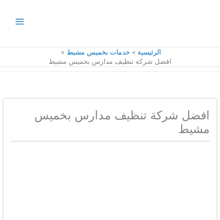
خطي
لى
لمحتوى
الرئيسية
خدمات بخميس مشيط
افضل شركة تنظيف مدارس بخميس مشيط
افضل شركة تنظيف مدارس بخميس
مشيط