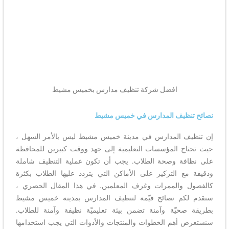
افضل شركة تنظيف مدارس بخميس مشيط
نصائح تنظيف المدارس في خميس مشيط
إن تنظيف المدارس في مدينة خميس مشيط ليس بالأمر السهل ،
حيث تحتاج المؤسسات التعليمية إلى جهد ووقت كبيرين للمحافظة
على نظافة وصحة الطلاب. يجب أن تكون عملية التنظيف شاملة
ودقيقة مع التركيز على الأماكن التي يتردد عليها الطلاب بكثرة
كالفصول والممرات وغرف المعلمين. في هذا المقال الحصري ،
سنقدم لكم نصائح قيّمة لتنظيف المدارس بمدينة خميس مشيط
بطريقة صحيّة وآمنة تضمن بيئة تعليميّة نظيفة وآمنة للطلاب.
سنستعرض أهم الخطوات والمنتجات والأدوات التي يجب استخدامها