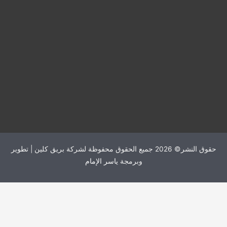
حقوق النشر© 2026 جميع الحقوق محفوظة لشركة بريق كلين | تطوير
وبرمجة
ياسر الإمام