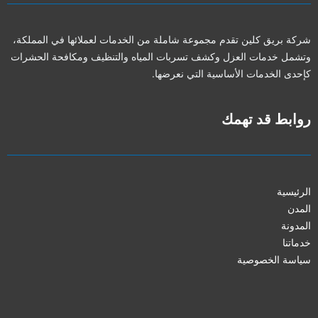
شركة بريق كلين تقدم مجموعة شاملة من الخدمات لعملائها في المملكة،
وتشمل خدمات العزل وكشف تسربات المياه والتنظيف ومكافحة الحشرات
كإحدى الخدمات الأساسية التي نعرضها.
روابط قد تهمك
الرئيسية
المدن
المدونة
خدماتنا
سياسة الخصوصية