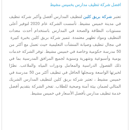
افضل شركة تنظيف مدارس بخميس مشيط
تعتبر
شركة بريق كلين
لتنظيف المدارس أفضل وأكبر شركة تنظيف
في مدينة خميس مشيط. تأسست الشركة عام 2020 لتوفير أعلى
مستويات النظافة والصحة في المدارس باستخدام أحدث معدات
التنظيف ومواد تطهير معتمدة. تتميز شركة بريق كلين بخبرة كبيرة
في مجال تنظيف وصيانة المنشآت التعليمية حيث تعمل مع أكثر من
50 مدرسة حكومية وخاصة في خميس مشيط. توفر الشركة خدمات
يومية وأسبوعية وشهرية وسنوية لجميع المرافق المدرسية بما في
ذلك الفصول الدراسية والمعامل ودورات المياه والملاعب. نظرًا
لخبرتها الواسعة وسجلها الحافل في تنظيف أكثر من 50 مدرسة في
خميس مشيط ، تعتبر شركة بريق كلين لتنظيف المدارس الشريك
المثالي لضمان بيئة آمنة وصحية للطلاب. تفخر الشركة بتقديم أفضل
خدمة تنظيف مدارس بأفضل الأسعار في خميس مشيط.