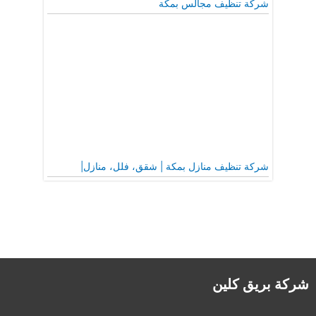
شركة تنظيف مجالس بمكة
شركة تنظيف منازل بمكة | شقق، فلل، منازل|
شركة بريق كلين