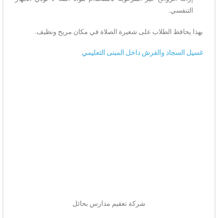
التنفسي.
بهذا يحافظ الطلاب على شعيرة الصلاة في مكان مريح ونظيف.
غسيل السجاد والفرش داخل المبنى التعليمي
شركة تعقيم مدارس بحائل