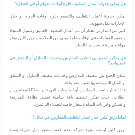
هل يمكن جدولة أعمال التنظيف خارج أوقات الدوام أو في العطل؟
يمكن جدولة أعمال التنظيف والتعقيم خارج أوقات الدوام أو خلال
الإجازات بكل سهولة.
كثير من المدارس تختار أن تتم أعمال التنظيف العميق وغسيل السجاد
وتعقيم الحمامات في أوقات خلو المبنى من الطلاب، وبريق كلين توفر
مواعيد مرنة تناسب هذا الخيار.
هل يمكن الجمع بين تنظيف المدارس وخدمات المنازل أو الشقق في
عقد واحد؟
يمكن الجمع بين تنظيف المدارس وخدمات تنظيف المنازل أو الشقق
أو الفلل المرتبطة بها ضمن عقد واحد.
هذا الخيار يناسب المدارس أو الجامعات التي تدير سكنًا للمعلمين أو
الطلاب، حيث يمكن تصميم باقة شاملة تغطي نظافة المدرسة
والسكن وخزانات المياه بأسعار خاصة للعملاء الدائمين.
لماذا بريق كلين خيار عملي لتنظيف المدارس في حائل؟
بريق كلين ليست مجرد شركة تقدم خدمة تنظيف، بل شريك يعتمد