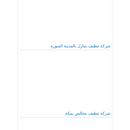
شركة تنظيف منازل بالمدينة المنورة
شركة تنظيف مجالس بمكة