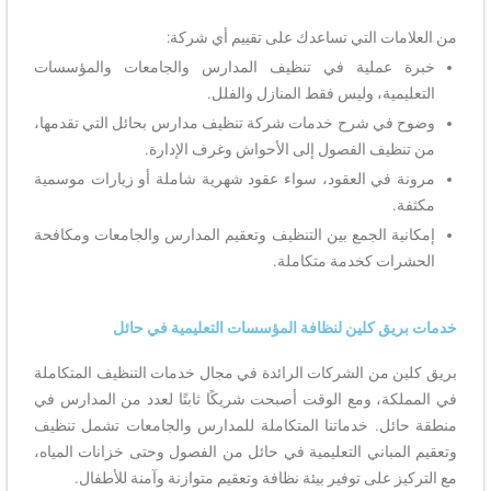
من العلامات التي تساعدك على تقييم أي شركة:
خبرة عملية في تنظيف المدارس والجامعات والمؤسسات
التعليمية، وليس فقط المنازل والفلل.
وضوح في شرح خدمات شركة تنظيف مدارس بحائل التي تقدمها،
من تنظيف الفصول إلى الأحواش وغرف الإدارة.
مرونة في العقود، سواء عقود شهرية شاملة أو زيارات موسمية
مكثفة.
إمكانية الجمع بين التنظيف وتعقيم المدارس والجامعات ومكافحة
الحشرات كخدمة متكاملة.
خدمات بريق كلين لنظافة المؤسسات التعليمية في حائل
بريق كلين من الشركات الرائدة في مجال خدمات التنظيف المتكاملة
في المملكة، ومع الوقت أصبحت شريكًا ثابتًا لعدد من المدارس في
منطقة حائل. خدماتنا المتكاملة للمدارس والجامعات تشمل تنظيف
وتعقيم المباني التعليمية في حائل من الفصول وحتى خزانات المياه،
مع التركيز على توفير بيئة نظافة وتعقيم متوازنة وآمنة للأطفال.