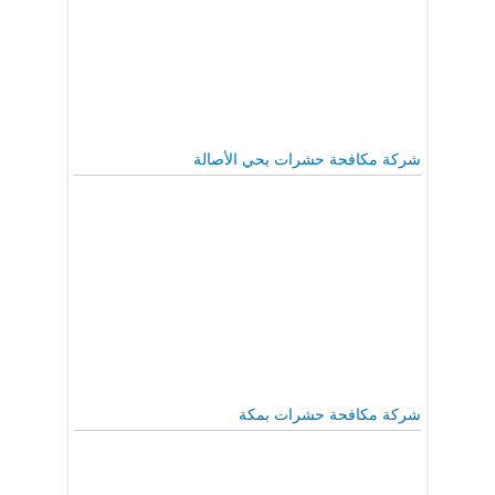
شركة مكافحة حشرات بحي الأصالة
شركة مكافحة حشرات بمكة