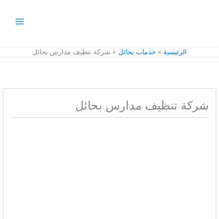
خطي
لى
لمحتوى
الرئيسية
خدمات بحائل
شركة تنظيف مدارس بحائل
شركة تنظيف مدارس بحائل