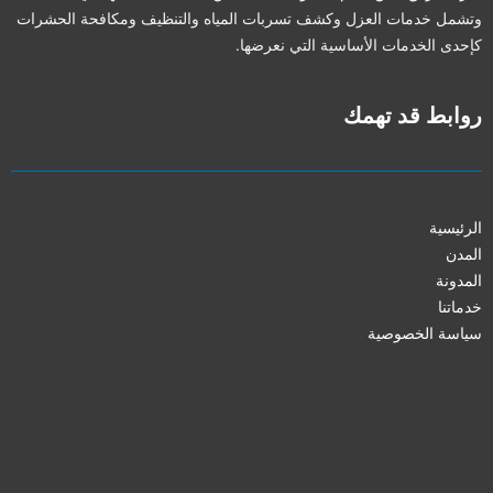
وتشمل خدمات العزل وكشف تسربات المياه والتنظيف ومكافحة الحشرات
كإحدى الخدمات الأساسية التي نعرضها.
روابط قد تهمك
الرئيسية
المدن
المدونة
خدماتنا
سياسة الخصوصية