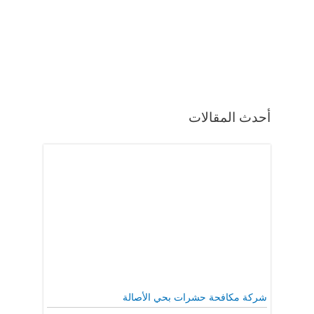
أحدث المقالات
شركة مكافحة حشرات بحي الأصالة