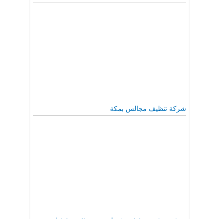
شركة تنظيف مجالس بمكة