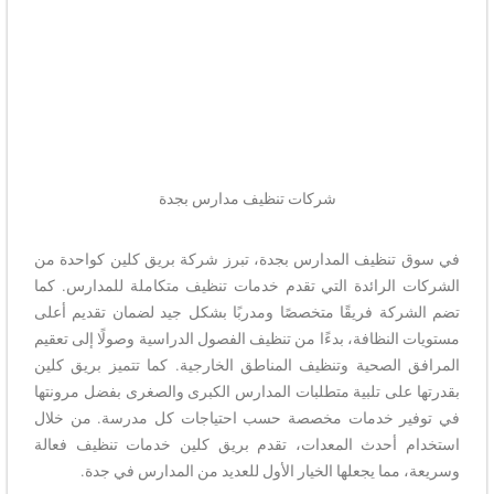
شركات تنظيف مدارس بجدة
في سوق تنظيف المدارس بجدة، تبرز شركة بريق كلين كواحدة من
الشركات الرائدة التي تقدم خدمات تنظيف متكاملة للمدارس. كما
تضم الشركة فريقًا متخصصًا ومدربًا بشكل جيد لضمان تقديم أعلى
مستويات النظافة، بدءًا من تنظيف الفصول الدراسية وصولًا إلى تعقيم
المرافق الصحية وتنظيف المناطق الخارجية. كما تتميز بريق كلين
بقدرتها على تلبية متطلبات المدارس الكبرى والصغرى بفضل مرونتها
في توفير خدمات مخصصة حسب احتياجات كل مدرسة. من خلال
استخدام أحدث المعدات، تقدم بريق كلين خدمات تنظيف فعالة
وسريعة، مما يجعلها الخيار الأول للعديد من المدارس في جدة.