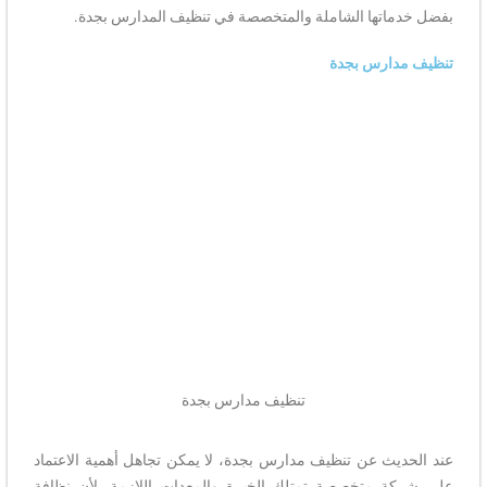
بفضل خدماتها الشاملة والمتخصصة في تنظيف المدارس بجدة.
تنظيف مدارس بجدة
تنظيف مدارس بجدة
عند الحديث عن تنظيف مدارس بجدة، لا يمكن تجاهل أهمية الاعتماد
على شركة متخصصة تمتلك الخبرة والمعدات اللازمة. لأن نظافة