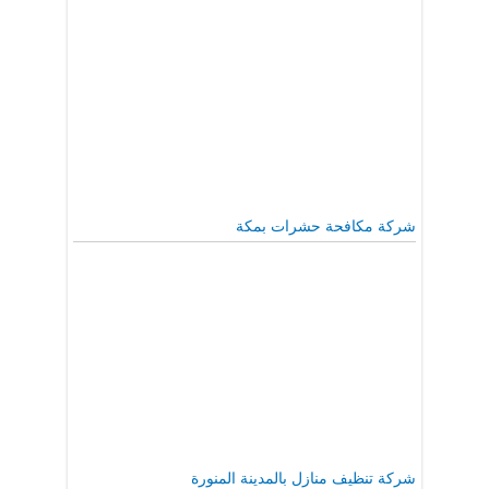
شركة مكافحة حشرات بمكة
شركة تنظيف منازل بالمدينة المنورة