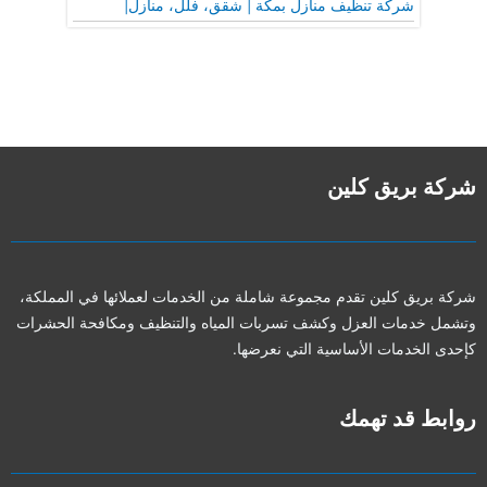
شركة تنظيف منازل بمكة | شقق، فلل، منازل|
شركة بريق كلين
شركة بريق كلين تقدم مجموعة شاملة من الخدمات لعملائها في المملكة،
وتشمل خدمات العزل وكشف تسربات المياه والتنظيف ومكافحة الحشرات
كإحدى الخدمات الأساسية التي نعرضها.
روابط قد تهمك