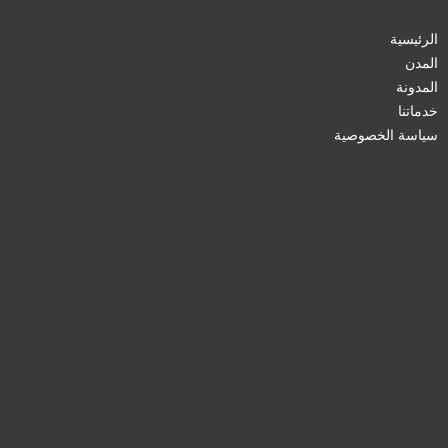
الرئيسية
المدن
المدونة
خدماتنا
سياسة الخصوصية