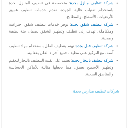
شركة تنظيف منازل بجدة
: متخصصة في تنظيف المنازل بجدة
باستخدام تقنيات عالية الجودة، تقدم خدمات تنظيف عميق
للأرضيات، الأسطح، والمطابخ.
شركة تنظيف شقق بجدة
: توفر خدمات تنظيف شقق احترافية
ومتكاملة، تهدف إلى تنظيف وتطهير الشقق لضمان بيئة نظيفة
وصحية.
شركة تنظيف فلل بجدة
: تهتم بتنظيف الفلل باستخدام مواد تنظيف
آمنة، مع التركيز على تنظيف جميع أجزاء الفلل بفعالية.
شركة تنظيف بالبخار بجدة
: تعتمد على تقنية التنظيف بالبخار لتعقيم
وتطهير الأسطح بعمق، مما يجعلها مثالية للأماكن الحساسة
والمناطق الصعبة.
شركات تنظيف مدارس بجدة