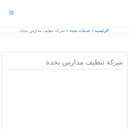
خطي
لى
لمحتوى
الرئيسية
خدمات بجدة
شركة تنظيف مدارس بجدة
شركة تنظيف مدارس بجدة