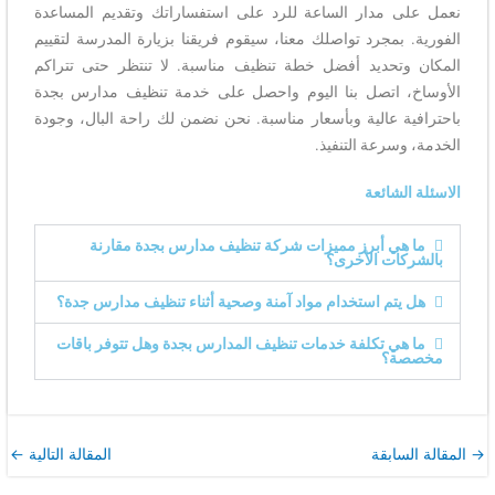
نعمل على مدار الساعة للرد على استفساراتك وتقديم المساعدة
الفورية. بمجرد تواصلك معنا، سيقوم فريقنا بزيارة المدرسة لتقييم
المكان وتحديد أفضل خطة تنظيف مناسبة. لا تنتظر حتى تتراكم
الأوساخ، اتصل بنا اليوم واحصل على خدمة تنظيف مدارس بجدة
باحترافية عالية وبأسعار مناسبة. نحن نضمن لك راحة البال، وجودة
الخدمة، وسرعة التنفيذ.
الاسئلة الشائعة
ما هي أبرز مميزات شركة تنظيف مدارس بجدة مقارنة
بالشركات الأخرى؟
هل يتم استخدام مواد آمنة وصحية أثناء تنظيف مدارس جدة؟
ما هي تكلفة خدمات تنظيف المدارس بجدة وهل تتوفر باقات
مخصصة؟
→
المقالة السابقة
المقالة التالية
←