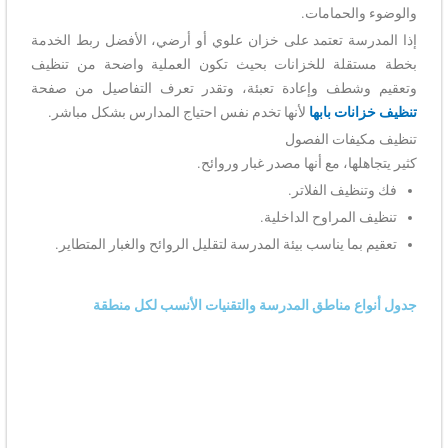
والوضوء والحمامات.
إذا المدرسة تعتمد على خزان علوي أو أرضي، الأفضل ربط الخدمة
بخطة مستقلة للخزانات بحيث تكون العملية واضحة من تنظيف
وتعقيم وشطف وإعادة تعبئة، وتقدر تعرف التفاصيل من صفحة
تنظيف خزانات بابها
لأنها تخدم نفس احتياج المدارس بشكل مباشر.
تنظيف مكيفات الفصول
كثير يتجاهلها، مع أنها مصدر غبار وروائح.
فك وتنظيف الفلاتر.
تنظيف المراوح الداخلية.
تعقيم بما يناسب بيئة المدرسة لتقليل الروائح والغبار المتطاير.
جدول أنواع مناطق المدرسة والتقنيات الأنسب لكل منطقة