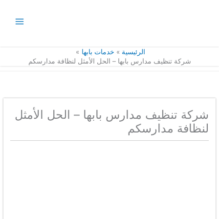
خطي
لى
لمحتوى
الرئيسية
خدمات بابها
شركة تنظيف مدارس بابها – الحل الأمثل لنظافة مدارسكم
شركة تنظيف مدارس بابها – الحل الأمثل
لنظافة مدارسكم