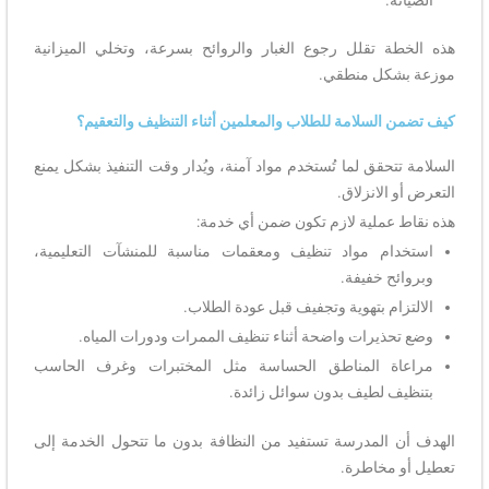
هذه الخطة تقلل رجوع الغبار والروائح بسرعة، وتخلي الميزانية
موزعة بشكل منطقي.
كيف تضمن السلامة للطلاب والمعلمين أثناء التنظيف والتعقيم؟
السلامة تتحقق لما تُستخدم مواد آمنة، ويُدار وقت التنفيذ بشكل يمنع
التعرض أو الانزلاق.
هذه نقاط عملية لازم تكون ضمن أي خدمة:
استخدام مواد تنظيف ومعقمات مناسبة للمنشآت التعليمية،
وبروائح خفيفة.
الالتزام بتهوية وتجفيف قبل عودة الطلاب.
وضع تحذيرات واضحة أثناء تنظيف الممرات ودورات المياه.
مراعاة المناطق الحساسة مثل المختبرات وغرف الحاسب
بتنظيف لطيف بدون سوائل زائدة.
الهدف أن المدرسة تستفيد من النظافة بدون ما تتحول الخدمة إلى
تعطيل أو مخاطرة.