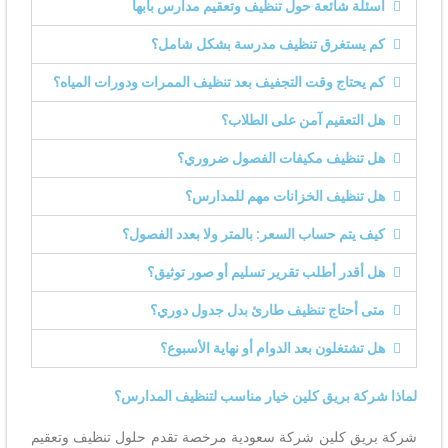
أسئلة شائعة حول تنظيف وتعقيم مدارس بابها
كم يستغرق تنظيف مدرسة بشكل شامل؟
كم يحتاج وقت التجفيف بعد تنظيف الممرات ودورات المياه؟
هل التعقيم آمن على الطلاب؟
هل تنظيف مكيفات الفصول ضروري؟
هل تنظيف الخزانات مهم للمدارس؟
كيف يتم حساب السعر: بالمتر ولا بعدد الفصول؟
هل أقدر أطلب تقرير تسليم أو صور توثيق؟
متى أحتاج تنظيف طارئ بدل جدول دوري؟
هل تشتغلون بعد الدوام أو نهاية الأسبوع؟
لماذا شركة بريق كلين خيار مناسب لتنظيف المدارس؟
شركة بريق كلين شركة سعودية مرخصة تقدم حلول تنظيف وتعقيم