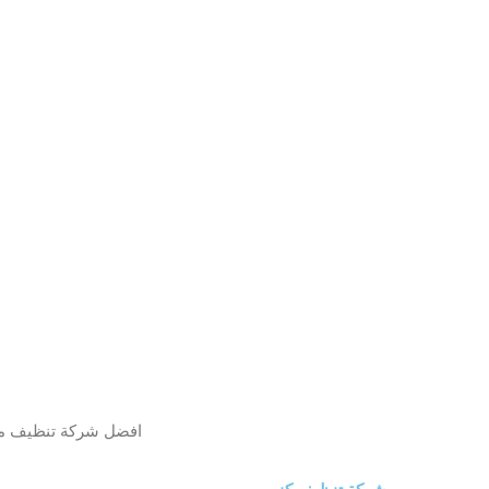
افضل شركة تنظيف 