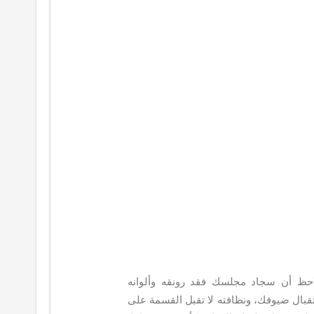
لاحظ أن سجاد مجلسك فقد رونقه وألوانه
قبال ضيوفك، ونظافته لا تقبل القسمة على