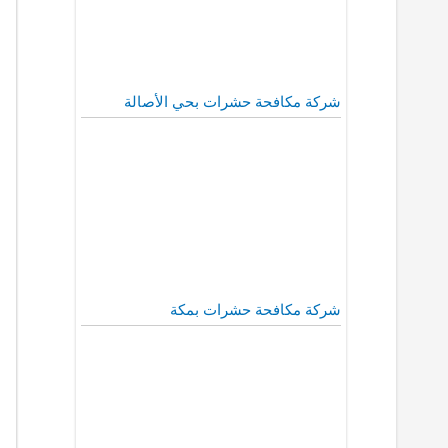
شركة مكافحة حشرات بحي الأصالة
شركة مكافحة حشرات بمكة