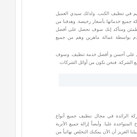
م في تنظيف الكنب. ولذلك سيدي العميل
ة جميع خدماتها بأسعار رخيصة. وهدفنا من
ت مطمئن ومتأكد إنك سوف تحصل على أفضل
قدم بواسطة عمالة ماهرين وهم من جميع
صول على أحسن و أفضل خدمة تنظيف. وسوف
ع الشركة. فنحن نكون من أوائل الشركات.
كة الرائدة في مجال تنظيف جميع أنواع
لمتواجدة عليا. وأيضاً إزالة جميع الأتربة
نا العزيز أن الآن يمكنك التخلص نهائياً من