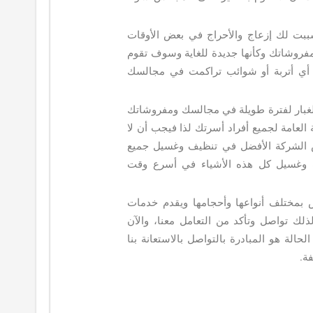
سببت لك إزعاج والأحراج في بعض الأوقات
مفروشاتك وكأنها جديدة للغاية وسوف تقوم
ن أي أتربة أو شوائب تراكمت في مجالسك
والغبار لفترة طويلة في مجالسك ومفروشاتك
لعامة لجميع أفراد أسرتك لذا فيجب أن لا
 الشركة الأفضل في تنظيف وغسيل جميع
وغسيل كل هذه الأشياء في أسرع وقت
بمختلف أنواعها وأحجامها ويقدم خدمات
لك تواصل وتأكد من التعامل معنا، والآن
ة هو المبادرة بالتواصل بالاستعانة بنا
ة.