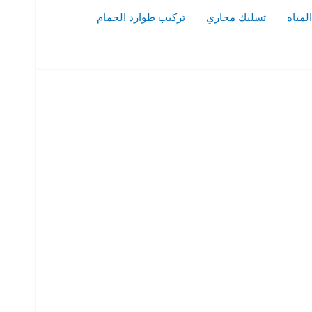
مياه
تسليك مجاري
تركيب طوارد الحمام