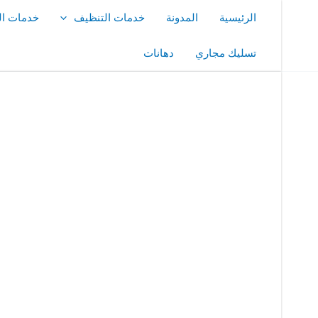
خطي
الرئيسية
المدونة
خدمات التنظيف
خدمات ال
لى
لمحتوى
تسليك مجاري
دهانات