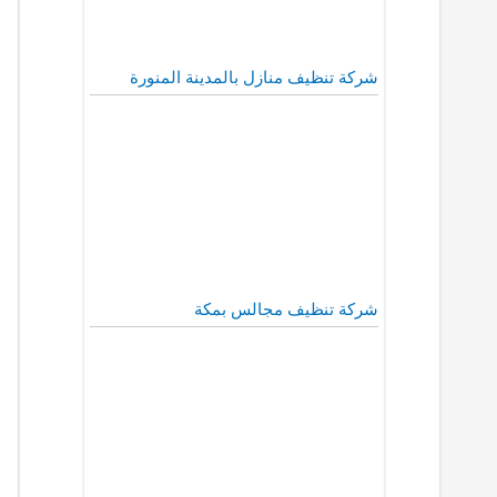
شركة تنظيف منازل بالمدينة المنورة
شركة تنظيف مجالس بمكة