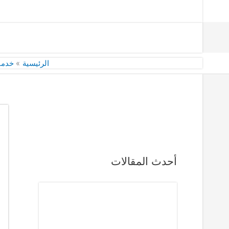
الرئيسية
خدما
أحدث المقالات