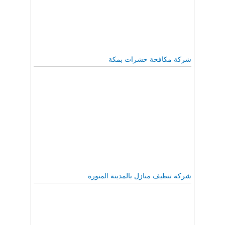
شركة مكافحة حشرات بمكة
شركة تنظيف منازل بالمدينة المنورة