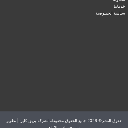
خدماتنا
سياسة الخصوصية
حقوق النشر© 2026 جميع الحقوق محفوظة لشركة بريق كلين | تطوير
وبرمجة
ياسر الإمام