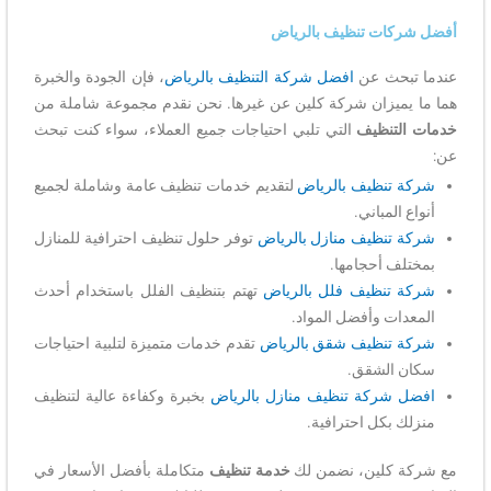
أفضل شركات تنظيف بالرياض
عندما تبحث عن
افضل شركة التنظيف بالرياض
، فإن الجودة والخبرة
هما ما يميزان شركة كلين عن غيرها. نحن نقدم مجموعة شاملة من
خدمات التنظيف
التي تلبي احتياجات جميع العملاء، سواء كنت تبحث
عن:
شركة تنظيف بالرياض
لتقديم خدمات تنظيف عامة وشاملة لجميع
أنواع المباني.
شركة تنظيف منازل بالرياض
توفر حلول تنظيف احترافية للمنازل
بمختلف أحجامها.
شركة تنظيف فلل بالرياض
تهتم بتنظيف الفلل باستخدام أحدث
المعدات وأفضل المواد.
شركة تنظيف شقق بالرياض
تقدم خدمات متميزة لتلبية احتياجات
سكان الشقق.
افضل شركة تنظيف منازل بالرياض
بخبرة وكفاءة عالية لتنظيف
منزلك بكل احترافية.
مع شركة كلين، نضمن لك
خدمة تنظيف
متكاملة بأفضل الأسعار في