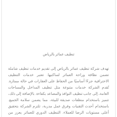
تنظيف عمائر بالرياض
تهدف شركة تنظيف عمائر بالرياض إلى تقديم خدمات تنظيف شاملة
تضمن نظافة وراحة العمائر لساكنيها. تعتبر خدمات التنظيف
الاحترافية جزءًا أساسيًا من الحفاظ على العقارات في حالة ممتازة.
تُقدم الشركة خدمات متنوعة مثل تنظيف المداخل والمساحات
العامة، إلى جانب تنظيف النوافذ والمصاعد بكفاءة. بالإضافة إلى ذلك،
تتميز باستخدام منظفات صديقة للبيئة، مما يضمن سلامة الجميع.
باستخدام أحدث التقنيات وفرق عمل مدربة، تلتزم الشركة بتحقيق
أعلى مستويات الرضا للعملاء. التنظيف الدوري للعمائر يعزز من