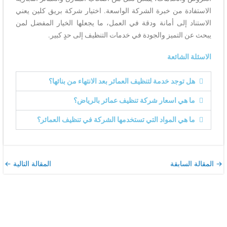
الاستفادة من خبرة الشركة الواسعة. اختيار شركة بريق كلين يعني
الاستناد إلى أمانة ودقة في العمل، ما يجعلها الخيار المفضل لمن
يبحث عن التميز والجودة في خدمات التنظيف إلى حدٍ كبير.
الاسئلة الشائعة
هل توجد خدمة لتنظيف العمائر بعد الانتهاء من بنائها؟
ما هي اسعار شركة تنظيف عمائر بالرياض؟
ما هي المواد التي تستخدمها الشركة في تنظيف العمائر؟
→
المقالة السابقة
المقالة التالية
←