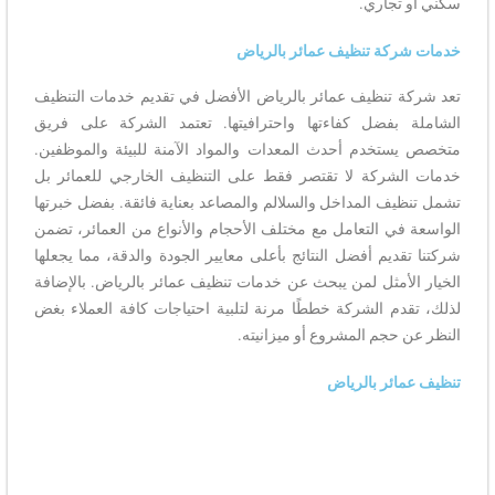
سكني أو تجاري.
خدمات شركة تنظيف عمائر بالرياض
تعد شركة تنظيف عمائر بالرياض الأفضل في تقديم خدمات التنظيف
الشاملة بفضل كفاءتها واحترافيتها. تعتمد الشركة على فريق
متخصص يستخدم أحدث المعدات والمواد الآمنة للبيئة والموظفين.
خدمات الشركة لا تقتصر فقط على التنظيف الخارجي للعمائر بل
تشمل تنظيف المداخل والسلالم والمصاعد بعناية فائقة. بفضل خبرتها
الواسعة في التعامل مع مختلف الأحجام والأنواع من العمائر، تضمن
شركتنا تقديم أفضل النتائج بأعلى معايير الجودة والدقة، مما يجعلها
الخيار الأمثل لمن يبحث عن خدمات تنظيف عمائر بالرياض. بالإضافة
لذلك، تقدم الشركة خططًا مرنة لتلبية احتياجات كافة العملاء بغض
النظر عن حجم المشروع أو ميزانيته.
تنظيف عمائر بالرياض