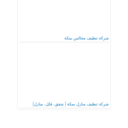
شركة تنظيف مجالس بمكة
شركة تنظيف منازل بمكة | شقق، فلل، منازل|