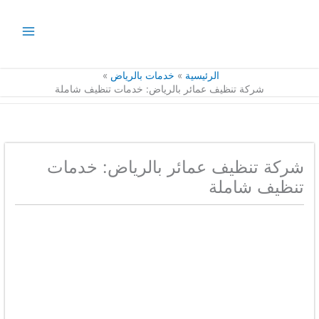
خطي
لى
لمحتوى
الرئيسية
خدمات بالرياض
شركة تنظيف عمائر بالرياض: خدمات تنظيف شاملة
شركة تنظيف عمائر بالرياض: خدمات
تنظيف شاملة