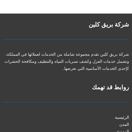
شركة بريق كلين
شركة بريق كلين تقدم مجموعة شاملة من الخدمات لعملائها في المملكة،
وتشمل خدمات العزل وكشف تسربات المياه والتنظيف ومكافحة الحشرات
كإحدى الخدمات الأساسية التي نعرضها.
روابط قد تهمك
الرئيسية
المدن
المدونة