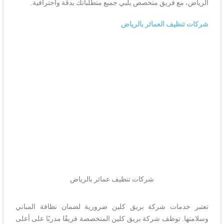
الرياض، مع فريق متخصص يلبي جميع متطلباتك بدقة واحترافية.
شركات تنظيف العمائر بالرياض
شركات تنظيف عمائر بالرياض
تعتبر خدمات شركة بريق كلين ضرورية لضمان نظافة المباني
وسلامتها. توظف شركة بريق كلين المتخصصة فريقًا مدربًا على أعلى