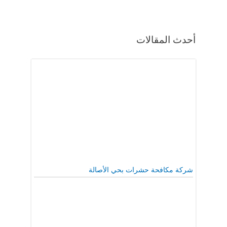
أحدث المقالات
شركة مكافحة حشرات بحي الأصالة