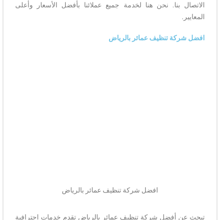
الاتصال بنا. نحن هنا لخدمة جميع عملائنا بأفضل الأسعار وأعلى
المعايير.
افضل شركة تنظيف عمائر بالرياض
افضل شركة تنظيف عمائر بالرياض
تبحث عن أفضل شركة تنظيف عمائر بالرياض تقدم خدمات احترافية