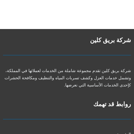
شركة بريق كلين
شركة بريق كلين تقدم مجموعة شاملة من الخدمات لعملائها في المملكة،
وتشمل خدمات العزل وكشف تسربات المياه والتنظيف ومكافحة الحشرات
كإحدى الخدمات الأساسية التي نعرضها.
روابط قد تهمك