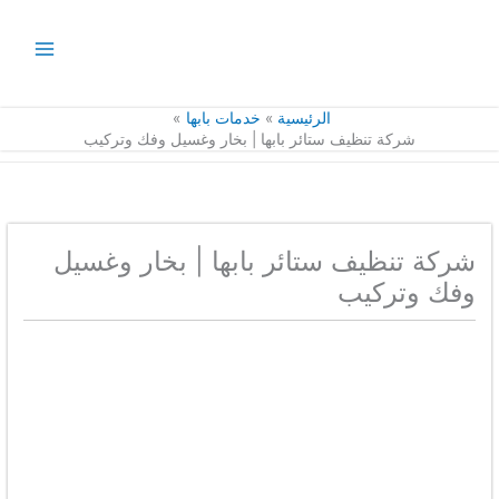
خطي
لى
لمحتوى
الرئيسية
خدمات بابها
شركة تنظيف ستائر بابها | بخار وغسيل وفك وتركيب
شركة تنظيف ستائر بابها | بخار وغسيل
وفك وتركيب