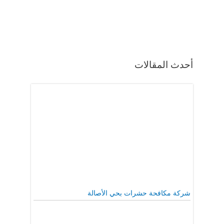
أحدث المقالات
شركة مكافحة حشرات بحي الأصالة