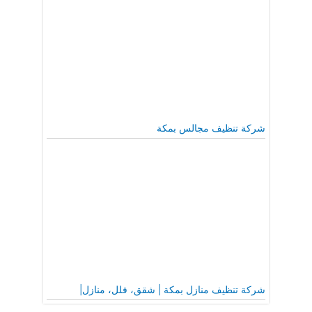
شركة تنظيف مجالس بمكة
شركة تنظيف منازل بمكة | شقق، فلل، منازل|