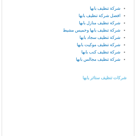
شركة تنظيف بابها
افضل شركة تنظيف بابها
شركة تنظيف منازل بابها
شركة تنظيف بابها وخميس مشيط
شركة تنظيف سجاد بابها
شركة تنظيف موكيت بابها
شركة تنظيف كنب بابها
شركة تنظيف مجالس بابها
شركات تنظيف ستائر بابها