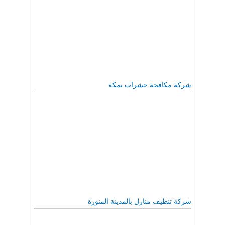
شركة مكافحة حشرات بمكة
شركة تنظيف منازل بالمدينة المنورة